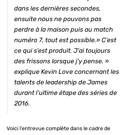
dans les dernières secondes,
ensuite nous ne pouvons pas
perdre à la maison puis au match
numéro 7, tout est possible.» C’est
ce qui s’est produit. J’ai toujours
des frissons lorsque j’y pense. »
explique Kevin Love concernant les
talents de leadership de James
durant l’ultime étape des séries de
2016.
Voici l’entrevue complète dans le cadre de