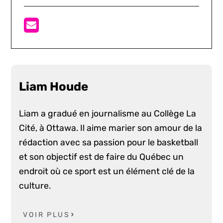
Liam Houde
Liam a gradué en journalisme au Collège La
Cité, à Ottawa. Il aime marier son amour de la
rédaction avec sa passion pour le basketball
et son objectif est de faire du Québec un
endroit où ce sport est un élément clé de la
culture.
VOIR PLUS