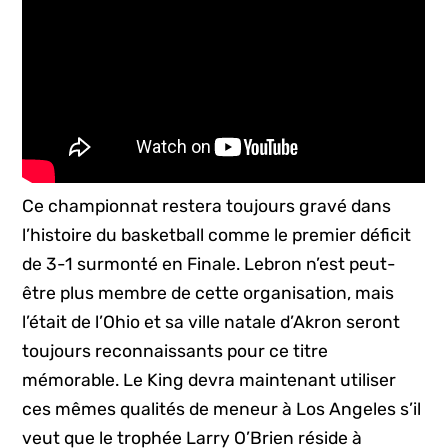
Ce championnat restera toujours gravé dans
l’histoire du basketball comme le premier déficit
de 3-1 surmonté en Finale. Lebron n’est peut-
être plus membre de cette organisation, mais
l’était de l’Ohio et sa ville natale d’Akron seront
toujours reconnaissants pour ce titre
mémorable. Le King devra maintenant utiliser
ces mêmes qualités de meneur à Los Angeles s’il
veut que le trophée Larry O’Brien réside à