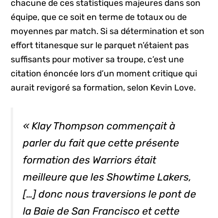
chacune de ces statistiques majeures dans son
équipe, que ce soit en terme de totaux ou de
moyennes par match. Si sa détermination et son
effort titanesque sur le parquet n’étaient pas
suffisants pour motiver sa troupe, c’est une
citation énoncée lors d’un moment critique qui
aurait revigoré sa formation, selon Kevin Love.
« Klay Thompson commençait à
parler du fait que cette présente
formation des Warriors était
meilleure que les
Showtime Lakers
,
[…] donc nous traversions le pont de
la Baie de San Francisco et cette