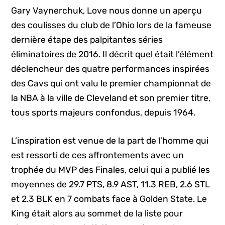
Gary Vaynerchuk, Love nous donne un aperçu
des coulisses du club de l’Ohio lors de la fameuse
dernière étape des palpitantes séries
éliminatoires de 2016. Il décrit quel était l’élément
déclencheur des quatre performances inspirées
des Cavs qui ont valu le premier championnat de
la NBA à la ville de Cleveland et son premier titre,
tous sports majeurs confondus, depuis 1964.
L’inspiration est venue de la part de l’homme qui
est ressorti de ces affrontements avec un
trophée du MVP des Finales, celui qui a publié les
moyennes de 29.7 PTS, 8.9 AST, 11.3 REB, 2.6 STL
et 2.3 BLK en 7 combats face à Golden State. Le
King était alors au sommet de la liste pour