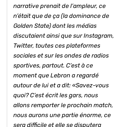
narrative prenait de l’ampleur, ce
n’était que de ça (la dominance de
Golden State) dont les médias
discutaient ainsi que sur Instagram,
Twitter, toutes ces plateformes
sociales et sur les ondes de radios
sportives, partout. C’est à ce
moment que Lebron a regardé
autour de lui et a dit: «Savez-vous
quoi? C’est écrit les gars, nous
allons remporter le prochain match,
nous aurons une partie énorme, ce
sera difficile et elle se disputera