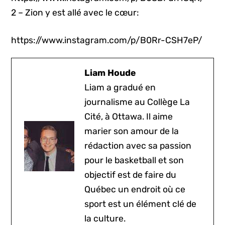
2 – Zion y est allé avec le cœur:
https://www.instagram.com/p/B0Rr-CSH7eP/
Liam Houde
Liam a gradué en
journalisme au Collège La
Cité, à Ottawa. Il aime
marier son amour de la
rédaction avec sa passion
pour le basketball et son
objectif est de faire du
Québec un endroit où ce
sport est un élément clé de
la culture.