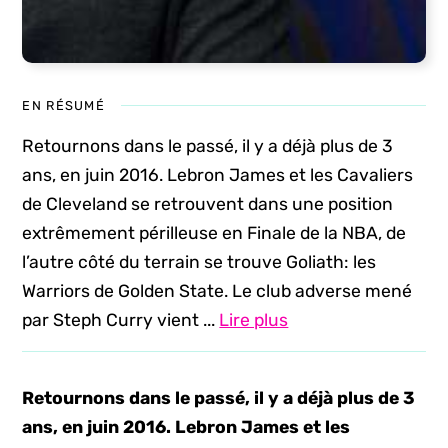
EN RÉSUMÉ
Retournons dans le passé, il y a déjà plus de 3
ans, en juin 2016. Lebron James et les Cavaliers
de Cleveland se retrouvent dans une position
extrêmement périlleuse en Finale de la NBA, de
l’autre côté du terrain se trouve Goliath: les
Warriors de Golden State. Le club adverse mené
par Steph Curry vient ...
Lire plus
Retournons dans le passé, il y a déjà plus de 3
ans, en juin 2016. Lebron James et les