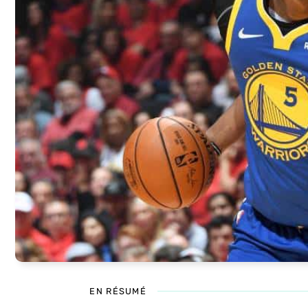
EN RÉSUMÉ