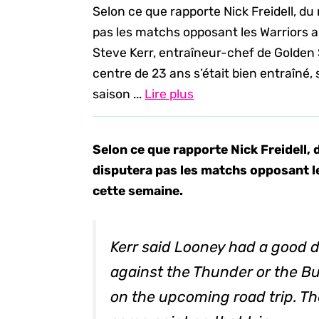
Selon ce que rapporte Nick Freidell, 
pas les matchs opposant les Warriors a
Steve Kerr, entraîneur-chef de Golden
centre de 23 ans s’était bien entraîné,
saison ...
Lire plus
Selon ce que rapporte Nick Freidell
disputera pas les matchs opposant le
cette semaine.
Kerr said Looney had a good da
against the Thunder or the Bul
on the upcoming road trip. The