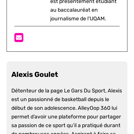
est présentement étudiant
au baccalauréat en
journalisme de l'UQAM.
Alexis Goulet
Détenteur de la page Le Gars Du Sport, Alexis
est un passionné de basketball depuis le
début de son adolescence. AlleyOop 360 lui
permet d’avoir une plateforme pour partager
sa passion de ce sport qu’il a pratiqué durant
de nombreuses années. Aspirant à faire sa