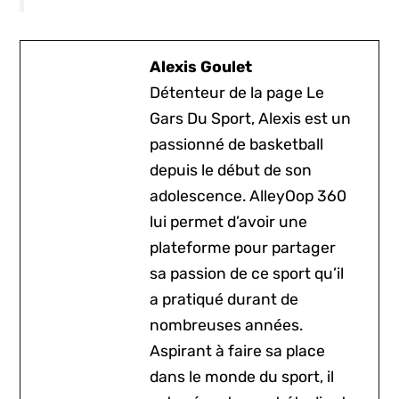
Alexis Goulet
Détenteur de la page Le
Gars Du Sport, Alexis est un
passionné de basketball
depuis le début de son
adolescence. AlleyOop 360
lui permet d’avoir une
plateforme pour partager
sa passion de ce sport qu’il
a pratiqué durant de
nombreuses années.
Aspirant à faire sa place
dans le monde du sport, il