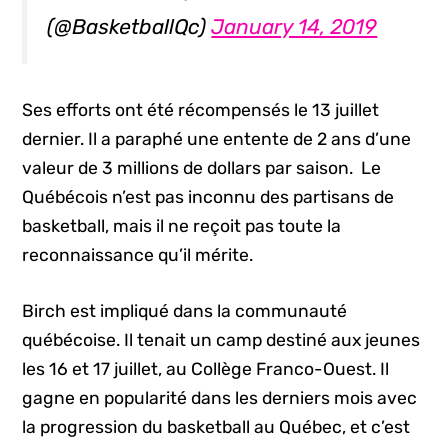
(@BasketballQc)
January 14, 2019
Ses efforts ont été récompensés le 13 juillet
dernier. Il a paraphé une entente de 2 ans d’une
valeur de 3 millions de dollars par saison. Le
Québécois n’est pas inconnu des partisans de
basketball, mais il ne reçoit pas toute la
reconnaissance qu’il mérite.
Birch est impliqué dans la communauté
québécoise. Il tenait un camp destiné aux jeunes
les 16 et 17 juillet, au Collège Franco-Ouest. Il
gagne en popularité dans les derniers mois avec
la progression du basketball au Québec, et c’est