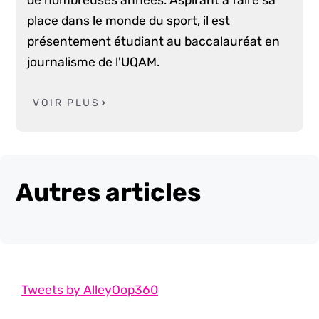
place dans le monde du sport, il est
présentement étudiant au baccalauréat en
journalisme de l'UQAM.
VOIR PLUS
Autres articles
Tweets by AlleyOop360