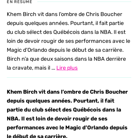
EN RÉSUMÉ
Khem Birch vit dans l’ombre de Chris Boucher
depuis quelques années. Pourtant, il fait partie
du club sélect des Québécois dans la NBA. Il est
loin de devoir rougir de ses performances avec le
Magic d’Orlando depuis le début de sa carrière.
Birch n’a que deux saisons dans la NBA derrière
la cravate, mais il ...
Lire plus
Khem Birch vit dans l’ombre de Chris Boucher
depuis quelques années. Pourtant, il fait
partie du club sélect des Québécois dans la
NBA. Il est loin de devoir rougir de ses
performances avec le Magic d’Orlando depuis
le début de sa carrière.