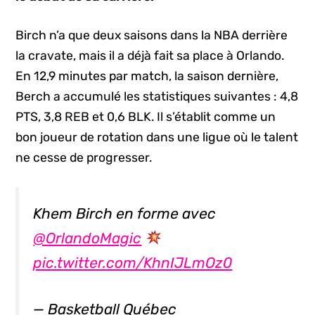
Birch n’a que deux saisons dans la NBA derrière
la cravate, mais il a déjà fait sa place à Orlando.
En 12,9 minutes par match, la saison dernière,
Berch a accumulé les statistiques suivantes : 4,8
PTS, 3,8 REB et 0,6 BLK. Il s’établit comme un
bon joueur de rotation dans une ligue où le talent
ne cesse de progresser.
Khem Birch en forme avec
@OrlandoMagic
pic.twitter.com/KhnIJLmOz0
— Basketball Québec