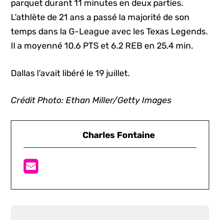
parquet durant 11 minutes en deux parties.
L’athlète de 21 ans a passé la majorité de son
temps dans la G-League avec les Texas Legends.
Il a moyenné 10.6 PTS et 6.2 REB en 25.4 min.
Dallas l’avait libéré le 19 juillet.
Crédit Photo: Ethan Miller/Getty Images
Charles Fontaine