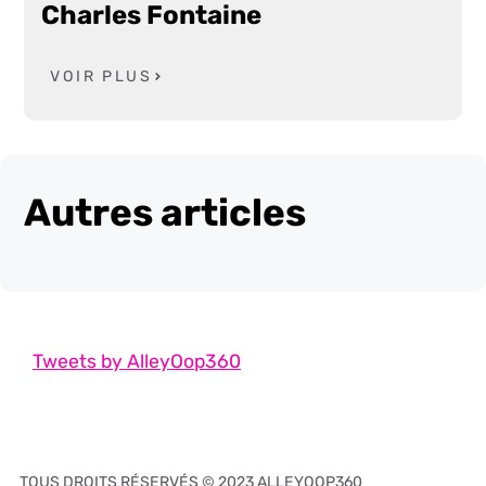
Charles Fontaine
VOIR PLUS
Autres articles
Tweets by AlleyOop360
TOUS DROITS RÉSERVÉS © 2023 ALLEYOOP360