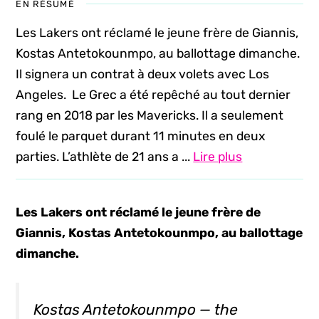
EN RÉSUMÉ
Les Lakers ont réclamé le jeune frère de Giannis,
Kostas Antetokounmpo, au ballottage dimanche.
Il signera un contrat à deux volets avec Los
Angeles. Le Grec a été repêché au tout dernier
rang en 2018 par les Mavericks. Il a seulement
foulé le parquet durant 11 minutes en deux
parties. L’athlète de 21 ans a ...
Lire plus
Les Lakers ont réclamé le jeune frère de
Giannis, Kostas Antetokounmpo, au ballottage
dimanche.
Kostas Antetokounmpo — the