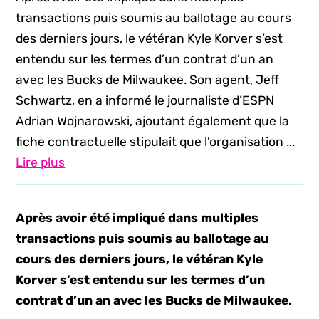
transactions puis soumis au ballotage au cours
des derniers jours, le vétéran Kyle Korver s’est
entendu sur les termes d’un contrat d’un an
avec les Bucks de Milwaukee. Son agent, Jeff
Schwartz, en a informé le journaliste d’ESPN
Adrian Wojnarowski, ajoutant également que la
fiche contractuelle stipulait que l’organisation ...
Lire plus
Après avoir été impliqué dans multiples
transactions puis soumis au ballotage au
cours des derniers jours, le vétéran Kyle
Korver s’est entendu sur les termes d’un
contrat d’un an avec les Bucks de Milwaukee.