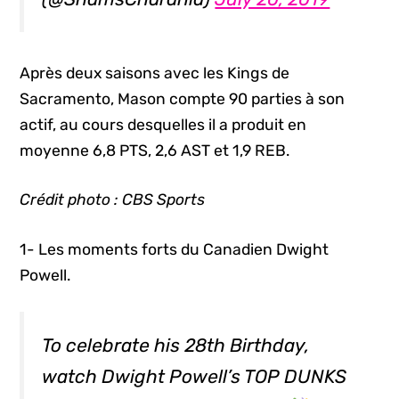
Après deux saisons avec les Kings de
Sacramento, Mason compte 90 parties à son
actif, au cours desquelles il a produit en
moyenne 6,8 PTS, 2,6 AST et 1,9 REB.
Crédit photo : CBS Sports
1- Les moments forts du Canadien Dwight
Powell.
To celebrate his 28th Birthday,
watch Dwight Powell’s TOP DUNKS