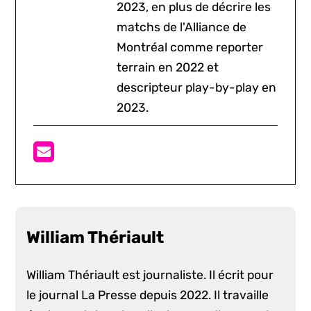
2023, en plus de décrire les
matchs de l'Alliance de
Montréal comme reporter
terrain en 2022 et
descripteur play-by-play en
2023.
William Thériault
William Thériault est journaliste. Il écrit pour
le journal La Presse depuis 2022. Il travaille