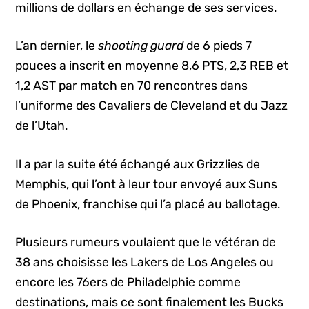
millions de dollars en échange de ses services.
L’an dernier, le
shooting guard
de 6 pieds 7
pouces a inscrit en moyenne 8,6 PTS, 2,3 REB et
1,2 AST par match en 70 rencontres dans
l’uniforme des Cavaliers de Cleveland et du Jazz
de l’Utah.
Il a par la suite été échangé aux Grizzlies de
Memphis, qui l’ont à leur tour envoyé aux Suns
de Phoenix, franchise qui l’a placé au ballotage.
Plusieurs rumeurs voulaient que le vétéran de
38 ans choisisse les Lakers de Los Angeles ou
encore les 76ers de Philadelphie comme
destinations, mais ce sont finalement les Bucks