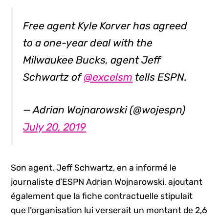
Free agent Kyle Korver has agreed
to a one-year deal with the
Milwaukee Bucks, agent Jeff
Schwartz of
@excelsm
tells ESPN.
— Adrian Wojnarowski (@wojespn)
July 20, 2019
Son agent, Jeff Schwartz, en a informé le
journaliste d’ESPN Adrian Wojnarowski, ajoutant
également que la fiche contractuelle stipulait
que l’organisation lui verserait un montant de 2,6