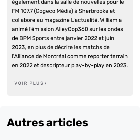
également dans la salle de nouvelles pour le
FM 107.7 (Cogeco Média) à Sherbrooke et
collabore au magazine L'actualité. William a
animé l'émission AlleyOop360 sur les ondes
de BPM Sports entre janvier 2022 et juin
2023, en plus de décrire les matchs de
l'Alliance de Montréal comme reporter terrain
en 2022 et descripteur play-by-play en 2023.
VOIR PLUS
Autres articles