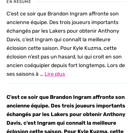
EN RÉSUMÉ
C’est ce soir que Brandon Ingram affronte son
ancienne équipe. Des trois joueurs importants
échangés par les Lakers pour obtenir Anthony
Davis, c’est Ingram qui connaît la meilleure
éclosion cette saison. Pour Kyle Kuzma, cette
éclosion n’est pas un hasard, lui qui croit en son
ancien coéquipier depuis fort longtemps. Lors de
ses saisons à ...
Lire plus
C’est ce soir que Brandon Ingram affronte son
ancienne équipe. Des trois joueurs importants
échangés par les Lakers pour obtenir Anthony
Davis, c’est Ingram qui connaît la meilleure
éclosion cette saison. Pour Kyle Kuzma, cette