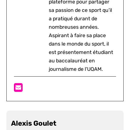
plateforme pour partager
sa passion de ce sport qu’il
a pratiqué durant de
nombreuses années.
Aspirant à faire sa place
dans le monde du sport, il
est présentement étudiant
au baccalauréat en
journalisme de l'UQAM.
Alexis Goulet