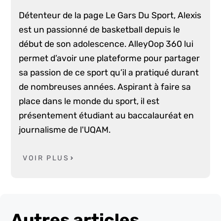
Détenteur de la page Le Gars Du Sport, Alexis
est un passionné de basketball depuis le
début de son adolescence. AlleyOop 360 lui
permet d’avoir une plateforme pour partager
sa passion de ce sport qu’il a pratiqué durant
de nombreuses années. Aspirant à faire sa
place dans le monde du sport, il est
présentement étudiant au baccalauréat en
journalisme de l'UQAM.
VOIR PLUS
Autres articles