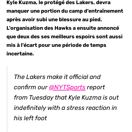
Kyle Kuzma, le protégé des Lakers, devra
manquer une portion du camp d’entraînement
après avoir subi une blessure au pied.
L’organisation des Hawks a ensuite annoncé
que deux des ses meilleurs espoirs sont aussi
mis à l’écart pour une période de temps
incertaine.
The Lakers make it official and
confirm our
@NYTSports
report
from Tuesday that Kyle Kuzma is out
indefinitely with a stress reaction in
his left foot