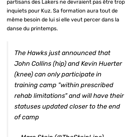
partisans des Lakers ne devraient pas être trop
inquiets pour Kuz. Sa formation aura tout de
même besoin de lui si elle veut percer dans la
danse du printemps.
The Hawks just announced that
John Collins (hip) and Kevin Huerter
(knee) can only participate in
training camp "within prescribed
rehab limitations" and will have their
statuses updated closer to the end
of camp