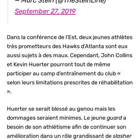
— Marc Stein (@TheSteinLine)
September 27, 2019
Dans la conférence de l’Est, deux jeunes athlètes
très prometteurs des Hawks d’Atlanta sont eux
aussi sujets à des maux. Cependant, John Collins
et Kevin Huerter pourront tout de même
participer au camp d’entraînement du club «
selon leurs limitations prescrites de réhabilitation
».
Huerter se serait blessé au genou mais les
dommages seraient minimes. Le jeune
guard
a
besoin de son athlétisme afin de continuer son
amélioration dans un rôle grandissant de
slasher