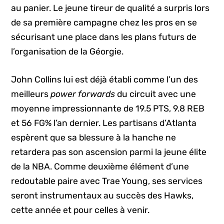
au panier. Le jeune tireur de qualité a surpris lors
de sa première campagne chez les pros en se
sécurisant une place dans les plans futurs de
l’organisation de la Géorgie.
John Collins lui est déjà établi comme l’un des
meilleurs
power forwards
du circuit avec une
moyenne impressionnante de 19.5 PTS, 9.8 REB
et 56 FG% l’an dernier. Les partisans d’Atlanta
espèrent que sa blessure à la hanche ne
retardera pas son ascension parmi la jeune élite
de la NBA. Comme deuxième élément d’une
redoutable paire avec Trae Young, ses services
seront instrumentaux au succès des Hawks,
cette année et pour celles à venir.