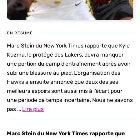
EN RÉSUMÉ
Marc Stein du New York Times rapporte que Kyle
Kuzma, le protégé des Lakers, devra manquer
une portion du camp d’entraînement après avoir
subi une blessure au pied. L’organisation des
Hawks a ensuite annoncé que deux des ses
meilleurs espoirs sont aussi mis à l’écart pour
une période de temps incertaine. Nous ne savons
pas ...
Lire plus
Marc Stein du New York Times rapporte que