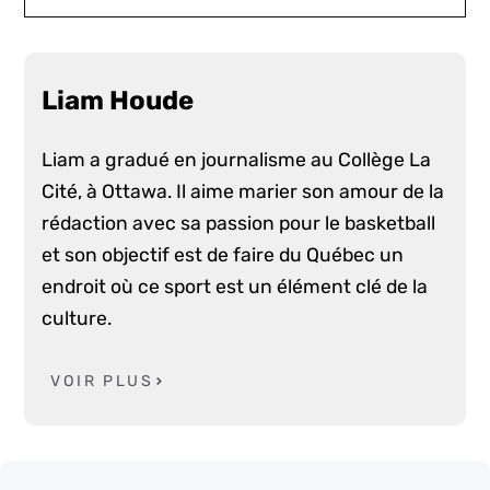
Liam Houde
Liam a gradué en journalisme au Collège La
Cité, à Ottawa. Il aime marier son amour de la
rédaction avec sa passion pour le basketball
et son objectif est de faire du Québec un
endroit où ce sport est un élément clé de la
culture.
VOIR PLUS