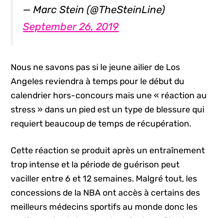
— Marc Stein (@TheSteinLine)
September 26, 2019
Nous ne savons pas si le jeune ailier de Los
Angeles reviendra à temps pour le début du
calendrier hors-concours mais une « réaction au
stress » dans un pied est un type de blessure qui
requiert beaucoup de temps de récupération.
Cette réaction se produit après un entraînement
trop intense et la période de guérison peut
vaciller entre 6 et 12 semaines. Malgré tout, les
concessions de la NBA ont accès à certains des
meilleurs médecins sportifs au monde donc les