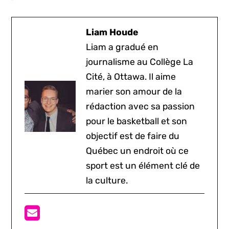
Liam Houde
Liam a gradué en
journalisme au Collège La
Cité, à Ottawa. Il aime
marier son amour de la
rédaction avec sa passion
pour le basketball et son
objectif est de faire du
Québec un endroit où ce
sport est un élément clé de
la culture.