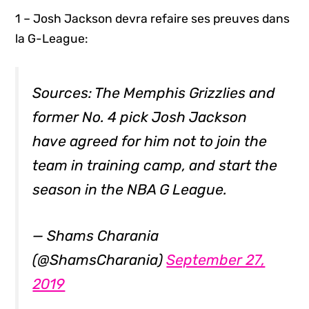
1 – Josh Jackson devra refaire ses preuves dans
la G-League:
Sources: The Memphis Grizzlies and
former No. 4 pick Josh Jackson
have agreed for him not to join the
team in training camp, and start the
season in the NBA G League.
— Shams Charania
(@ShamsCharania)
September 27,
2019