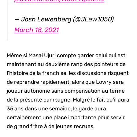
— Josh Lewenberg (@JLew1050)
March 18, 2021
Même si Masai Ujuri compte garder celui qui est
maintenant au deuxième rang des pointeurs de
l’histoire de la franchise, les discussions risquent
de reprendre rapidement, alors que Lowry sera
joueur autonome sans compensation au terme
de la présente campagne. Malgré le fait qu’il aura
35 ans dans une semaine, le garde aura
certainement une place importante pour servir
de grand frère à de jeunes recrues.