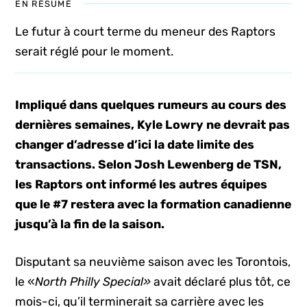
EN RÉSUMÉ
Le futur à court terme du meneur des Raptors
serait réglé pour le moment.
Impliqué dans quelques rumeurs au cours des
dernières semaines, Kyle Lowry ne devrait pas
changer d’adresse d’ici la date limite des
transactions. Selon Josh Lewenberg de TSN,
les Raptors ont informé les autres équipes
que le #7 restera avec la formation canadienne
jusqu’à la fin de la saison.
Disputant sa neuvième saison avec les Torontois,
le «
North Philly Special»
avait déclaré plus tôt, ce
mois-ci, qu’il terminerait sa carrière avec les