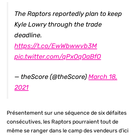
The Raptors reportedly plan to keep
Kyle Lowry through the trade
deadline.
https://t.co/EwWbwwvb3M
pic.twitter.com/qPxOqOaBfO
— theScore (@theScore)
March 18,
2021
Présentement sur une séquence de six défaites
consécutives, les Raptors pourraient tout de
même se ranger dans le camp des vendeurs d’ici