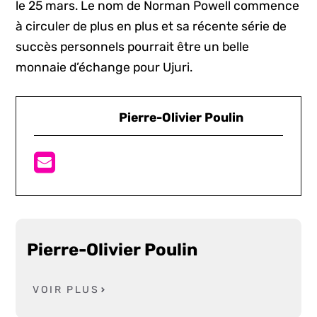
le 25 mars. Le nom de Norman Powell commence
à circuler de plus en plus et sa récente série de
succès personnels pourrait être un belle
monnaie d’échange pour Ujuri.
Pierre-Olivier Poulin
Pierre-Olivier Poulin
VOIR PLUS