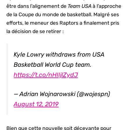
être dans l’alignement de
Team USA
à l’approche
de la Coupe du monde de basketball. Malgré ses
efforts, le meneur des Raptors a finalement pris
la décision de se retirer :
Kyle Lowry withdraws from USA
Basketball World Cup team.
https://t.co/nHIIjlZydJ
— Adrian Wojnarowski (@wojespn)
August 12, 2019
Bien que cette nouvelle soit décevante pour