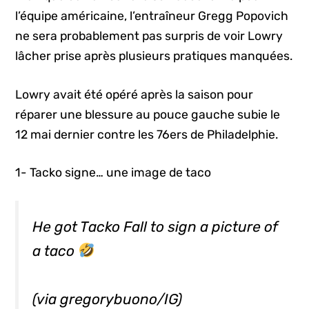
l’équipe américaine, l’entraîneur Gregg Popovich
ne sera probablement pas surpris de voir Lowry
lâcher prise après plusieurs pratiques manquées.
Lowry avait été opéré après la saison pour
réparer une blessure au pouce gauche subie le
12 mai dernier contre les 76ers de Philadelphie.
1- Tacko signe… une image de taco
He got Tacko Fall to sign a picture of
a taco
(via gregorybuono/IG)