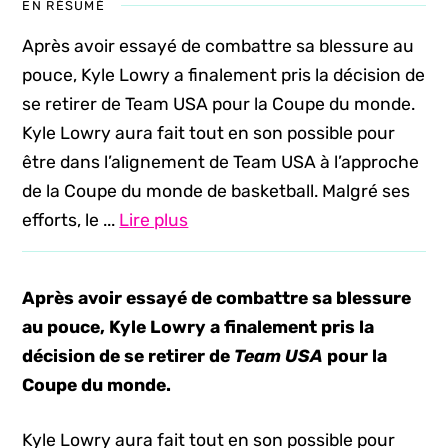
EN RÉSUMÉ
Après avoir essayé de combattre sa blessure au
pouce, Kyle Lowry a finalement pris la décision de
se retirer de Team USA pour la Coupe du monde.
Kyle Lowry aura fait tout en son possible pour
être dans l’alignement de Team USA à l’approche
de la Coupe du monde de basketball. Malgré ses
efforts, le ...
Lire plus
Après avoir essayé de combattre sa blessure
au pouce, Kyle Lowry a finalement pris la
décision de se retirer de
Team USA
pour la
Coupe du monde.
Kyle Lowry aura fait tout en son possible pour