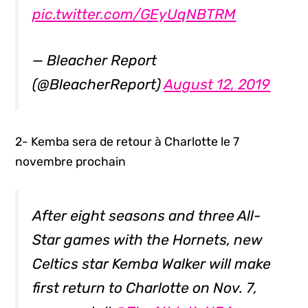
pic.twitter.com/GEyUqNBTRM
— Bleacher Report
(@BleacherReport)
August 12, 2019
2- Kemba sera de retour à Charlotte le 7
novembre prochain
After eight seasons and three All-
Star games with the Hornets, new
Celtics star Kemba Walker will make
first return to Charlotte on Nov. 7,