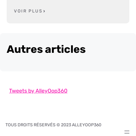
VOIR PLUS
Autres articles
Tweets by AlleyOop360
TOUS DROITS RÉSERVÉS © 2023 ALLEYOOP360