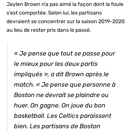
Jaylen Brown n’a pas aimé la façon dont la foule
s’est comportée. Selon lui, les partisans
devraient se concentrer sur la saison 2019-2020
au lieu de rester pris dans le passé.
« Je pense que tout se passe pour
le mieux pour les deux partis
impliqués », a dit Brown après le
match. « Je pense que personne à
Boston ne devrait se plaindre ou
huer. On gagne. On joue du bon
basketball. Les Celtics paraissent
bien. Les partisans de Boston