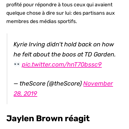
profité pour répondre à tous ceux qui avaient
quelque chose à dire sur lui: des partisans aux
membres des médias sportifs.
Kyrie Irving didn't hold back on how
he felt about the boos at TD Garden.
pic.twitter.com/hnT70bssc9
— theScore (@theScore)
November
28, 2019
Jaylen Brown réagit