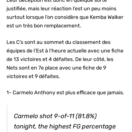
Leur déception est donc en quelque sorte
justifiée, mais leur réaction l’est un peu moins
surtout lorsque l’on considère que Kemba Walker
est un très bon remplacement.
Les C’s sont au sommet du classement des
équipes de l’Est à l’heure actuelle avec une fiche
de 13 victoires et 4 défaites. De leur côté, les
Nets sont en 7e place avec une fiche de 9
victoires et 9 défaites.
1- Carmelo Anthony est plus efficace que jamais.
Carmelo shot 9-of-11 (81.8%)
tonight, the highest FG percentage