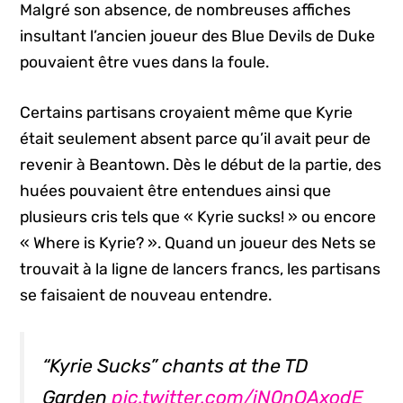
Malgré son absence, de nombreuses affiches
insultant l’ancien joueur des Blue Devils de Duke
pouvaient être vues dans la foule.
Certains partisans croyaient même que Kyrie
était seulement absent parce qu’il avait peur de
revenir à Beantown. Dès le début de la partie, des
huées pouvaient être entendues ainsi que
plusieurs cris tels que « Kyrie sucks! » ou encore
« Where is Kyrie? ». Quand un joueur des Nets se
trouvait à la ligne de lancers francs, les partisans
se faisaient de nouveau entendre.
“Kyrie Sucks” chants at the TD
Garden
pic.twitter.com/iN0nOAxodE