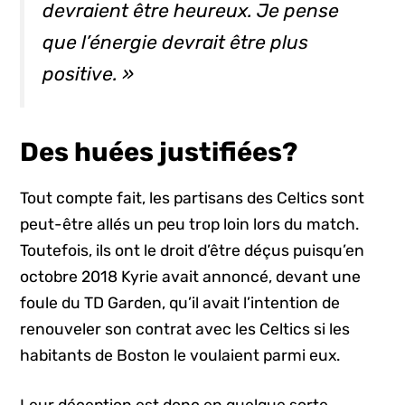
devraient être heureux. Je pense
que l’énergie devrait être plus
positive. »
Des huées justifiées?
Tout compte fait, les partisans des Celtics sont
peut-être allés un peu trop loin lors du match.
Toutefois, ils ont le droit d’être déçus puisqu’en
octobre 2018 Kyrie avait annoncé, devant une
foule du TD Garden, qu’il avait l’intention de
renouveler son contrat avec les Celtics si les
habitants de Boston le voulaient parmi eux.