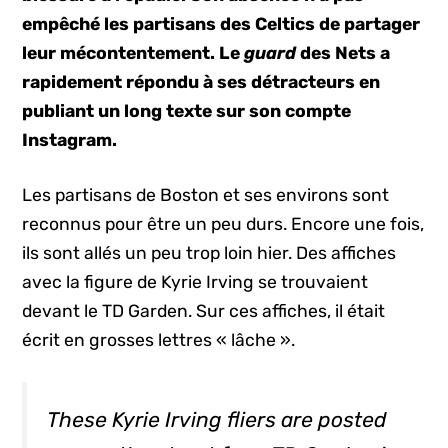
empêché les partisans des Celtics de partager
leur mécontentement. Le
guard
des Nets a
rapidement répondu à ses détracteurs en
publiant un long texte sur son compte
Instagram.
Les partisans de Boston et ses environs sont
reconnus pour être un peu durs. Encore une fois,
ils sont allés un peu trop loin hier. Des affiches
avec la figure de Kyrie Irving se trouvaient
devant le TD Garden. Sur ces affiches, il était
écrit en grosses lettres « lâche ».
These Kyrie Irving fliers are posted