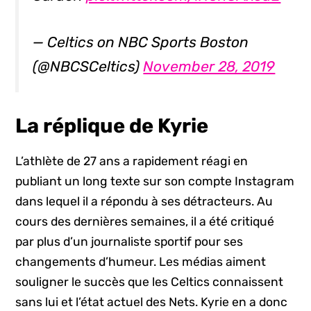
— Celtics on NBC Sports Boston
(@NBCSCeltics)
November 28, 2019
La réplique de Kyrie
L’athlète de 27 ans a rapidement réagi en
publiant un long texte sur son compte Instagram
dans lequel il a répondu à ses détracteurs. Au
cours des dernières semaines, il a été critiqué
par plus d’un journaliste sportif pour ses
changements d’humeur. Les médias aiment
souligner le succès que les Celtics connaissent
sans lui et l’état actuel des Nets. Kyrie en a donc