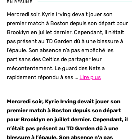
EN RÉSUMÉ
Mercredi soir, Kyrie Irving devait jouer son
premier match à Boston depuis son départ pour
Brooklyn en juillet dernier. Cependant, il n’était
pas présent au TD Garden dû à une blessure à
l’épaule. Son absence n’a pas empêché les
partisans des Celtics de partager leur
mécontentement. Le guard des Nets a
rapidement répondu à ses ...
Lire plus
Mercredi soir, Kyrie Irving devait jouer son
premier match à Boston depuis son départ
pour Brooklyn en juillet dernier. Cependant, il
n’était pas présent au TD Garden dû à une
blessure à l’épaule. Son absence n’a pas