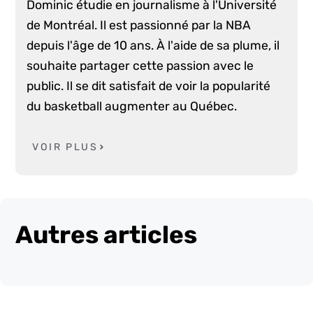
Dominic étudie en journalisme à l'Université
de Montréal. Il est passionné par la NBA
depuis l'âge de 10 ans. À l'aide de sa plume, il
souhaite partager cette passion avec le
public. Il se dit satisfait de voir la popularité
du basketball augmenter au Québec.
VOIR PLUS
Autres articles