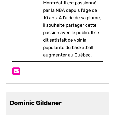
Montréal. Il est passionné
par la NBA depuis l'âge de
10 ans. À l'aide de sa plume,
il souhaite partager cette
passion avec le public. Il se
dit satisfait de voir la
popularité du basketball
augmenter au Québec.
Dominic Gildener