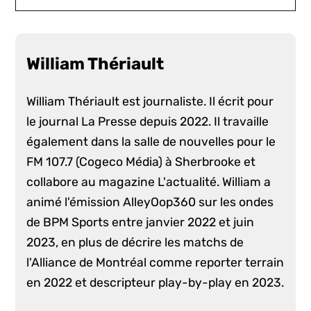
William Thériault
William Thériault est journaliste. Il écrit pour
le journal La Presse depuis 2022. Il travaille
également dans la salle de nouvelles pour le
FM 107.7 (Cogeco Média) à Sherbrooke et
collabore au magazine L'actualité. William a
animé l'émission AlleyOop360 sur les ondes
de BPM Sports entre janvier 2022 et juin
2023, en plus de décrire les matchs de
l'Alliance de Montréal comme reporter terrain
en 2022 et descripteur play-by-play en 2023.