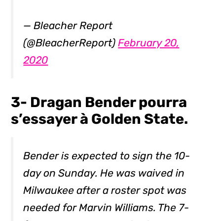
— Bleacher Report
(@BleacherReport)
February 20,
2020
3- Dragan Bender pourra
s’essayer à Golden State.
Bender is expected to sign the 10-
day on Sunday. He was waived in
Milwaukee after a roster spot was
needed for Marvin Williams. The 7-