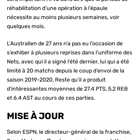
réhabilitation d’une opération à l’épaule
nécessite au moins plusieurs semaines, voir
quelques mois.
L’Australien de 27 ans n’a pas eu l’occasion de
s’exhiber à plusieurs reprises dans l’uniforme des
Nets, avec qui il a signé l’été dernier, lui qui a été
limité à 20 matchs depuis le coup d’envoi de la
saison 2019-2020. Reste qu’il a produit
d’intéressantes moyennes de 27.4 PTS, 5.2 REB
et 6.4 AST au cours de ces parties.
MISE À JOUR
Selon ESPN, le directeur-général de la franchise,