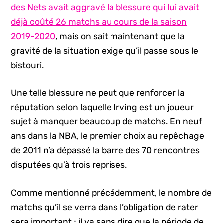
des Nets avait aggravé la blessure qui lui avait
déjà coûté 26 matchs au cours de la saison
2019-2020
, mais on sait maintenant que la
gravité de la situation exige qu’il passe sous le
bistouri.
Une telle blessure ne peut que renforcer la
réputation selon laquelle Irving est un joueur
sujet à manquer beaucoup de matchs. En neuf
ans dans la NBA, le premier choix au repêchage
de 2011 n’a dépassé la barre des 70 rencontres
disputées qu’à trois reprises.
Comme mentionné précédemment, le nombre de
matchs qu’il se verra dans l’obligation de rater
sera important ; il va sans dire que la période de