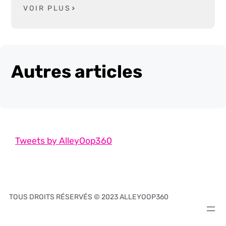
VOIR PLUS
Autres articles
Tweets by AlleyOop360
TOUS DROITS RÉSERVÉS © 2023 ALLEYOOP360