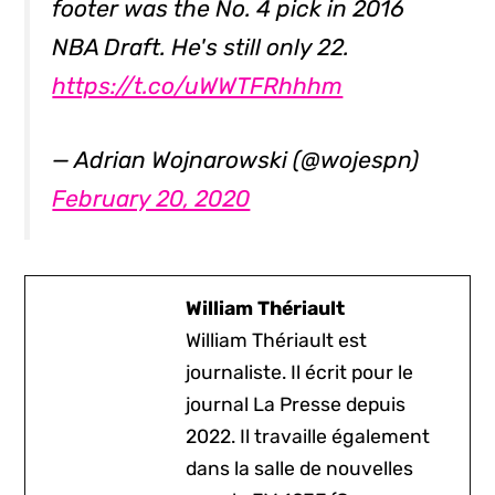
footer was the No. 4 pick in 2016
NBA Draft. He's still only 22.
https://t.co/uWWTFRhhhm
— Adrian Wojnarowski (@wojespn)
February 20, 2020
William Thériault
William Thériault est
journaliste. Il écrit pour le
journal La Presse depuis
2022. Il travaille également
dans la salle de nouvelles