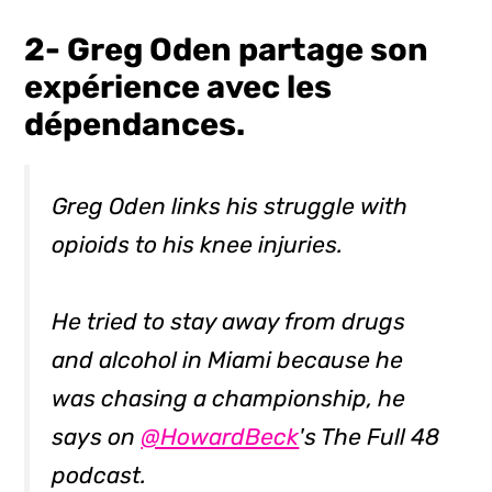
2- Greg Oden partage son
expérience avec les
dépendances.
Greg Oden links his struggle with
opioids to his knee injuries.
He tried to stay away from drugs
and alcohol in Miami because he
was chasing a championship, he
says on
@HowardBeck
's The Full 48
podcast.