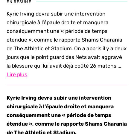
EN RÉSUMÉ
Kyrie Irving devra subir une intervention
chirurgicale à l’épaule droite et manquera
conséquemment une « période de temps
étendue », comme le rapporte Shams Charania
de The Athletic et Stadium. On a appris il y a deux
jours que le point guard des Nets avait aggravé
la blessure qui lui avait déjà coûté 26 matchs ...
Lire plus
Kyrie Irving devra subir une intervention
chirurgicale à l’épaule droite et manquera
conséquemment une « période de temps
étendue », comme le rapporte Shams Charania
de The Athletic et Stadium.