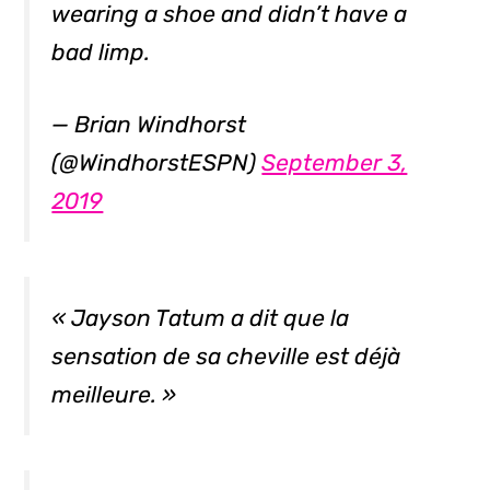
wearing a shoe and didn’t have a
bad limp.
— Brian Windhorst
(@WindhorstESPN)
September 3,
2019
« Jayson Tatum a dit que la
sensation de sa cheville est déjà
meilleure. »