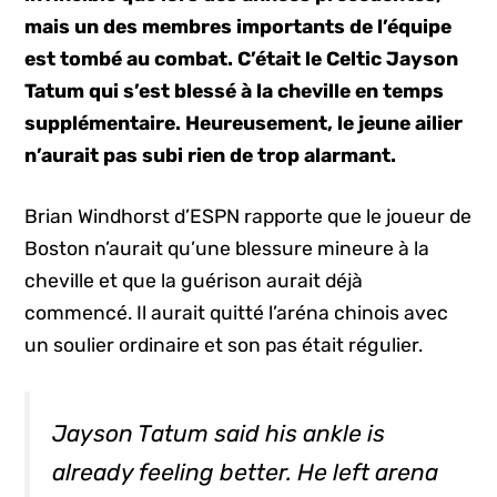
mais un des membres importants de l’équipe
est tombé au combat. C’était le Celtic Jayson
Tatum qui s’est blessé à la cheville en temps
supplémentaire. Heureusement, le jeune ailier
n’aurait pas subi rien de trop alarmant.
Brian Windhorst d’ESPN rapporte que le joueur de
Boston n’aurait qu’une blessure mineure à la
cheville et que la guérison aurait déjà
commencé. Il aurait quitté l’aréna chinois avec
un soulier ordinaire et son pas était régulier.
Jayson Tatum said his ankle is
already feeling better. He left arena