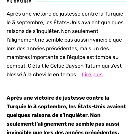
EN RÉSUMÉ
Après une victoire de justesse contre la Turquie
le 3 septembre, les États-Unis avaient quelques
raisons de s’inquiéter. Non seulement
l’alignement ne semble pas aussi invincible que
lors des années précédentes, mais un des
membres importants de l’équipe est tombé au
combat. C’était le Celtic Jayson Tatum qui s’est
blessé à la cheville en temps ...
Lire plus
Après une victoire de justesse contre la
Turquie le 3 septembre, les États-Unis avaient
quelques raisons de s’inquiéter. Non
seulement l’alignement ne semble pas aussi
invincible que lors des années précédentes,