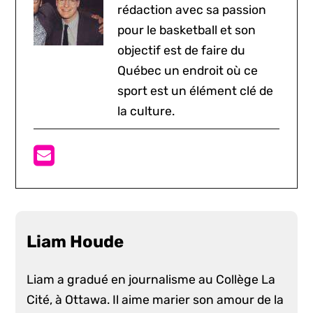
rédaction avec sa passion
pour le basketball et son
objectif est de faire du
Québec un endroit où ce
sport est un élément clé de
la culture.
Liam Houde
Liam a gradué en journalisme au Collège La
Cité, à Ottawa. Il aime marier son amour de la