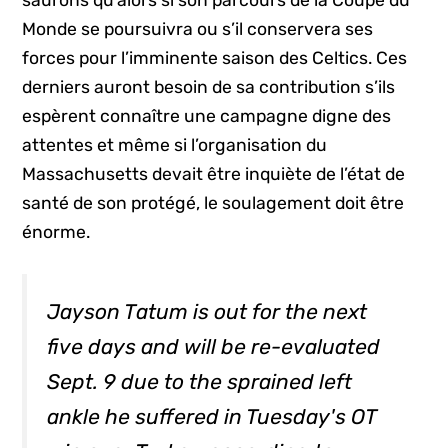
saurons qu’alors si son parcours de la Coupe du
Monde se poursuivra ou s’il conservera ses
forces pour l’imminente saison des Celtics. Ces
derniers auront besoin de sa contribution s’ils
espèrent connaître une campagne digne des
attentes et même si l’organisation du
Massachusetts devait être inquiète de l’état de
santé de son protégé, le soulagement doit être
énorme.
Jayson Tatum is out for the next
five days and will be re-evaluated
Sept. 9 due to the sprained left
ankle he suffered in Tuesday's OT