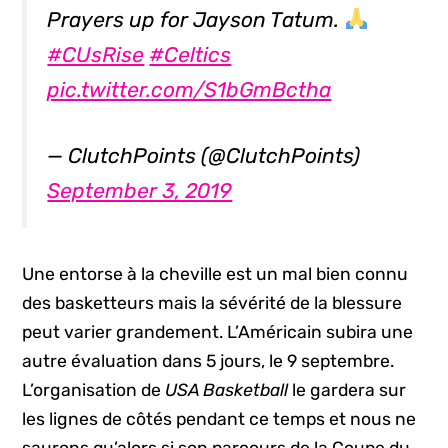
Prayers up for Jayson Tatum.
#CUsRise
#Celtics
pic.twitter.com/S1bGmBctha
— ClutchPoints (@ClutchPoints)
September 3, 2019
Une entorse à la cheville est un mal bien connu
des basketteurs mais la sévérité de la blessure
peut varier grandement. L’Américain subira une
autre évaluation dans 5 jours, le 9 septembre.
L’organisation de
USA Basketball
le gardera sur
les lignes de côtés pendant ce temps et nous ne