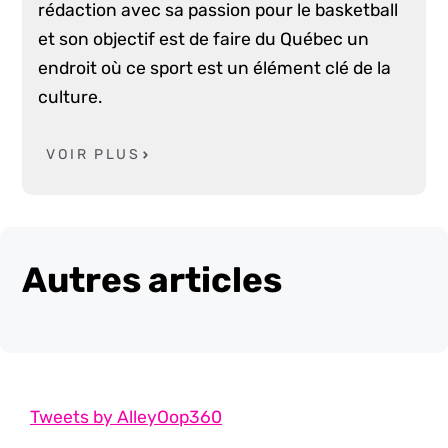
rédaction avec sa passion pour le basketball
et son objectif est de faire du Québec un
endroit où ce sport est un élément clé de la
culture.
VOIR PLUS
Autres articles
Tweets by AlleyOop360