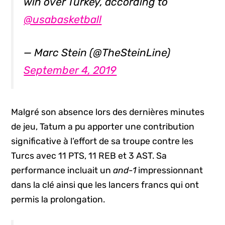
win over Turkey, according to
@usabasketball
— Marc Stein (@TheSteinLine)
September 4, 2019
Malgré son absence lors des dernières minutes
de jeu, Tatum a pu apporter une contribution
significative à l’effort de sa troupe contre les
Turcs avec 11 PTS, 11 REB et 3 AST. Sa
performance incluait un
and-1
impressionnant
dans la clé ainsi que les lancers francs qui ont
permis la prolongation.