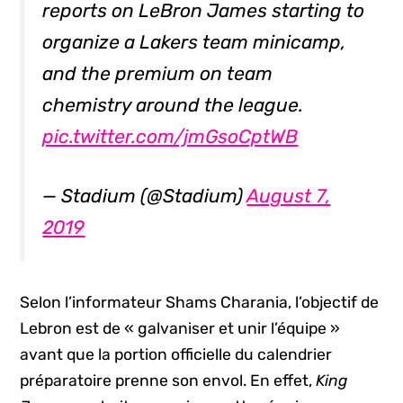
reports on LeBron James starting to
organize a Lakers team minicamp,
and the premium on team
chemistry around the league.
pic.twitter.com/jmGsoCptWB
— Stadium (@Stadium)
August 7,
2019
Selon l’informateur Shams Charania, l’objectif de
Lebron est de « galvaniser et unir l’équipe »
avant que la portion officielle du calendrier
préparatoire prenne son envol. En effet,
King