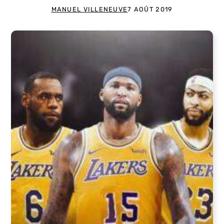
MANUEL VILLENEUVE
7 AOÛT 2019