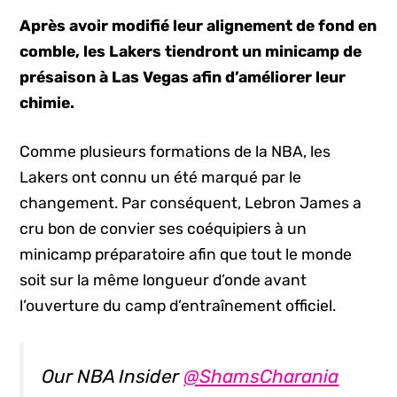
Après avoir modifié leur alignement de fond en
comble, les Lakers tiendront un minicamp de
présaison à Las Vegas afin d’améliorer leur
chimie.
Comme plusieurs formations de la NBA, les
Lakers ont connu un été marqué par le
changement. Par conséquent, Lebron James a
cru bon de convier ses coéquipiers à un
minicamp préparatoire afin que tout le monde
soit sur la même longueur d’onde avant
l’ouverture du camp d’entraînement officiel.
Our NBA Insider
@ShamsCharania