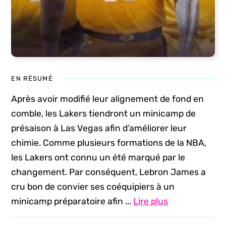
EN RÉSUMÉ
Après avoir modifié leur alignement de fond en
comble, les Lakers tiendront un minicamp de
présaison à Las Vegas afin d’améliorer leur
chimie. Comme plusieurs formations de la NBA,
les Lakers ont connu un été marqué par le
changement. Par conséquent, Lebron James a
cru bon de convier ses coéquipiers à un
minicamp préparatoire afin ...
Lire plus