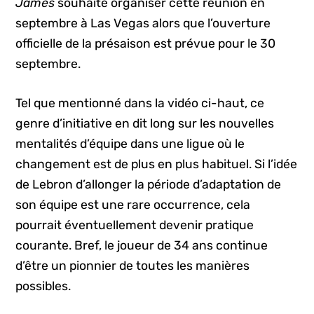
James
souhaite organiser cette réunion en
septembre à Las Vegas alors que l’ouverture
officielle de la présaison est prévue pour le 30
septembre.
Tel que mentionné dans la vidéo ci-haut, ce
genre d’initiative en dit long sur les nouvelles
mentalités d’équipe dans une ligue où le
changement est de plus en plus habituel. Si l’idée
de Lebron d’allonger la période d’adaptation de
son équipe est une rare occurrence, cela
pourrait éventuellement devenir pratique
courante. Bref, le joueur de 34 ans continue
d’être un pionnier de toutes les manières
possibles.