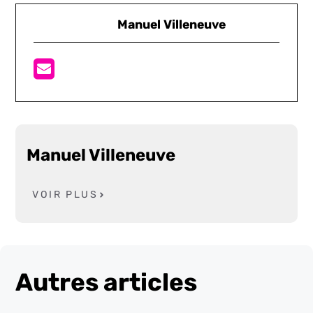
Manuel Villeneuve
Manuel Villeneuve
VOIR PLUS
Autres articles