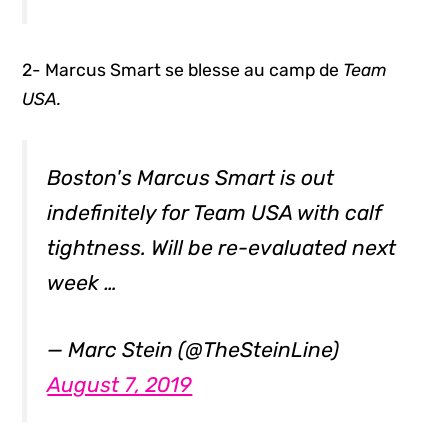
2- Marcus Smart se blesse au camp de
Team
USA.
Boston's Marcus Smart is out
indefinitely for Team USA with calf
tightness. Will be re-evaluated next
week …
— Marc Stein (@TheSteinLine)
August 7, 2019