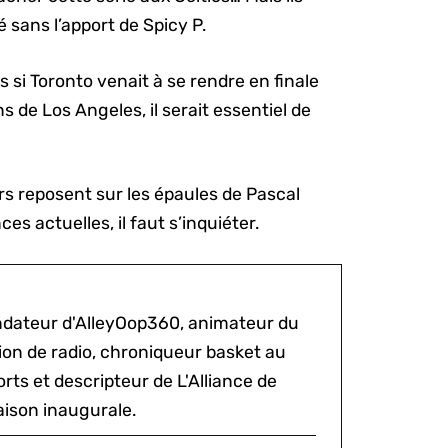
 sans l’apport de Spicy P.
s si Toronto venait à se rendre en finale
s de Los Angeles, il serait essentiel de
s reposent sur les épaules de Pascal
ces actuelles, il faut s’inquiéter.
ondateur d'AlleyOop360, animateur du
sion de radio, chroniqueur basket au
rts et descripteur de L'Alliance de
aison inaugurale.