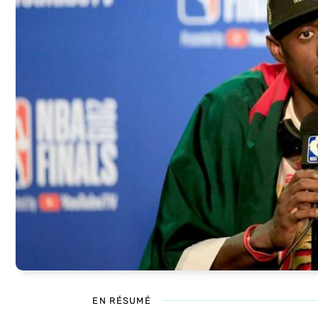
EN RÉSUMÉ