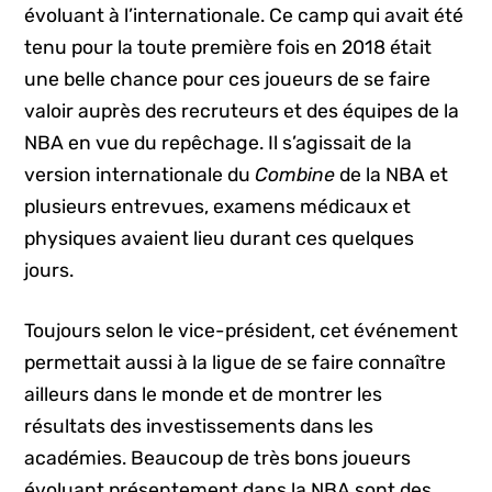
évoluant à l’internationale. Ce camp qui avait été
tenu pour la toute première fois en 2018 était
une belle chance pour ces joueurs de se faire
valoir auprès des recruteurs et des équipes de la
NBA en vue du repêchage. Il s’agissait de la
version internationale du
Combine
de la NBA et
plusieurs entrevues, examens médicaux et
physiques avaient lieu durant ces quelques
jours.
Toujours selon le vice-président, cet événement
permettait aussi à la ligue de se faire connaître
ailleurs dans le monde et de montrer les
résultats des investissements dans les
académies. Beaucoup de très bons joueurs
évoluant présentement dans la NBA sont des