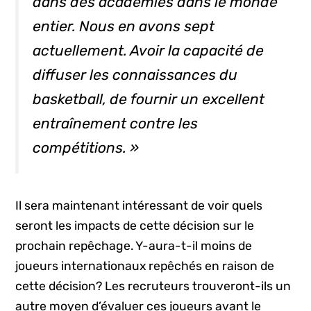
dans des académies dans le monde
entier.
N
ous en avons sept
actuellement.
Avoir la capacité de
diffuser les connaissances du
basketball, de fournir un excellent
entraînement contre les
compétitions. »
Il sera maintenant intéressant de voir quels
seront les impacts de cette décision sur le
prochain repêchage. Y-aura-t-il moins de
joueurs internationaux repêchés en raison de
cette décision? Les recruteurs trouveront-ils un
autre moyen d’évaluer ces joueurs avant le