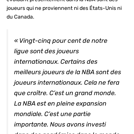
joueurs qui ne proviennent ni des États-Unis ni
du Canada.
« Vingt-cinq pour cent de notre
ligue sont des joueurs
internationaux. Certains des
meilleurs joueurs de la NBA sont des
joueurs internationaux.
Cela ne fera
que croître.
C’est un grand monde.
La NBA est en pleine expansion
mondiale.
C’est une partie
importante.
Nous avons investi