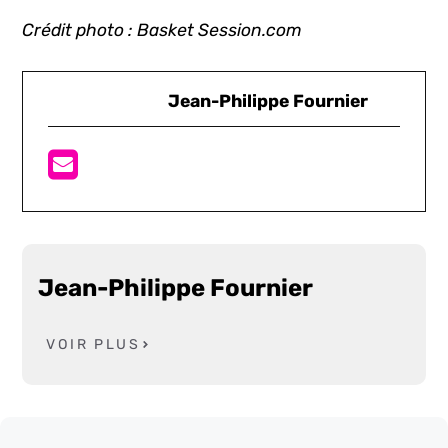
Crédit photo : Basket Session.com
Jean-Philippe Fournier
Jean-Philippe Fournier
VOIR PLUS