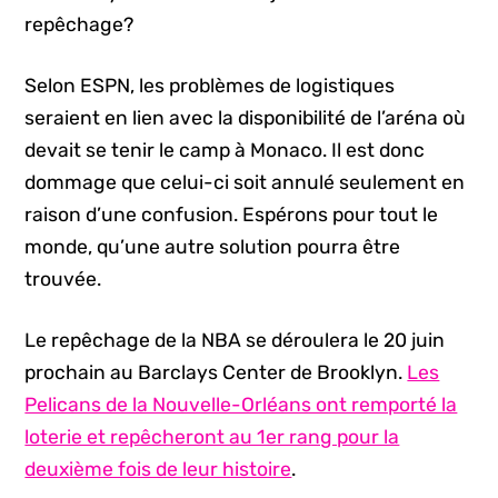
repêchage?
Selon ESPN, les problèmes de logistiques
seraient en lien avec la disponibilité de l’aréna où
devait se tenir le camp à Monaco. Il est donc
dommage que celui-ci soit annulé seulement en
raison d’une confusion. Espérons pour tout le
monde, qu’une autre solution pourra être
trouvée.
Le repêchage de la NBA se déroulera le 20 juin
prochain au Barclays Center de Brooklyn.
Les
Pelicans de la Nouvelle-Orléans ont remporté la
loterie et repêcheront au 1er rang pour la
deuxième fois de leur histoire
.