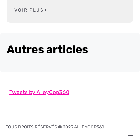
VOIR PLUS
Autres articles
Tweets by AlleyOop360
TOUS DROITS RÉSERVÉS © 2023 ALLEYOOP360