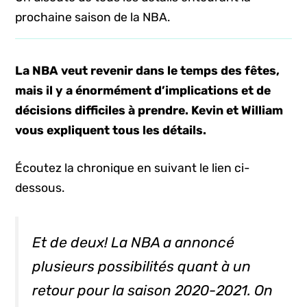
prochaine saison de la NBA.
La NBA veut revenir dans le temps des fêtes,
mais il y a énormément d’implications et de
décisions difficiles à prendre. Kevin et William
vous expliquent tous les détails.
Écoutez la chronique en suivant le lien ci-
dessous.
Et de deux! La NBA a annoncé
plusieurs possibilités quant à un
retour pour la saison 2020-2021. On