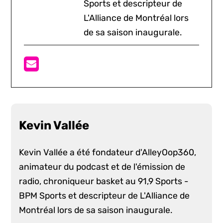
Sports et descripteur de
L'Alliance de Montréal lors
de sa saison inaugurale.
Kevin Vallée
Kevin Vallée a été fondateur d'AlleyOop360,
animateur du podcast et de l'émission de
radio, chroniqueur basket au 91,9 Sports -
BPM Sports et descripteur de L'Alliance de
Montréal lors de sa saison inaugurale.