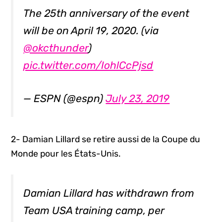
The 25th anniversary of the event
will be on April 19, 2020. (via
@okcthunder
)
pic.twitter.com/IohlCcPjsd
— ESPN (@espn)
July 23, 2019
2- Damian Lillard se retire aussi de la Coupe du
Monde pour les États-Unis.
Damian Lillard has withdrawn from
Team USA training camp, per