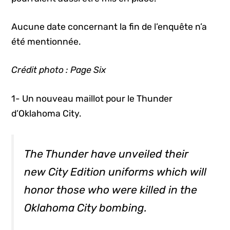
Aucune date concernant la fin de l’enquête n’a
été mentionnée.
Crédit photo : Page Six
1- Un nouveau maillot pour le Thunder
d’Oklahoma City.
The Thunder have unveiled their
new City Edition uniforms which will
honor those who were killed in the
Oklahoma City bombing.