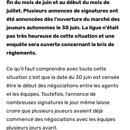
fin du mois de juin et au début du mois de
juillet. Plusieurs annonces de signatures ont
été annoncées dès l’ouverture du marché des
joueurs autonomes le 30 juin. La ligue n’était
pas très heureuse de cette situation et une
enquête sera ouverte concernant le bris de
règlements.
Ce qu’il faut comprendre avec toute cette
situation c’est que la date du 30 juin est censée
être le début des négociations entre les agents
et les équipes. Toutefois, l’annonce de
nombreuses signatures le jour même laisse
croire que plusieurs joueurs avaient déjà
commencé des négociations avec les équipes
plusieurs jours avant.