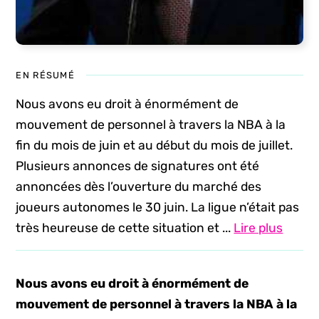
EN RÉSUMÉ
Nous avons eu droit à énormément de
mouvement de personnel à travers la NBA à la
fin du mois de juin et au début du mois de juillet.
Plusieurs annonces de signatures ont été
annoncées dès l’ouverture du marché des
joueurs autonomes le 30 juin. La ligue n’était pas
très heureuse de cette situation et ...
Lire plus
Nous avons eu droit à énormément de
mouvement de personnel à travers la NBA à la