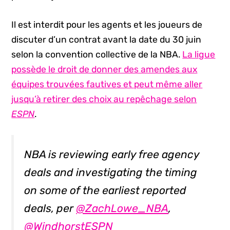
Il est interdit pour les agents et les joueurs de
discuter d’un contrat avant la date du 30 juin
selon la convention collective de la NBA.
La ligue
possède le droit de donner des amendes aux
équipes trouvées fautives et peut même aller
jusqu’à retirer des choix au repêchage selon
ESPN
.
NBA is reviewing early free agency
deals and investigating the timing
on some of the earliest reported
deals, per
@ZachLowe_NBA
,
@WindhorstESPN