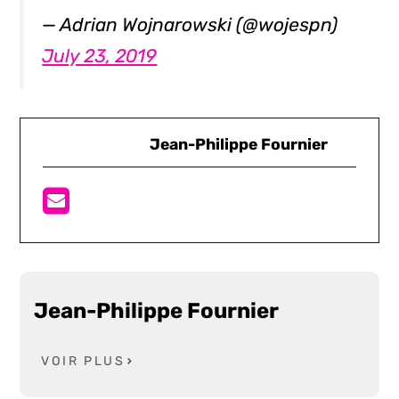
— Adrian Wojnarowski (@wojespn)
July 23, 2019
Jean-Philippe Fournier
Jean-Philippe Fournier
VOIR PLUS