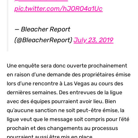
pic.twitter.com/hJORO4a1Uc
— Bleacher Report
(@BleacherReport)
July 23, 2019
Une enquête sera donc ouverte prochainement
en raison d’une demande des propriétaires émise
lors d’une rencontre à Las Vegas au cours des
dernières semaines. Des entrevues de la ligue
avec des équipes pourraient avoir lieu. Bien
qu’aucune sanction ne soit peut-être émise, la
ligue veut que le message soit compris pour l’été
prochain et des changements au processus
pourraient aussi être mis en place.