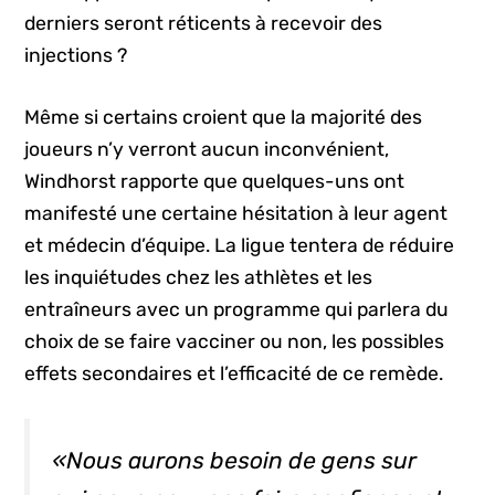
derniers seront réticents à recevoir des
injections ?
Même si certains croient que la majorité des
joueurs n’y verront aucun inconvénient,
Windhorst rapporte que quelques-uns ont
manifesté une certaine hésitation à leur agent
et médecin d’équipe. La ligue tentera de réduire
les inquiétudes chez les athlètes et les
entraîneurs avec un programme qui parlera du
choix de se faire vacciner ou non, les possibles
effets secondaires et l’efficacité de ce remède.
«Nous aurons besoin de gens sur