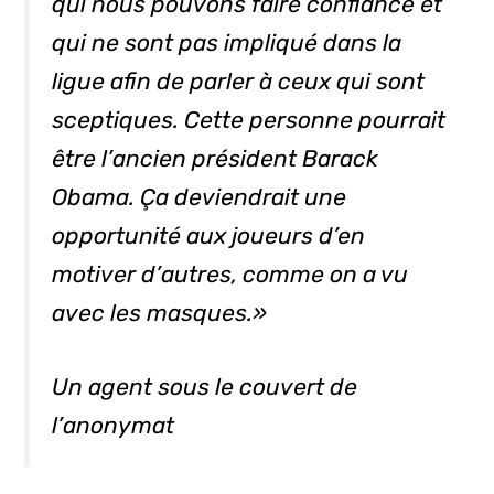
qui nous pouvons faire confiance et
qui ne sont pas impliqué dans la
ligue afin de parler à ceux qui sont
sceptiques. Cette personne pourrait
être l’ancien président Barack
Obama. Ça deviendrait une
opportunité aux joueurs d’en
motiver d’autres, comme on a vu
avec les masques.»
Un agent sous le couvert de
l’anonymat