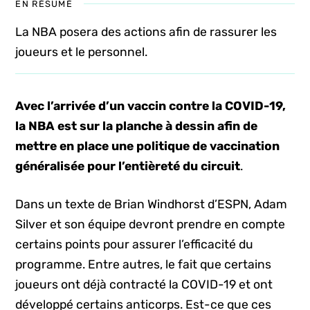
EN RÉSUMÉ
La NBA posera des actions afin de rassurer les
joueurs et le personnel.
Avec l’arrivée d’un vaccin contre la COVID-19,
la NBA est sur la planche à dessin afin de
mettre en place une politique de vaccination
généralisée pour l’entièreté du circuit
.
Dans un texte de Brian Windhorst d’ESPN, Adam
Silver et son équipe devront prendre en compte
certains points pour assurer l’efficacité du
programme. Entre autres, le fait que certains
joueurs ont déjà contracté la COVID-19 et ont
développé certains anticorps. Est-ce que ces