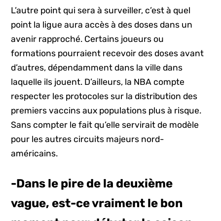
L’autre point qui sera à surveiller, c’est à quel
point la ligue aura accès à des doses dans un
avenir rapproché. Certains joueurs ou
formations pourraient recevoir des doses avant
d’autres, dépendamment dans la ville dans
laquelle ils jouent. D’ailleurs, la NBA compte
respecter les protocoles sur la distribution des
premiers vaccins aux populations plus à risque.
Sans compter le fait qu’elle servirait de modèle
pour les autres circuits majeurs nord-
américains.
-Dans le pire de la deuxième
vague, est-ce vraiment le bon