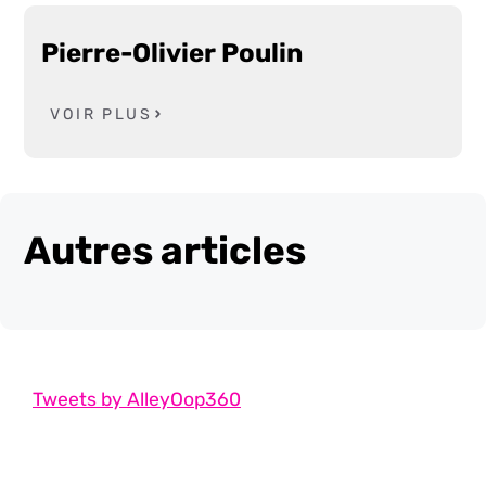
Pierre-Olivier Poulin
VOIR PLUS
Autres articles
Tweets by AlleyOop360