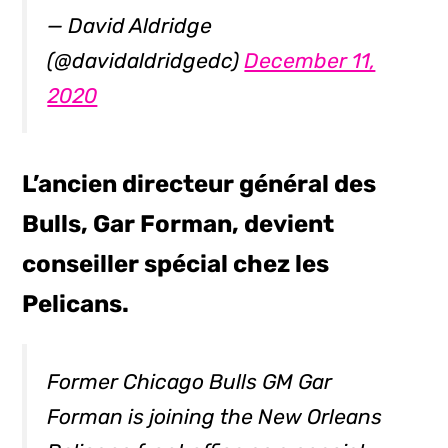
— David Aldridge
(@davidaldridgedc)
December 11,
2020
L’ancien directeur général des
Bulls, Gar Forman, devient
conseiller spécial chez les
Pelicans.
Former Chicago Bulls GM Gar
Forman is joining the New Orleans