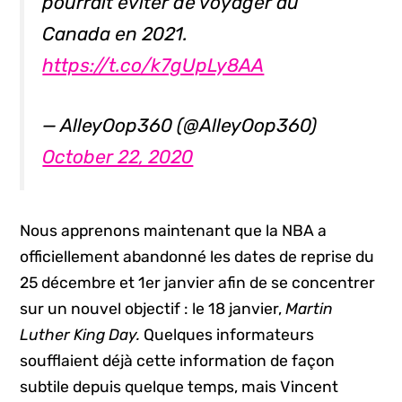
pourrait éviter de voyager au
Canada en 2021.
https://t.co/k7gUpLy8AA
— AlleyOop360 (@AlleyOop360)
October 22, 2020
Nous apprenons maintenant que la NBA a
officiellement abandonné les dates de reprise du
25 décembre et 1er janvier afin de se concentrer
sur un nouvel objectif : le 18 janvier,
Martin
Luther King Day.
Quelques informateurs
soufflaient déjà cette information de façon
subtile depuis quelque temps, mais Vincent