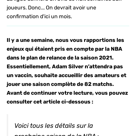
joueurs. Donc... On devrait avoir une
confirmation d'ici un mois.
Il y a une semaine, nous vous rapportions les
enjeux qui étaient pris en compte par la NBA
dans le plan de relance de la saison 2021.
Essentiellement, Adam Silver n’attendra pas
un vaccin, souhaite accueillir des amateurs et
jouer une saison complète de 82 matchs.
Avant de continuer votre lecture, vous pouvez
consulter cet article ci-dessous :
Voici tous les détails sur la