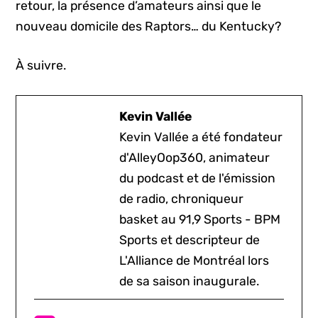
retour, la présence d’amateurs ainsi que le
nouveau domicile des Raptors… du Kentucky?
À suivre.
Kevin Vallée
Kevin Vallée a été fondateur
d'AlleyOop360, animateur
du podcast et de l'émission
de radio, chroniqueur
basket au 91,9 Sports - BPM
Sports et descripteur de
L'Alliance de Montréal lors
de sa saison inaugurale.