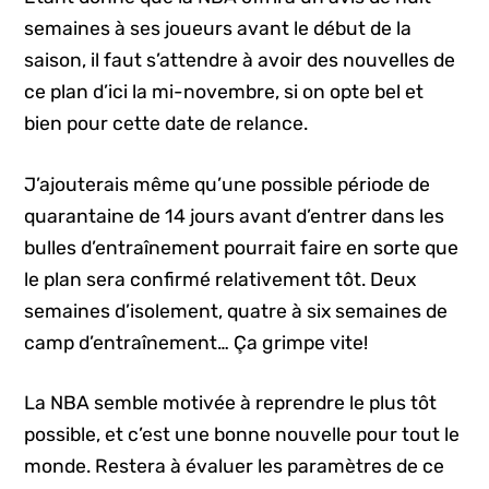
semaines à ses joueurs avant le début de la
saison, il faut s’attendre à avoir des nouvelles de
ce plan d’ici la mi-novembre, si on opte bel et
bien pour cette date de relance.
J’ajouterais même qu’une possible période de
quarantaine de 14 jours avant d’entrer dans les
bulles d’entraînement pourrait faire en sorte que
le plan sera confirmé relativement tôt. Deux
semaines d’isolement, quatre à six semaines de
camp d’entraînement… Ça grimpe vite!
La NBA semble motivée à reprendre le plus tôt
possible, et c’est une bonne nouvelle pour tout le
monde. Restera à évaluer les paramètres de ce