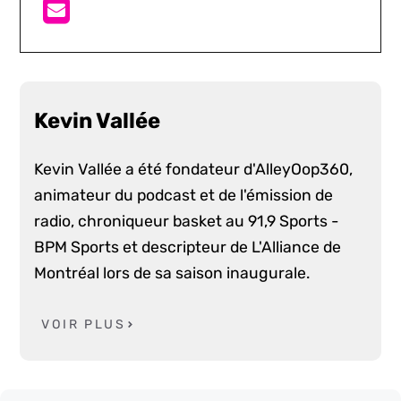
Kevin Vallée
Kevin Vallée a été fondateur d'AlleyOop360,
animateur du podcast et de l'émission de
radio, chroniqueur basket au 91,9 Sports -
BPM Sports et descripteur de L'Alliance de
Montréal lors de sa saison inaugurale.
VOIR PLUS