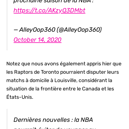
prochaine saison de la NBA :
https://t.co/AKzyQ3DMbt
— AlleyOop360 (@AlleyOop360)
October 14, 2020
Notez que nous avons également appris hier que
les Raptors de Toronto pourraient disputer leurs
matchs à domicile à Louisville, considérant la
situation de la frontière entre le Canada et les
États-Unis.
Dernières nouvelles : la NBA