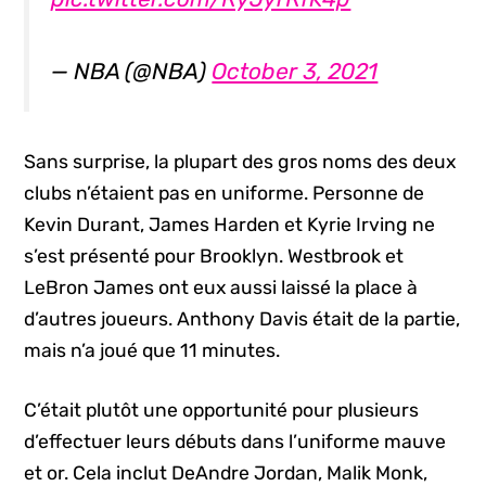
— NBA (@NBA)
October 3, 2021
Sans surprise, la plupart des gros noms des deux
clubs n’étaient pas en uniforme. Personne de
Kevin Durant, James Harden et Kyrie Irving ne
s’est présenté pour Brooklyn. Westbrook et
LeBron James ont eux aussi laissé la place à
d’autres joueurs. Anthony Davis était de la partie,
mais n’a joué que 11 minutes.
C’était plutôt une opportunité pour plusieurs
d’effectuer leurs débuts dans l’uniforme mauve
et or. Cela inclut DeAndre Jordan, Malik Monk,