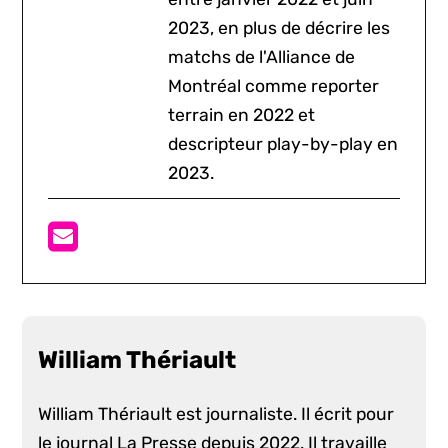
2023, en plus de décrire les
matchs de l'Alliance de
Montréal comme reporter
terrain en 2022 et
descripteur play-by-play en
2023.
William Thériault
William Thériault est journaliste. Il écrit pour
le journal La Presse depuis 2022. Il travaille