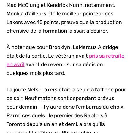
Mac McClung et Kendrick Nunn, notamment.
Monk a d’ailleurs été le meilleur pointeur des
Lakers avec 15 points, preuve que la production
offensive de la formation laissait à désirer.
À noter que pour Brooklyn, LaMarcus Aldridge
était de la partie. Le vétéran avait
pris sa retraite
en avril
avant de revenir sur sa décision
quelques mois plus tard.
La joute Nets-Lakers était la seule à l’affiche pour
ce soir. Neuf matchs sont cependant prévus
pour demain – il y aura donc l’embarras du choix.
Parmi ces duels : le premier des Raptors à
Toronto depuis un an et demi, alors qu’ils
recevront les 76ers de Philadelphie au