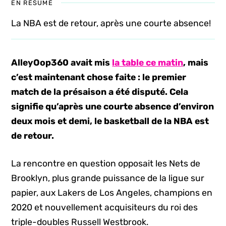
EN RÉSUMÉ
La NBA est de retour, après une courte absence!
AlleyOop360 avait mis
la table ce matin
, mais
c’est maintenant chose faite : le premier
match de la présaison a été disputé. Cela
signifie qu’après une courte absence d’environ
deux mois et demi, le basketball de la NBA est
de retour.
La rencontre en question opposait les Nets de
Brooklyn, plus grande puissance de la ligue sur
papier, aux Lakers de Los Angeles, champions en
2020 et nouvellement acquisiteurs du roi des
triple-doubles Russell Westbrook.