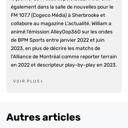
également dans la salle de nouvelles pour le
FM 107.7 (Cogeco Média) à Sherbrooke et
collabore au magazine L'actualité. William a
animé l'émission AlleyOop360 sur les ondes
de BPM Sports entre janvier 2022 et juin
2023, en plus de décrire les matchs de
l'Alliance de Montréal comme reporter terrain
en 2022 et descripteur play-by-play en 2023.
VOIR PLUS
Autres articles