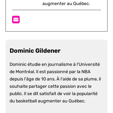
augmenter au Québec.
Dominic Gildener
Dominic étudie en journalisme à l'Université
de Montréal. Il est passionné par la NBA
depuis l'âge de 10 ans. À l'aide de sa plume, il
souhaite partager cette passion avec le
public. Il se dit satisfait de voir la popularité
du basketball augmenter au Québec.