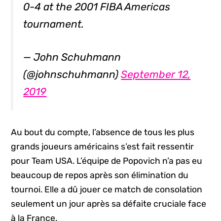
0-4 at the 2001 FIBA Americas
tournament.
— John Schuhmann
(@johnschuhmann)
September 12,
2019
Au bout du compte, l’absence de tous les plus
grands joueurs américains s’est fait ressentir
pour Team USA. L’équipe de Popovich n’a pas eu
beaucoup de repos après son élimination du
tournoi. Elle a dû jouer ce match de consolation
seulement un jour après sa défaite cruciale face
à la France.