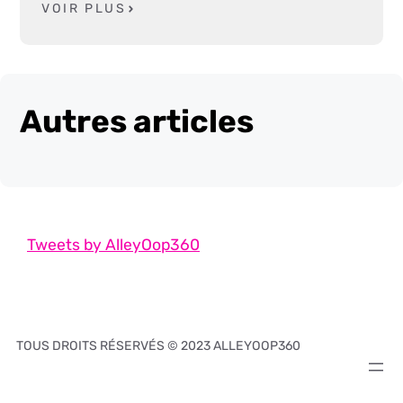
VOIR PLUS
Autres articles
Tweets by AlleyOop360
TOUS DROITS RÉSERVÉS © 2023 ALLEYOOP360