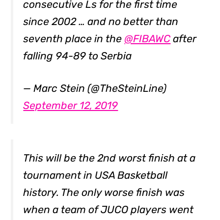
consecutive Ls for the first time
since 2002 … and no better than
seventh place in the
@FIBAWC
after
falling 94-89 to Serbia
— Marc Stein (@TheSteinLine)
September 12, 2019
This will be the 2nd worst finish at a
tournament in USA Basketball
history. The only worse finish was
when a team of JUCO players went