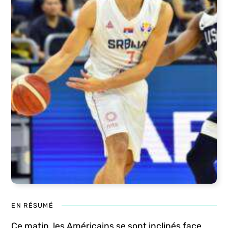
EN RÉSUMÉ
Ce matin, les Américains se sont inclinés face