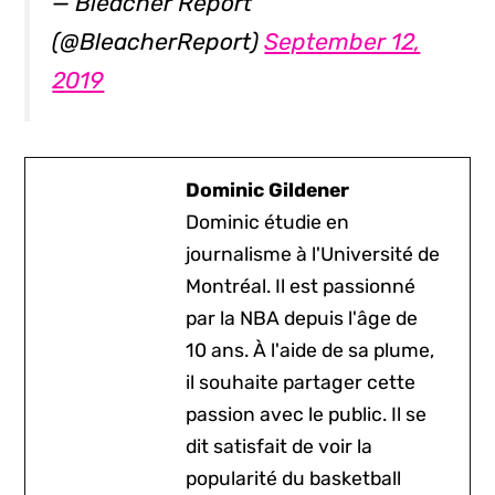
— Bleacher Report
(@BleacherReport)
September 12,
2019
Dominic Gildener
Dominic étudie en
journalisme à l'Université de
Montréal. Il est passionné
par la NBA depuis l'âge de
10 ans. À l'aide de sa plume,
il souhaite partager cette
passion avec le public. Il se
dit satisfait de voir la
popularité du basketball