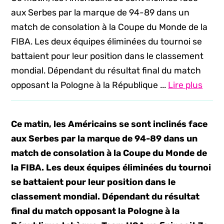
aux Serbes par la marque de 94-89 dans un
match de consolation à la Coupe du Monde de la
FIBA. Les deux équipes éliminées du tournoi se
battaient pour leur position dans le classement
mondial. Dépendant du résultat final du match
opposant la Pologne à la République ...
Lire plus
Ce matin, les Américains se sont inclinés face
aux Serbes par la marque de 94-89 dans un
match de consolation à la Coupe du Monde de
la FIBA. Les deux équipes éliminées du tournoi
se battaient pour leur position dans le
classement mondial. Dépendant du résultat
final du match opposant la Pologne à la