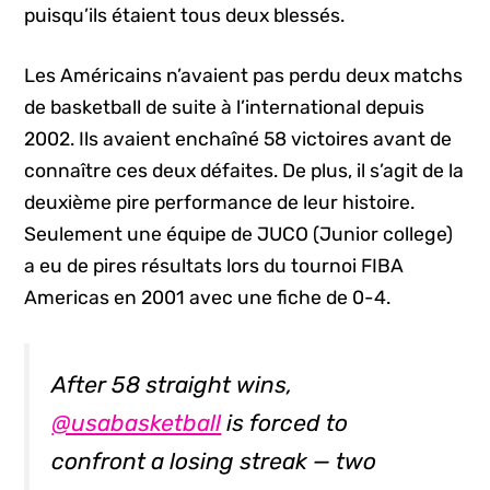
puisqu’ils étaient tous deux blessés.
Les Américains n’avaient pas perdu deux matchs
de basketball de suite à l’international depuis
2002. Ils avaient enchaîné 58 victoires avant de
connaître ces deux défaites. De plus, il s’agit de la
deuxième pire performance de leur histoire.
Seulement une équipe de JUCO (Junior college)
a eu de pires résultats lors du tournoi FIBA
Americas en 2001 avec une fiche de 0-4.
After 58 straight wins,
@usabasketball
is forced to
confront a losing streak — two