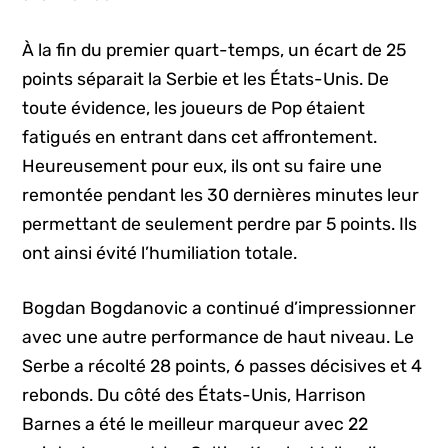
À la fin du premier quart-temps, un écart de 25
points séparait la Serbie et les États-Unis. De
toute évidence, les joueurs de Pop étaient
fatigués en entrant dans cet affrontement.
Heureusement pour eux, ils ont su faire une
remontée pendant les 30 dernières minutes leur
permettant de seulement perdre par 5 points. Ils
ont ainsi évité l’humiliation totale.
Bogdan Bogdanovic a continué d’impressionner
avec une autre performance de haut niveau. Le
Serbe a récolté 28 points, 6 passes décisives et 4
rebonds. Du côté des États-Unis, Harrison
Barnes a été le meilleur marqueur avec 22