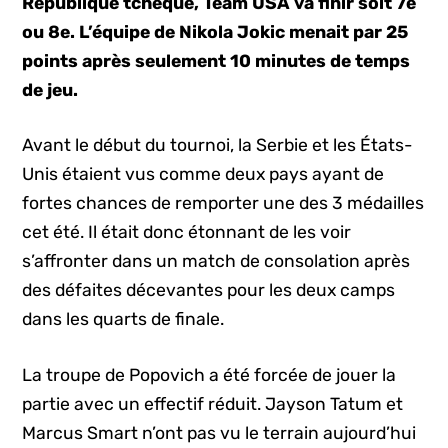
République tchèque, Team USA va finir soit 7e
ou 8e. L’équipe de Nikola Jokic menait par 25
points après seulement 10 minutes de temps
de jeu.
Avant le début du tournoi, la Serbie et les États-
Unis étaient vus comme deux pays ayant de
fortes chances de remporter une des 3 médailles
cet été. Il était donc étonnant de les voir
s’affronter dans un match de consolation après
des défaites décevantes pour les deux camps
dans les quarts de finale.
La troupe de Popovich a été forcée de jouer la
partie avec un effectif réduit. Jayson Tatum et
Marcus Smart n’ont pas vu le terrain aujourd’hui