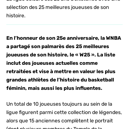
sélection des 25 meilleures joueuses de son
histoire.
En l’honneur de son 25e anniversaire, la WNBA
a partagé son palmarès des 25 meilleures
joueuses de son histoire, le « W25 ». La liste
inclut des joueuses actuelles comme
retraitées et vise à mettre en valeur les plus
grandes athlètes de l’histoire du basketball
féminin, mais aussi les plus influentes.
Un total de 10 joueuses toujours au sein de la
ligue figurent parmi cette collection de légendes,
alors que 15 anciennes complètent le portrait