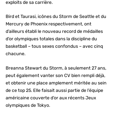
exploits de sa carrière.
Bird et Taurasi, icônes du Storm de Seattle et du
Mercury de Phoenix respectivement, ont
d’ailleurs établi le nouveau record de médailles
d’or olympiques totales dans la discipline du
basketball – tous sexes confondus – avec cinq
chacune.
Breanna Stewart du Storm, à seulement 27 ans,
peut également vanter son CV bien rempli déjà,
et obtenir une place amplement méritée au sein
de ce top 25. Elle faisait aussi partie de l’équipe
américaine couverte d’or aux récents Jeux
olympiques de Tokyo.