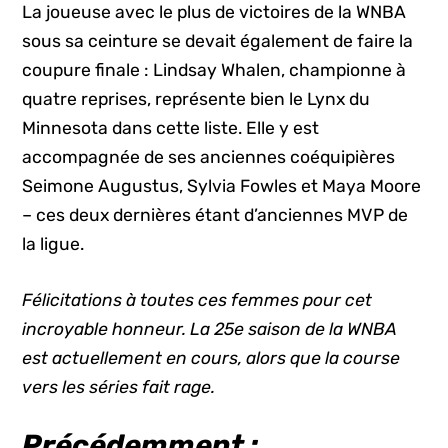
La joueuse avec le plus de victoires de la WNBA
sous sa ceinture se devait également de faire la
coupure finale : Lindsay Whalen, championne à
quatre reprises, représente bien le Lynx du
Minnesota dans cette liste. Elle y est
accompagnée de ses anciennes coéquipières
Seimone Augustus, Sylvia Fowles et Maya Moore
– ces deux dernières étant d’anciennes MVP de
la ligue.
Félicitations à toutes ces femmes pour cet
incroyable honneur. La 25e saison de la WNBA
est actuellement en cours, alors que la course
vers les séries fait rage.
Précédemment :