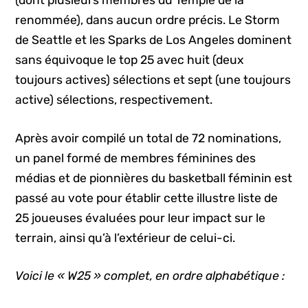
(dont plusieurs membres du Temple de la
renommée), dans aucun ordre précis. Le Storm
de Seattle et les Sparks de Los Angeles dominent
sans équivoque le top 25 avec huit (deux
toujours actives) sélections et sept (une toujours
active) sélections, respectivement.
Après avoir compilé un total de 72 nominations,
un panel formé de membres féminines des
médias et de pionnières du basketball féminin est
passé au vote pour établir cette illustre liste de
25 joueuses évaluées pour leur impact sur le
terrain, ainsi qu’à l’extérieur de celui-ci.
Voici le « W25 » complet, en ordre alphabétique :