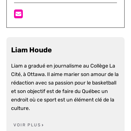
Liam Houde
Liam a gradué en journalisme au Collège La
Cité, à Ottawa. Il aime marier son amour de la
rédaction avec sa passion pour le basketball
et son objectif est de faire du Québec un
endroit où ce sport est un élément clé de la
culture.
VOIR PLUS