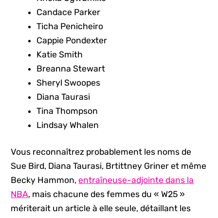
Candace Parker
Ticha Penicheiro
Cappie Pondexter
Katie Smith
Breanna Stewart
Sheryl Swoopes
Diana Taurasi
Tina Thompson
Lindsay Whalen
Vous reconnaîtrez probablement les noms de
Sue Bird, Diana Taurasi, Brtittney Griner et même
Becky Hammon,
entraîneuse-adjointe dans la
NBA
, mais chacune des femmes du « W25 »
mériterait un article à elle seule, détaillant les