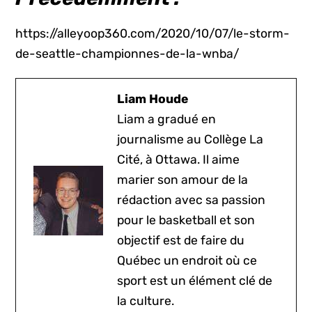
https://alleyoop360.com/2020/10/07/le-storm-
de-seattle-championnes-de-la-wnba/
Liam Houde
Liam a gradué en
journalisme au Collège La
Cité, à Ottawa. Il aime
marier son amour de la
rédaction avec sa passion
pour le basketball et son
objectif est de faire du
Québec un endroit où ce
sport est un élément clé de
la culture.