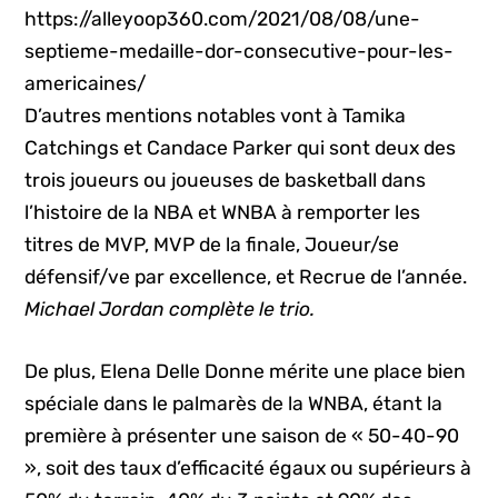
https://alleyoop360.com/2021/08/08/une-
septieme-medaille-dor-consecutive-pour-les-
americaines/
D’autres mentions notables vont à Tamika
Catchings et Candace Parker qui sont deux des
trois joueurs ou joueuses de basketball dans
l’histoire de la NBA et WNBA à remporter les
titres de MVP, MVP de la finale, Joueur/se
défensif/ve par excellence, et Recrue de l’année.
Michael Jordan complète le trio.
De plus, Elena Delle Donne mérite une place bien
spéciale dans le palmarès de la WNBA, étant la
première à présenter une saison de « 50-40-90
», soit des taux d’efficacité égaux ou supérieurs à