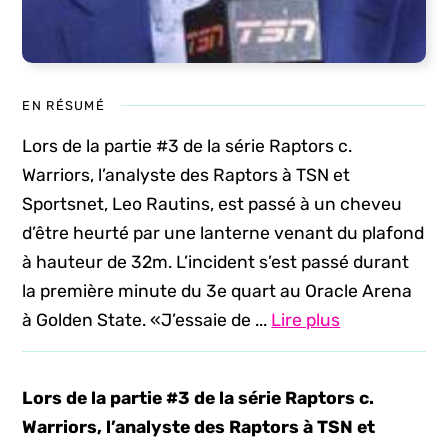
EN RÉSUMÉ
Lors de la partie #3 de la série Raptors c.
Warriors, l’analyste des Raptors à TSN et
Sportsnet, Leo Rautins, est passé à un cheveu
d’être heurté par une lanterne venant du plafond
à hauteur de 32m. L’incident s’est passé durant
la première minute du 3e quart au Oracle Arena
à Golden State. «J’essaie de ...
Lire plus
Lors de la partie #3 de la série Raptors c.
Warriors, l’analyste des Raptors à TSN et