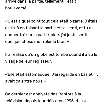
arrivé dans la partie, tellement il était
bouleversé.
«C’est à quel point tout cela était bizarre. J’étais
assis là en faisant la partie et j’ai senti, et tu es
concentré sur la partie, alors j’ai juste senti
quelque chose me frôler le bras.»
Il a réalisé qu’un globe est tombé quand il a vu le
visage de leur régisseur.
«Elle était estomaquée. J’ai regardé en bas et il y
avait ça entre nous.»
Ce dernier est analyste des Raptors à la
télévision depuis leur début en 1995 et il n’a