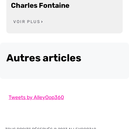
Charles Fontaine
VOIR PLUS
Autres articles
Tweets by AlleyOop360