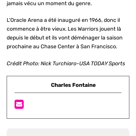
jamais vécu un moment du genre.
L’Oracle Arena a été inauguré en 1966, donc il
commence à être vieux. Les Warriors jouent là
depuis le début et ils vont déménager la saison
prochaine au Chase Center à San Francisco.
Crédit Photo: Nick Turchiaro-USA TODAY Sports
Charles Fontaine