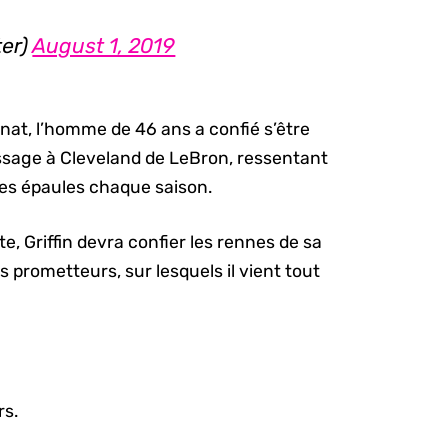
er)
August 1, 2019
nat, l’homme de 46 ans a confié s’être
ssage à Cleveland de LeBron, ressentant
ses épaules chaque saison.
, Griffin devra confier les rennes de sa
 prometteurs, sur lesquels il vient tout
rs.