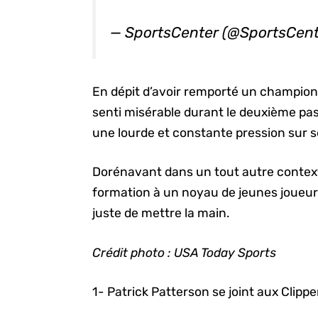
— SportsCenter (@SportsCent
En dépit d’avoir remporté un champion
senti misérable durant le deuxième pa
une lourde et constante pression sur 
Dorénavant dans un tout autre contexte
formation à un noyau de jeunes joueurs
juste de mettre la main.
Crédit photo : USA Today Sports
1- Patrick Patterson se joint aux Clippe