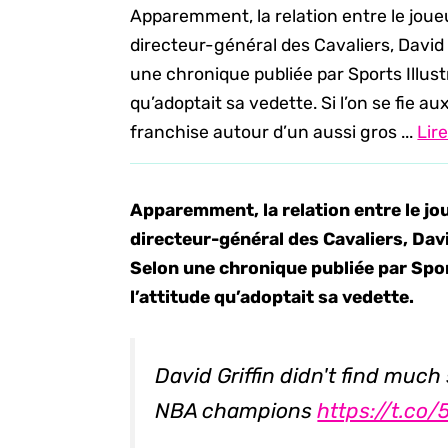
Apparemment, la relation entre le joue
directeur-général des Cavaliers, David G
une chronique publiée par Sports Illustr
qu’adoptait sa vedette. Si l’on se fie aux
franchise autour d’un aussi gros ...
Lir
Apparemment, la relation entre le jo
directeur-général des Cavaliers, David
Selon une chronique publiée par Sport
l’attitude qu’adoptait sa vedette.
David Griffin didn't find much
NBA champions
https://t.co