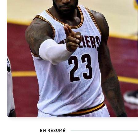
EN RÉSUMÉ