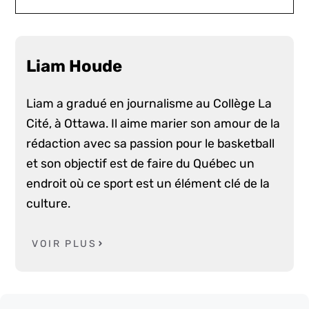
Liam Houde
Liam a gradué en journalisme au Collège La
Cité, à Ottawa. Il aime marier son amour de la
rédaction avec sa passion pour le basketball
et son objectif est de faire du Québec un
endroit où ce sport est un élément clé de la
culture.
VOIR PLUS