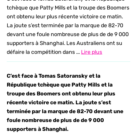
tchèque que Patty Mills et la troupe des Boomers
ont obtenu leur plus récente victoire ce matin.
La joute s’est terminée par la marque de 82-70
devant une foule nombreuse de plus de de 9 000
supporters à Shanghai. Les Australiens ont su
défaire la compétition dans ...
Lire plus
C’est face à Tomas Satoransky et la
République tchèque que Patty Mills et la
troupe des Boomers ont obtenu leur plus
récente victoire ce matin. La joute s’est
terminée par la marque de 82-70 devant une
foule nombreuse de plus de de 9 000
supporters à Shanghai.