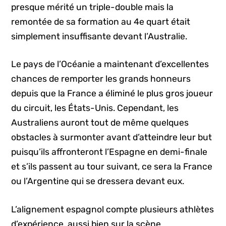
presque mérité un triple-double mais la
remontée de sa formation au 4e quart était
simplement insuffisante devant l’Australie.
Le pays de l’Océanie a maintenant d’excellentes
chances de remporter les grands honneurs
depuis que la France a éliminé le plus gros joueur
du circuit, les États-Unis. Cependant, les
Australiens auront tout de même quelques
obstacles à surmonter avant d’atteindre leur but
puisqu’ils affronteront l’Espagne en demi-finale
et s’ils passent au tour suivant, ce sera la France
ou l’Argentine qui se dressera devant eux.
L’alignement espagnol compte plusieurs athlètes
d’expérience, aussi bien sur la scène