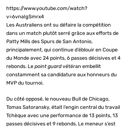
https://www.youtube.com/watch?
v=6vnaIgSmrx4
Les Australiens ont su défaire la compétition
dans un match plutôt serré grâce aux efforts de
Patty Mills des Spurs de San Antonio,
principalement, qui continue d’éblouir en Coupe
du Monde avec 24 points, 6 passes décisives et 4
rebonds. Le
point guard
vétéran embellit
constamment sa candidature aux honneurs du
MVP du tournoi.
Du côté opposé, le nouveau Bull de Chicago,
Tomas Satoransky, était l’engin central du travail
Tchèque avec une performance de 13 points, 13
passes décisives et 9 rebonds. Le meneur s’est