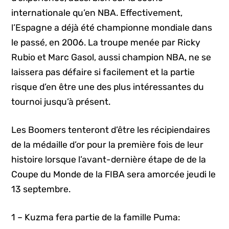
internationale qu’en NBA. Effectivement,
l’Espagne a déjà été championne mondiale dans
le passé, en 2006. La troupe menée par Ricky
Rubio et Marc Gasol, aussi champion NBA, ne se
laissera pas défaire si facilement et la partie
risque d’en être une des plus intéressantes du
tournoi jusqu’à présent.
Les Boomers tenteront d’être les récipiendaires
de la médaille d’or pour la première fois de leur
histoire lorsque l’avant-dernière étape de de la
Coupe du Monde de la FIBA sera amorcée jeudi le
13 septembre.
1 – Kuzma fera partie de la famille Puma: