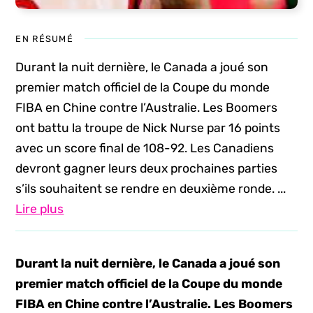
EN RÉSUMÉ
Durant la nuit dernière, le Canada a joué son
premier match officiel de la Coupe du monde
FIBA en Chine contre l’Australie. Les Boomers
ont battu la troupe de Nick Nurse par 16 points
avec un score final de 108-92. Les Canadiens
devront gagner leurs deux prochaines parties
s’ils souhaitent se rendre en deuxième ronde. ...
Lire plus
Durant la nuit dernière, le Canada a joué son
premier match officiel de la Coupe du monde
FIBA en Chine contre l’Australie. Les Boomers