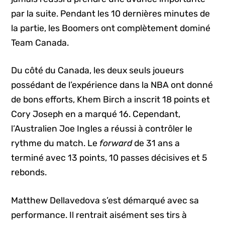
par la suite. Pendant les 10 dernières minutes de
la partie, les Boomers ont complètement dominé
Team Canada.
Du côté du Canada, les deux seuls joueurs
possédant de l’expérience dans la NBA ont donné
de bons efforts, Khem Birch a inscrit 18 points et
Cory Joseph en a marqué 16. Cependant,
l’Australien Joe Ingles a réussi à contrôler le
rythme du match. Le
forward
de 31 ans a
terminé avec 13 points, 10 passes décisives et 5
rebonds.
Matthew Dellavedova s’est démarqué avec sa
performance. Il rentrait aisément ses tirs à