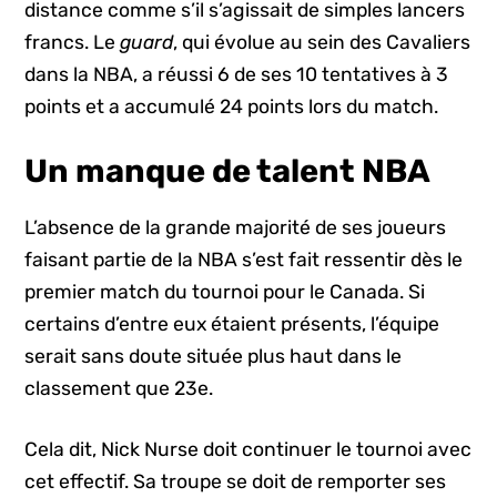
distance comme s’il s’agissait de simples lancers
francs. Le
guard
, qui évolue au sein des Cavaliers
dans la NBA, a réussi 6 de ses 10 tentatives à 3
points et a accumulé 24 points lors du match.
Un manque de talent NBA
L’absence de la grande majorité de ses joueurs
faisant partie de la NBA s’est fait ressentir dès le
premier match du tournoi pour le Canada. Si
certains d’entre eux étaient présents, l’équipe
serait sans doute située plus haut dans le
classement que 23e.
Cela dit, Nick Nurse doit continuer le tournoi avec
cet effectif. Sa troupe se doit de remporter ses