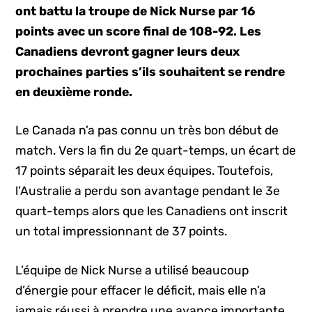
ont battu la troupe de Nick Nurse par 16
points avec un score final de 108-92. Les
Canadiens devront gagner leurs deux
prochaines parties s’ils souhaitent se rendre
en deuxième ronde.
Le Canada n’a pas connu un très bon début de
match. Vers la fin du 2e quart-temps, un écart de
17 points séparait les deux équipes. Toutefois,
l’Australie a perdu son avantage pendant le 3e
quart-temps alors que les Canadiens ont inscrit
un total impressionnant de 37 points.
L’équipe de Nick Nurse a utilisé beaucoup
d’énergie pour effacer le déficit, mais elle n’a
jamais réussi à prendre une avance importante