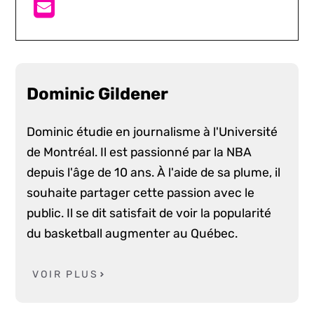
Dominic Gildener
Dominic étudie en journalisme à l'Université
de Montréal. Il est passionné par la NBA
depuis l'âge de 10 ans. À l'aide de sa plume, il
souhaite partager cette passion avec le
public. Il se dit satisfait de voir la popularité
du basketball augmenter au Québec.
VOIR PLUS