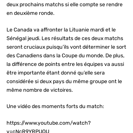
deux prochains matchs si elle compte se rendre
en deuxième ronde.
Le Canada va affronter la Lituanie mardi et le
Sénégal jeudi. Les résultats de ces deux matchs
seront cruciaux puisqu’ils vont déterminer le sort
des Canadiens dans la Coupe du monde. De plus,
la différence de points entre les équipes va aussi
être importante étant donné qu’elle sera
considérée si deux pays du même groupe ont le
même nombre de victoires.
Une vidéo des moments forts du match:
https://www.youtube.com/watch?
v=cNcR9YRPUQU