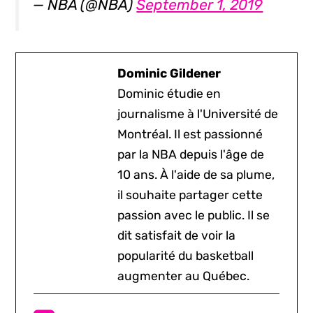
— NBA (@NBA)
September 1, 2019
Dominic Gildener
Dominic étudie en
journalisme à l'Université de
Montréal. Il est passionné
par la NBA depuis l'âge de
10 ans. À l'aide de sa plume,
il souhaite partager cette
passion avec le public. Il se
dit satisfait de voir la
popularité du basketball
augmenter au Québec.