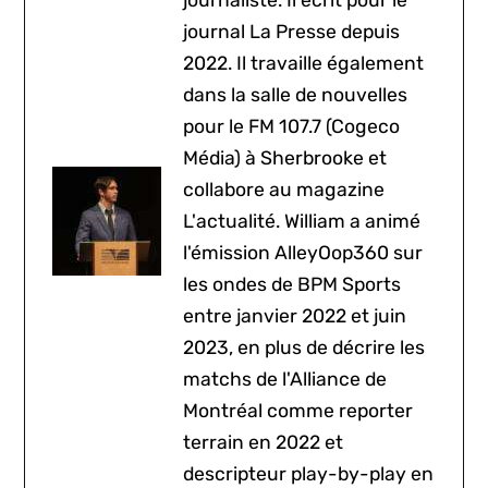
journal La Presse depuis
2022. Il travaille également
dans la salle de nouvelles
pour le FM 107.7 (Cogeco
Média) à Sherbrooke et
collabore au magazine
L'actualité. William a animé
l'émission AlleyOop360 sur
les ondes de BPM Sports
entre janvier 2022 et juin
2023, en plus de décrire les
matchs de l'Alliance de
Montréal comme reporter
terrain en 2022 et
descripteur play-by-play en