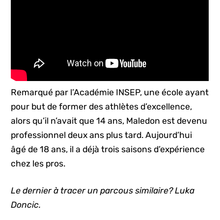
Remarqué par l’Académie INSEP, une école ayant
pour but de former des athlètes d’excellence,
alors qu’il n’avait que 14 ans, Maledon est devenu
professionnel deux ans plus tard. Aujourd’hui
âgé de 18 ans, il a déjà trois saisons d’expérience
chez les pros.
Le dernier à tracer un parcous similaire? Luka
Doncic.