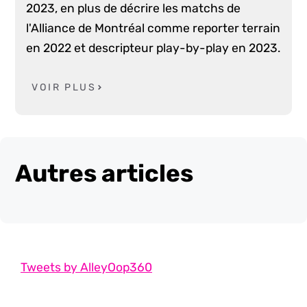
2023, en plus de décrire les matchs de
l'Alliance de Montréal comme reporter terrain
en 2022 et descripteur play-by-play en 2023.
VOIR PLUS
Autres articles
Tweets by AlleyOop360