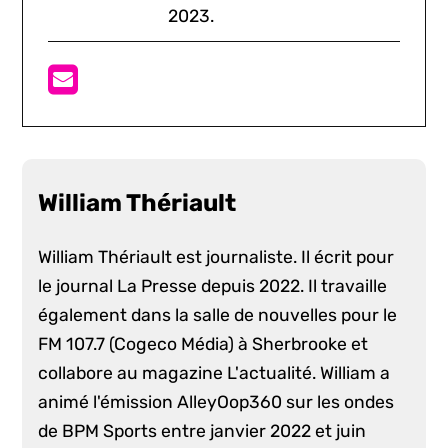
2023.
William Thériault
William Thériault est journaliste. Il écrit pour
le journal La Presse depuis 2022. Il travaille
également dans la salle de nouvelles pour le
FM 107.7 (Cogeco Média) à Sherbrooke et
collabore au magazine L'actualité. William a
animé l'émission AlleyOop360 sur les ondes
de BPM Sports entre janvier 2022 et juin