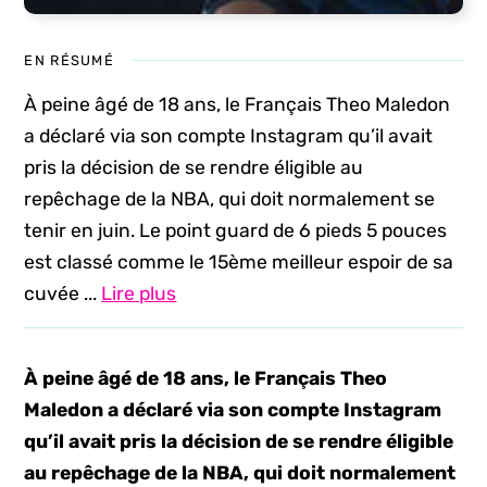
EN RÉSUMÉ
À peine âgé de 18 ans, le Français Theo Maledon
a déclaré via son compte Instagram qu’il avait
pris la décision de se rendre éligible au
repêchage de la NBA, qui doit normalement se
tenir en juin. Le point guard de 6 pieds 5 pouces
est classé comme le 15ème meilleur espoir de sa
cuvée ...
Lire plus
À peine âgé de 18 ans, le Français Theo
Maledon a déclaré via son compte Instagram
qu’il avait pris la décision de se rendre éligible
au repêchage de la NBA, qui doit normalement