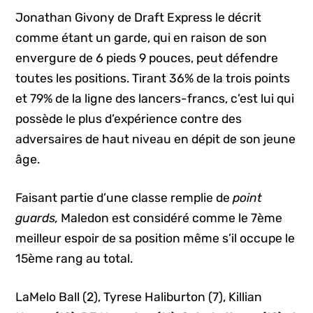
Jonathan Givony de Draft Express le décrit
comme étant un garde, qui en raison de son
envergure de 6 pieds 9 pouces, peut défendre
toutes les positions. Tirant 36% de la trois points
et 79% de la ligne des lancers-francs, c’est lui qui
possède le plus d’expérience contre des
adversaires de haut niveau en dépit de son jeune
âge.
Faisant partie d’une classe remplie de
point
guards,
Maledon est considéré comme le 7ème
meilleur espoir de sa position même s’il occupe le
15ème rang au total.
LaMelo Ball (2), Tyrese Haliburton (7), Killian