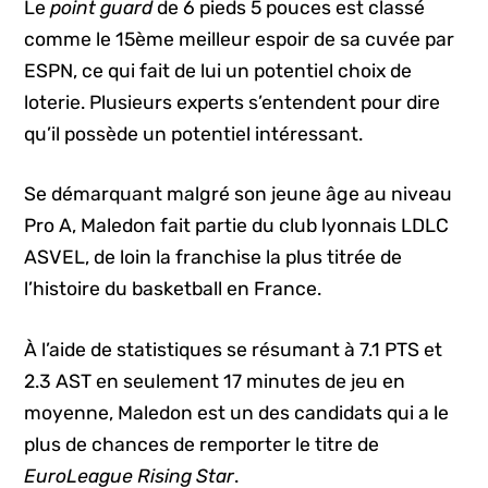
Le
point guard
de 6 pieds 5 pouces est classé
comme le 15ème meilleur espoir de sa cuvée par
ESPN, ce qui fait de lui un potentiel choix de
loterie. Plusieurs experts s’entendent pour dire
qu’il possède un potentiel intéressant.
Se démarquant malgré son jeune âge au niveau
Pro A, Maledon fait partie du club lyonnais LDLC
ASVEL, de loin la franchise la plus titrée de
l’histoire du basketball en France.
À l’aide de statistiques se résumant à 7.1 PTS et
2.3 AST en seulement 17 minutes de jeu en
moyenne, Maledon est un des candidats qui a le
plus de chances de remporter le titre de
EuroLeague Rising Star
.