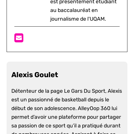
est présentement étudiant
au baccalauréat en
journalisme de l'UQAM.
Alexis Goulet
Détenteur de la page Le Gars Du Sport, Alexis
est un passionné de basketball depuis le
début de son adolescence. AlleyOop 360 lui
permet d’avoir une plateforme pour partager
sa passion de ce sport qu’il a pratiqué durant