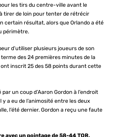
our les tirs du centre-ville avant le
 tirer de loin pour tenter de rétrécir
n certain résultat, alors que Orlando a été
du périmètre.
eur d’utiliser plusieurs joueurs de son
terme des 24 premières minutes de la
 ont inscrit 25 des 58 points durant cette
par un coup d’Aaron Gordon à l’endroit
il y a eu de l’animosité entre les deux
lle, l’été dernier. Gordon a reçu une faute
ire avec un pointage de 58-44 TOR.