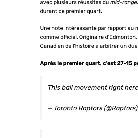
avec plusieurs réussites du
mid-range
durant ce premier quart.
Une note intéressante par rapport au 
comme officiel. Originaire d’Edmonton, K
Canadien de l’histoire à arbitrer un due
Après le premier quart, c’est 27-15 
This ball movement right her
— Toronto Raptors (@Raptors