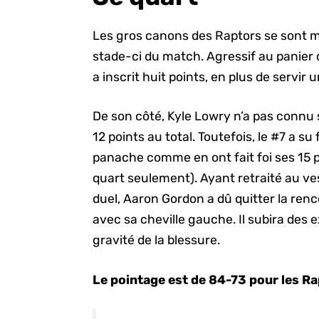
Les gros canons des Raptors se sont m
stade-ci du match. Agressif au panier d
a inscrit huit points, en plus de servir 
De son côté, Kyle Lowry n’a pas connu 
12 points au total. Toutefois, le #7 a su
panache comme en ont fait foi ses 15 
quart seulement). Ayant retraité au ves
duel, Aaron Gordon a dû quitter la ren
avec sa cheville gauche. Il subira des
gravité de la blessure.
Le pointage est de 84-73 pour les Ra