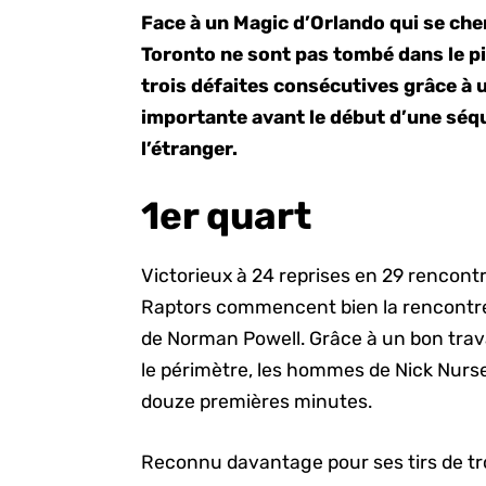
Face à un Magic d’Orlando qui se che
Toronto ne sont pas tombé dans le pi
trois défaites consécutives grâce à 
importante avant le début d’une séq
l’étranger.
1er quart
Victorieux à 24 reprises en 29 rencont
Raptors commencent bien la rencontre
de Norman Powell. Grâce à un bon travai
le périmètre, les hommes de Nick Nurs
douze premières minutes.
Reconnu davantage pour ses tirs de tr