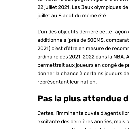
22 juillet 2021. Les Jeux olympiques d
juillet au 8 août du même été.
L’un des objectifs derrière cette façon
additionnels (près de 500M$, comparati
2021) c’est d’être en mesure de recom
ordinaire dès 2021-2022 dans la NBA. A
permettrait aux joueurs en congé de pr
donner la chance à certains joueurs de
représentant leur nation.
Pas la plus attendue 
Certes, l’imminente cuvée d’agents libr
excitante des dernières années, mais c