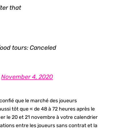
ter that
 food tours: Canceled
)
November 4, 2020
t confié que le marché des joueurs
ssi tôt que « de 48 à 72 heures après le
 le 20 et 21 novembre à votre calendrier
ions entre les joueurs sans contrat et la