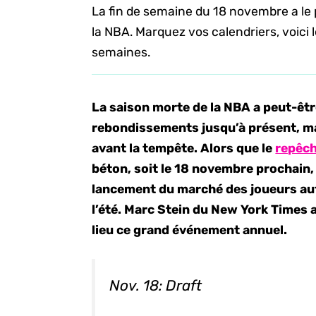
La fin de semaine du 18 novembre a le
la NBA. Marquez vos calendriers, voici 
semaines.
La saison morte de la NBA a peut-êtr
rebondissements jusqu’à présent, mais
avant la tempête. Alors que le
repêc
béton, soit le 18 novembre prochain,
lancement du marché des joueurs aut
l’été. Marc Stein du New York Times a
lieu ce grand événement annuel.
Nov. 18: Draft