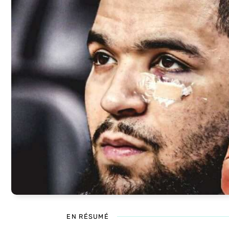
EN RÉSUMÉ