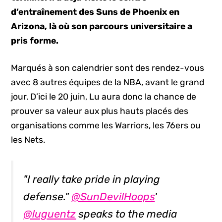
d’entraînement des Suns de Phoenix en
Arizona, là où son parcours universitaire a
pris forme.
Marqués à son calendrier sont des rendez-vous
avec 8 autres équipes de la NBA, avant le grand
jour. D’ici le 20 juin, Lu aura donc la chance de
prouver sa valeur aux plus hauts placés des
organisations comme les Warriors, les 76ers ou
les Nets.
"I really take pride in playing
defense."
@SunDevilHoops
'
@luguentz
speaks to the media