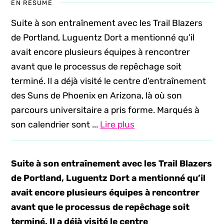
EN RÉSUMÉ
Suite à son entraînement avec les Trail Blazers
de Portland, Luguentz Dort a mentionné qu’il
avait encore plusieurs équipes à rencontrer
avant que le processus de repêchage soit
terminé. Il a déjà visité le centre d’entraînement
des Suns de Phoenix en Arizona, là où son
parcours universitaire a pris forme. Marqués à
son calendrier sont ...
Lire plus
Suite à son entraînement avec les Trail Blazers
de Portland, Luguentz Dort a mentionné qu’il
avait encore plusieurs équipes à rencontrer
avant que le processus de repêchage soit
terminé. Il a déjà visité le centre