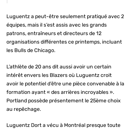
Luguentz a peut-être seulement pratiqué avec 2
équipes, mais il s’est assis avec les grands
patrons, entraîneurs et directeurs de 12
organisations différentes ce printemps, incluant
les Bulls de Chicago.
L’athlète de 20 ans dit aussi avoir un certain
intérêt envers les Blazers où Luguentz croit
avoir le potentiel d’être une pièce convenable à la
formation ayant « des arrières incroyables ».
Portland possède présentement le 25ème choix
au repêchage.
Luguentz Dort a vécu à Montréal presque toute