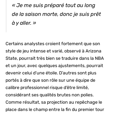
« Je me suis préparé tout au long
de la saison morte, donc je suis prêt
à y aller. »
Certains analystes croient fortement que son
style de jeu intense et varié, observé à Arizona
State, pourrait très bien se traduire dans la NBA
et un jour, avec quelques ajustements, pourrait
devenir celui d’une étoile. D’autres sont plus
portés à dire que son rôle sur une équipe de
calibre professionnel risque d’être limité,
considérant ses qualités brutes non polies.
Comme résultat, sa projection au repêchage le
place dans le champ entre la fin du premier tour