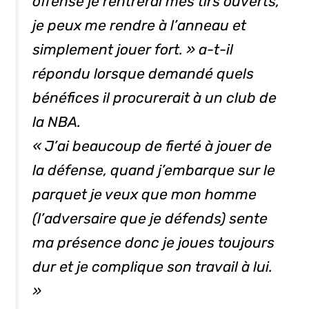
offense je rentrerai mes tirs ouverts,
je peux me rendre à l’anneau et
simplement jouer fort. » a-t-il
répondu lorsque demandé quels
bénéfices il procurerait à un club de
la NBA.
« J’ai beaucoup de fierté à jouer de
la défense, quand j’embarque sur le
parquet je veux que mon homme
(l’adversaire que je défends) sente
ma présence donc je joues toujours
dur et je complique son travail à lui.
»