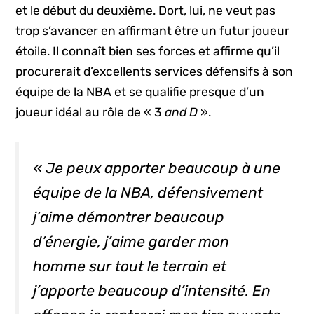
et le début du deuxième. Dort, lui, ne veut pas
trop s’avancer en affirmant être un futur joueur
étoile. Il connaît bien ses forces et affirme qu’il
procurerait d’excellents services défensifs à son
équipe de la NBA et se qualifie presque d’un
joueur idéal au rôle de « 3
and D
».
« Je peux apporter beaucoup à une
équipe de la NBA, défensivement
j’aime démontrer beaucoup
d’énergie, j’aime garder mon
homme sur tout le terrain et
j’apporte beaucoup d’intensité. En