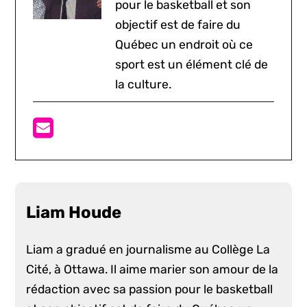
pour le basketball et son
objectif est de faire du
Québec un endroit où ce
sport est un élément clé de
la culture.
Liam Houde
Liam a gradué en journalisme au Collège La
Cité, à Ottawa. Il aime marier son amour de la
rédaction avec sa passion pour le basketball