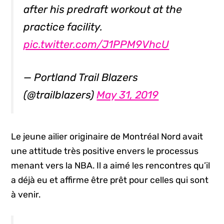
after his predraft workout at the
practice facility.
pic.twitter.com/J1PPM9VhcU
— Portland Trail Blazers
(@trailblazers)
May 31, 2019
Le jeune ailier originaire de Montréal Nord avait
une attitude très positive envers le processus
menant vers la NBA. Il a aimé les rencontres qu’il
a déjà eu et affirme être prêt pour celles qui sont
à venir.