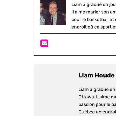
Liam a gradué en jou
Il aime marier son a
pour le basketball et
endroit où ce sport e
Liam Houde
Liam a gradué en 
Ottawa. Il aime m
passion pour le ba
Québec un endroit