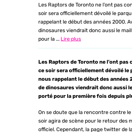
Les Raptors de Toronto ne l’ont pas co
soir sera officiellement dévoilé le parq
rappelant le début des années 2000. Av
dinosaures viendrait donc aussi le mail
pour la ...
Lire plus
Les Raptors de Toronto ne l’ont pas 
ce soir sera officiellement dévoilé le
nous rappelant le début des années 
de dinosaures viendrait donc aussi l
porté pour la première fois depuis p
On se doute que la rencontre contre le
soir agira de scène pour le retour des 
officiel. Cependant, la page twitter d