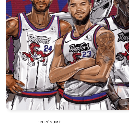
EN RÉSUMÉ