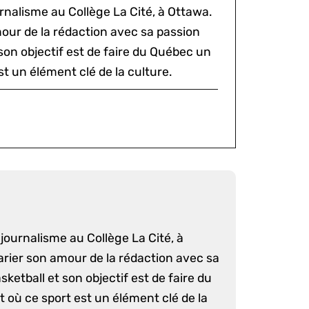
rnalisme au Collège La Cité, à Ottawa.
mour de la rédaction avec sa passion
 son objectif est de faire du Québec un
st un élément clé de la culture.
journalisme au Collège La Cité, à
arier son amour de la rédaction avec sa
sketball et son objectif est de faire du
 où ce sport est un élément clé de la