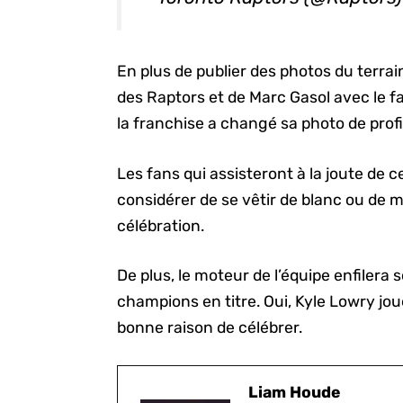
En plus de publier des photos du terr
des Raptors et de Marc Gasol avec le fa
la franchise a changé sa photo de profi
Les fans qui assisteront à la joute de 
considérer de se vêtir de blanc ou de 
célébration.
De plus, le moteur de l’équipe enfilera
champions en titre. Oui, Kyle Lowry jo
bonne raison de célébrer.
Liam Houde