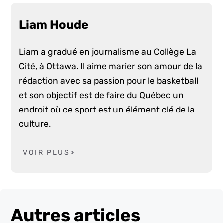
Liam Houde
Liam a gradué en journalisme au Collège La
Cité, à Ottawa. Il aime marier son amour de la
rédaction avec sa passion pour le basketball
et son objectif est de faire du Québec un
endroit où ce sport est un élément clé de la
culture.
VOIR PLUS
Autres articles