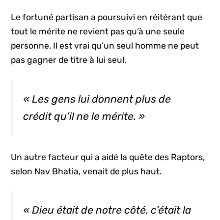
Le fortuné partisan a poursuivi en réitérant que
tout le mérite ne revient pas qu’à une seule
personne. Il est vrai qu’un seul homme ne peut
pas gagner de titre à lui seul.
« Les gens lui donnent plus de
crédit qu’il ne le mérite. »
Un autre facteur qui a aidé la quête des Raptors,
selon Nav Bhatia, venait de plus haut.
« Dieu était de notre côté, c’était la