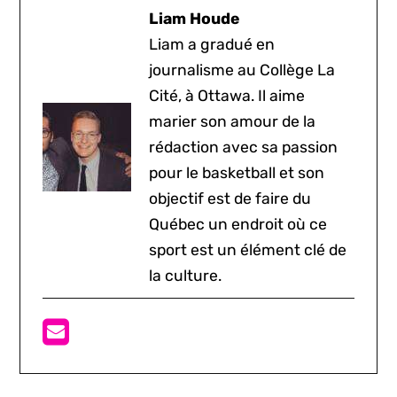
Liam Houde
Liam a gradué en
journalisme au Collège La
Cité, à Ottawa. Il aime
marier son amour de la
rédaction avec sa passion
pour le basketball et son
objectif est de faire du
Québec un endroit où ce
sport est un élément clé de
la culture.