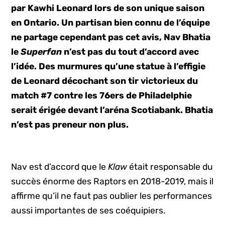
par Kawhi Leonard lors de son unique saison
en Ontario. Un partisan bien connu de l’équipe
ne partage cependant pas cet avis, Nav Bhatia
le
Superfan
n’est pas du tout d’accord avec
l’idée. Des murmures qu’une statue à l’effigie
de Leonard décochant son tir victorieux du
match #7 contre les 76ers de Philadelphie
serait érigée devant l’aréna Scotiabank. Bhatia
n’est pas preneur non plus.
Nav est d’accord que le
Klaw
était responsable du
succès énorme des Raptors en 2018-2019, mais il
affirme qu’il ne faut pas oublier les performances
aussi importantes de ses coéquipiers.