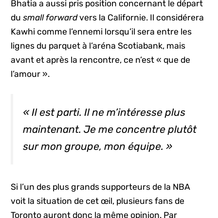
Bhatia a aussi pris position concernant le départ
du
small forward
vers la Californie. Il considérera
Kawhi comme l’ennemi lorsqu’il sera entre les
lignes du parquet à l’aréna Scotiabank, mais
avant et après la rencontre, ce n’est « que de
l’amour ».
« Il est parti. Il ne m’intéresse plus
maintenant. Je me concentre plutôt
sur mon groupe, mon équipe. »
Si l’un des plus grands supporteurs de la NBA
voit la situation de cet œil, plusieurs fans de
Toronto auront donc la même opinion. Par