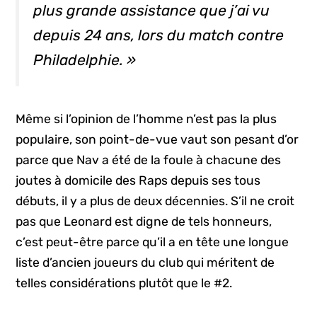
plus grande assistance que j’ai vu
depuis 24 ans, lors du match contre
Philadelphie. »
Même si l’opinion de l’homme n’est pas la plus
populaire, son point-de-vue vaut son pesant d’or
parce que Nav a été de la foule à chacune des
joutes à domicile des Raps depuis ses tous
débuts, il y a plus de deux décennies. S’il ne croit
pas que Leonard est digne de tels honneurs,
c’est peut-être parce qu’il a en tête une longue
liste d’ancien joueurs du club qui méritent de
telles considérations plutôt que le #2.