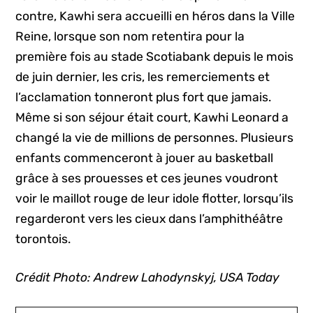
contre, Kawhi sera accueilli en héros dans la Ville
Reine, lorsque son nom retentira pour la
première fois au stade Scotiabank depuis le mois
de juin dernier, les cris, les remerciements et
l’acclamation tonneront plus fort que jamais.
Même si son séjour était court, Kawhi Leonard a
changé la vie de millions de personnes. Plusieurs
enfants commenceront à jouer au basketball
grâce à ses prouesses et ces jeunes voudront
voir le maillot rouge de leur idole flotter, lorsqu’ils
regarderont vers les cieux dans l’amphithéâtre
torontois.
Crédit Photo: Andrew Lahodynskyj, USA Today