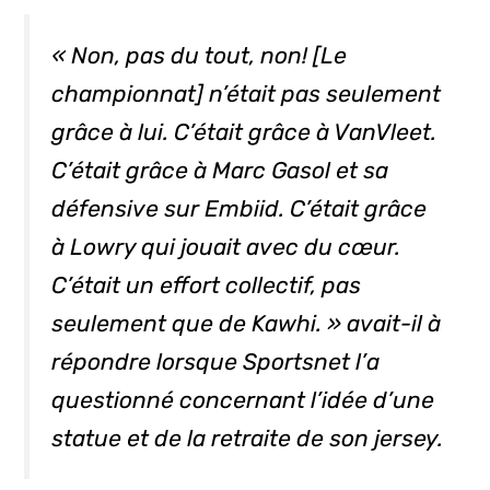
« Non, pas du tout, non! [Le
championnat] n’était pas seulement
grâce à lui. C’était grâce à VanVleet.
C’était grâce à Marc Gasol et sa
défensive sur Embiid. C’était grâce
à Lowry qui jouait avec du cœur.
C’était un effort collectif, pas
seulement que de Kawhi. » avait-il à
répondre lorsque Sportsnet l’a
questionné concernant l’idée d’une
statue et de la retraite de son
jersey
.