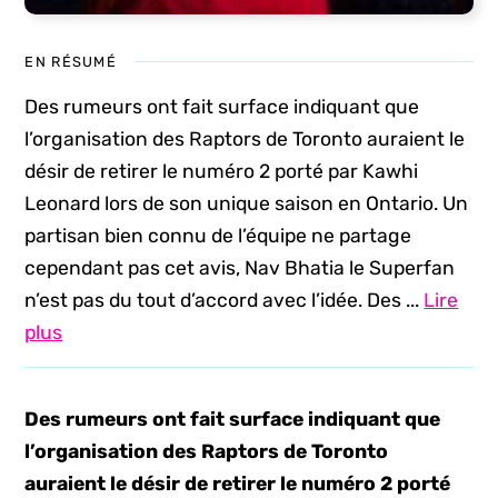
EN RÉSUMÉ
Des rumeurs ont fait surface indiquant que
l’organisation des Raptors de Toronto auraient le
désir de retirer le numéro 2 porté par Kawhi
Leonard lors de son unique saison en Ontario. Un
partisan bien connu de l’équipe ne partage
cependant pas cet avis, Nav Bhatia le Superfan
n’est pas du tout d’accord avec l’idée. Des ...
Lire
plus
Des rumeurs ont fait surface indiquant que
l’organisation des Raptors de Toronto
auraient le désir de retirer le numéro 2 porté