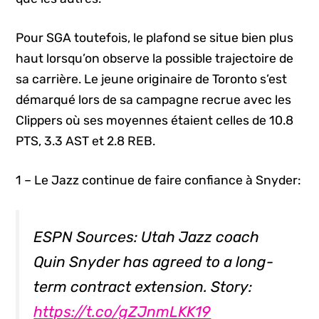
Pour SGA toutefois, le plafond se situe bien plus
haut lorsqu’on observe la possible trajectoire de
sa carrière. Le jeune originaire de Toronto s’est
démarqué lors de sa campagne recrue avec les
Clippers où ses moyennes étaient celles de 10.8
PTS, 3.3 AST et 2.8 REB.
1 – Le Jazz continue de faire confiance à Snyder:
ESPN Sources: Utah Jazz coach
Quin Snyder has agreed to a long-
term contract extension. Story:
https://t.co/gZJnmLKK19