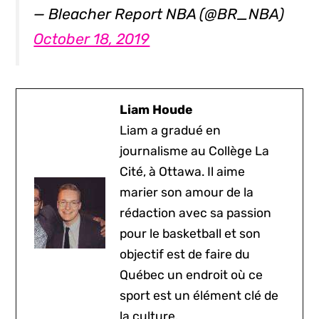
— Bleacher Report NBA (@BR_NBA)
October 18, 2019
Liam Houde
Liam a gradué en
journalisme au Collège La
Cité, à Ottawa. Il aime
marier son amour de la
rédaction avec sa passion
pour le basketball et son
objectif est de faire du
Québec un endroit où ce
sport est un élément clé de
la culture.