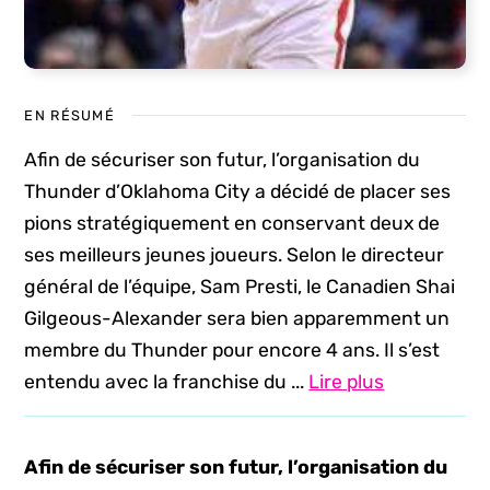
EN RÉSUMÉ
Afin de sécuriser son futur, l’organisation du
Thunder d’Oklahoma City a décidé de placer ses
pions stratégiquement en conservant deux de
ses meilleurs jeunes joueurs. Selon le directeur
général de l’équipe, Sam Presti, le Canadien Shai
Gilgeous-Alexander sera bien apparemment un
membre du Thunder pour encore 4 ans. Il s’est
entendu avec la franchise du ...
Lire plus
Afin de sécuriser son futur, l’organisation du