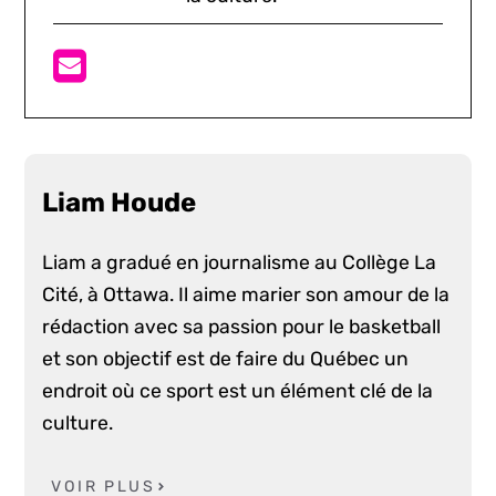
Liam Houde
Liam a gradué en journalisme au Collège La
Cité, à Ottawa. Il aime marier son amour de la
rédaction avec sa passion pour le basketball
et son objectif est de faire du Québec un
endroit où ce sport est un élément clé de la
culture.
VOIR PLUS