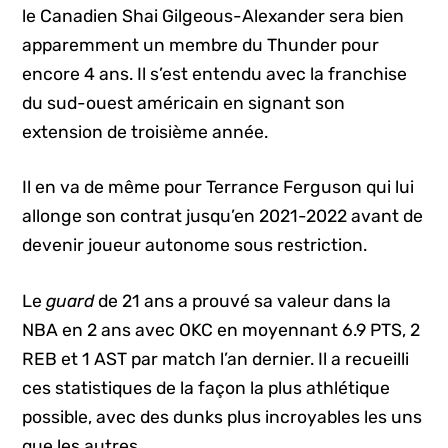
le Canadien Shai Gilgeous-Alexander sera bien
apparemment un membre du Thunder pour
encore 4 ans. Il s’est entendu avec la franchise
du sud-ouest américain en signant son
extension de troisième année.
Il en va de même pour Terrance Ferguson qui lui
allonge son contrat jusqu’en 2021-2022 avant de
devenir joueur autonome sous restriction.
Le
guard
de 21 ans a prouvé sa valeur dans la
NBA en 2 ans avec OKC en moyennant 6.9 PTS, 2
REB et 1 AST par match l’an dernier. Il a recueilli
ces statistiques de la façon la plus athlétique
possible, avec des dunks plus incroyables les uns
que les autres.