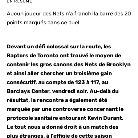
EN RÉSUMÉ
Aucun joueur des Nets n'a franchi la barre des 20
points marqués dans ce duel.
Devant un défi colossal sur la route, les
Raptors de Toronto ont trouvé le moyen de
contenir les gros canons des Nets de Brooklyn
et ainsi aller chercher un troisième gain
consécutif, au compte de 123 à 117, au
Barclays Center, vendredi soir. Au-delà du
résultat, la rencontre a également été
marquée par une controverse concernant le
protocole sanitaire entourant Kevin Durant.
Le tout nous a donné droit à un match des
plus étranges, à l’effigie de cette saison