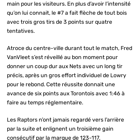
main pour les visiteurs. En plus d’avoir l’intensité
qu’on lui connait, le #7 a fait flèche de tout bois
avec trois gros tirs de 3 points sur quatre
tentatives.
Atroce du centre-ville durant tout le match, Fred
VanVleet s’est réveillé au bon moment pour
donner un coup dur aux Nets avec un long tir
précis, après un gros effort individuel de Lowry
pour le rebond. Cette réussite donnait une
avance de six points aux Torontois avec 1:46 à
faire au temps réglementaire.
Les Raptors n’ont jamais regardé vers l’arrière
par la suite et enlignent un troisième gain
consécutif par la marque de 123-117.