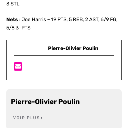
3 STL
Nets
: Joe Harris – 19 PTS, 5 REB, 2 AST, 6/9 FG,
5/8 3-PTS
Pierre-Olivier Poulin
Pierre-Olivier Poulin
VOIR PLUS