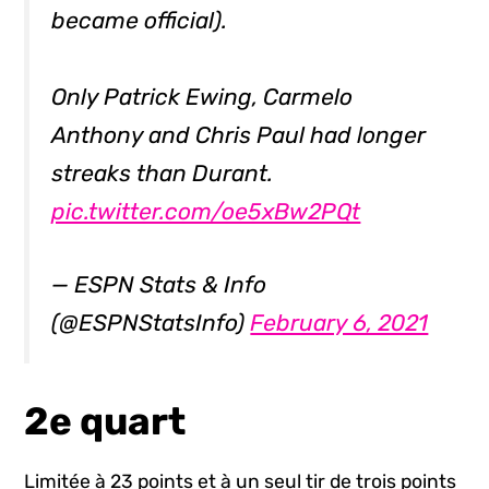
became official).
Only Patrick Ewing, Carmelo
Anthony and Chris Paul had longer
streaks than Durant.
pic.twitter.com/oe5xBw2PQt
— ESPN Stats & Info
(@ESPNStatsInfo)
February 6, 2021
2e quart
Limitée à 23 points et à un seul tir de trois points