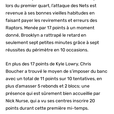
lors du premier quart, l’attaque des Nets est
revenue à ses bonnes vieilles habitudes en
faisant payer les revirements et erreurs des
Raptors. Menée par 17 points à un moment
donné, Brooklyn a rattrapé le retard en
seulement sept petites minutes grâce à sept
réussites du périmètre en 10 occasions.
En plus des 17 points de Kyle Lowry, Chris
Boucher a trouvé le moyen de s’imposer du banc
avec un total de 11 points sur 10 tentatives, en
plus d’amasser 5 rebonds et 2 blocs; une
présence qui est sûrement bien accueillie par
Nick Nurse, qui a vu ses centres inscrire 20
points durant cette première mi-temps.