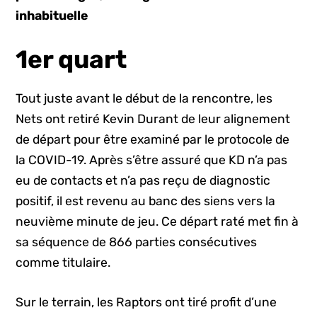
inhabituelle
1er quart
Tout juste avant le début de la rencontre, les
Nets ont retiré Kevin Durant de leur alignement
de départ pour être examiné par le protocole de
la COVID-19. Après s’être assuré que KD n’a pas
eu de contacts et n’a pas reçu de diagnostic
positif, il est revenu au banc des siens vers la
neuvième minute de jeu. Ce départ raté met fin à
sa séquence de 866 parties consécutives
comme titulaire.
Sur le terrain, les Raptors ont tiré profit d’une