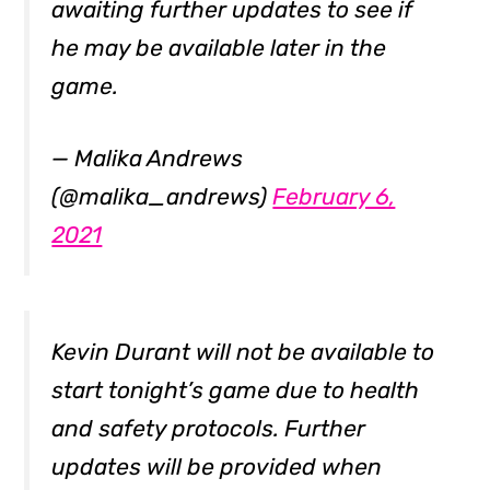
awaiting further updates to see if
he may be available later in the
game.
— Malika Andrews
(@malika_andrews)
February 6,
2021
Kevin Durant will not be available to
start tonight’s game due to health
and safety protocols. Further
updates will be provided when