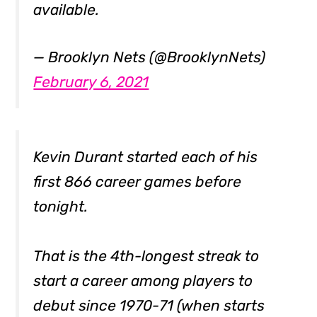
available.
— Brooklyn Nets (@BrooklynNets)
February 6, 2021
Kevin Durant started each of his
first 866 career games before
tonight.
That is the 4th-longest streak to
start a career among players to
debut since 1970-71 (when starts