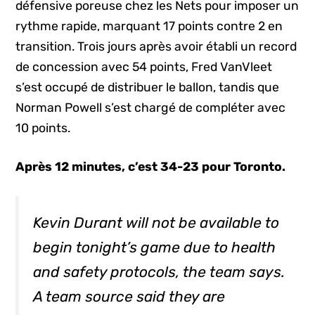
défensive poreuse chez les Nets pour imposer un
rythme rapide, marquant 17 points contre 2 en
transition. Trois jours après avoir établi un record
de concession avec 54 points, Fred VanVleet
s’est occupé de distribuer le ballon, tandis que
Norman Powell s’est chargé de compléter avec
10 points.
Après 12 minutes, c’est 34-23 pour Toronto.
Kevin Durant will not be available to
begin tonight’s game due to health
and safety protocols, the team says.
A team source said they are