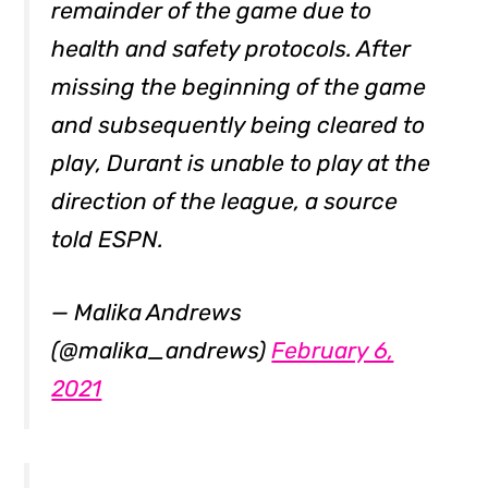
remainder of the game due to
health and safety protocols. After
missing the beginning of the game
and subsequently being cleared to
play, Durant is unable to play at the
direction of the league, a source
told ESPN.
— Malika Andrews
(@malika_andrews)
February 6,
2021