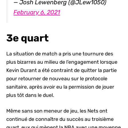
— Josh Lewenberg (@JLew1050)
February 6, 2021
3e quart
La situation de match a pris une tournure des
plus bizarres au milieu de l’engagement lorsque
Kevin Durant a été contraint de quitter la partie
pour retourner de nouveau sur le protocole
sanitaire, après avoir eu la permission de jouer
plus tôt dans le duel.
Même sans son meneur de jeu, les Nets ont
continué de connaître du succès au troisième
quart, eux qui mènent la NBA avec une moyenne