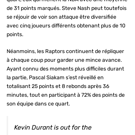
de 31 points marqués. Steve Nash peut toutefois
se réjouir de voir son attaque être diversifiée
avec cinq joueurs différents obtenant plus de 10
points.
Néanmoins, les Raptors continuent de répliquer
à chaque coup pour garder une mince avance.
Ayant connu des moments plus difficiles durant
la partie, Pascal Siakam s’est réveillé en
totalisant 25 points et 8 rebonds après 36
minutes, tout en participant à 72% des points de
son équipe dans ce quart.
Kevin Durant is out for the