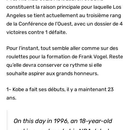
constituent la raison principale pour laquelle Los
Angeles se tient actuellement au troisième rang
de la Conférence de l’Ouest, avec un dossier de 4
victoires contre 1 défaite.
Pour l’instant, tout semble aller comme sur des
roulettes pour la formation de Frank Vogel. Reste
qu’elle devra conserver ce rythme si elle
souhaite aspirer aux grands honneurs.
1- Kobe a fait ses débuts, il y a maintenant 23
ans.
On this day in 1996, an 18-year-old