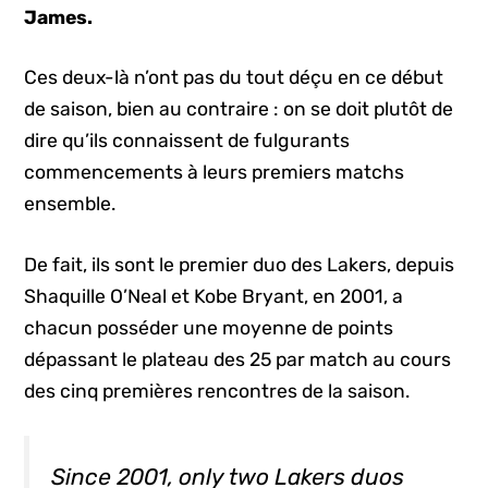
James.
Ces deux-là n’ont pas du tout déçu en ce début
de saison, bien au contraire : on se doit plutôt de
dire qu’ils connaissent de fulgurants
commencements à leurs premiers matchs
ensemble.
De fait, ils sont le premier duo des Lakers, depuis
Shaquille O’Neal et Kobe Bryant, en 2001, a
chacun posséder une moyenne de points
dépassant le plateau des 25 par match au cours
des cinq premières rencontres de la saison.
Since 2001, only two Lakers duos