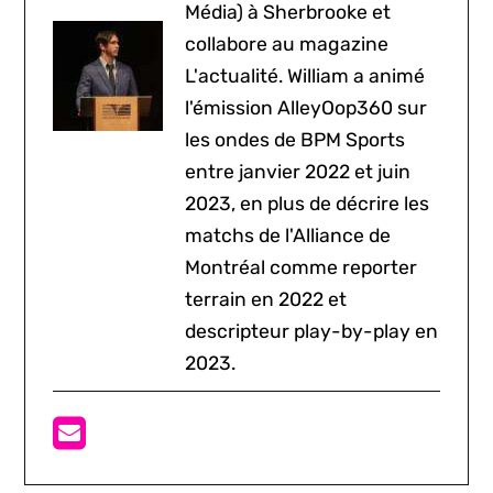
Média) à Sherbrooke et
collabore au magazine
L'actualité. William a animé
l'émission AlleyOop360 sur
les ondes de BPM Sports
entre janvier 2022 et juin
2023, en plus de décrire les
matchs de l'Alliance de
Montréal comme reporter
terrain en 2022 et
descripteur play-by-play en
2023.