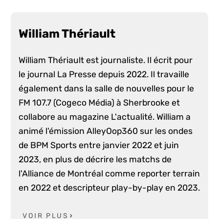
William Thériault
William Thériault est journaliste. Il écrit pour
le journal La Presse depuis 2022. Il travaille
également dans la salle de nouvelles pour le
FM 107.7 (Cogeco Média) à Sherbrooke et
collabore au magazine L'actualité. William a
animé l'émission AlleyOop360 sur les ondes
de BPM Sports entre janvier 2022 et juin
2023, en plus de décrire les matchs de
l'Alliance de Montréal comme reporter terrain
en 2022 et descripteur play-by-play en 2023.
VOIR PLUS