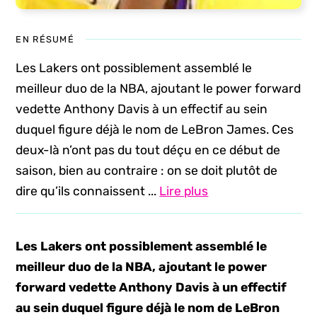
EN RÉSUMÉ
Les Lakers ont possiblement assemblé le
meilleur duo de la NBA, ajoutant le power forward
vedette Anthony Davis à un effectif au sein
duquel figure déjà le nom de LeBron James. Ces
deux-là n’ont pas du tout déçu en ce début de
saison, bien au contraire : on se doit plutôt de
dire qu’ils connaissent ...
Lire plus
Les Lakers ont possiblement assemblé le
meilleur duo de la NBA, ajoutant le power
forward vedette Anthony Davis à un effectif
au sein duquel figure déjà le nom de LeBron