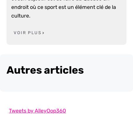
endroit où ce sport est un élément clé de la
culture.
VOIR PLUS
Autres articles
Tweets by AlleyOop360