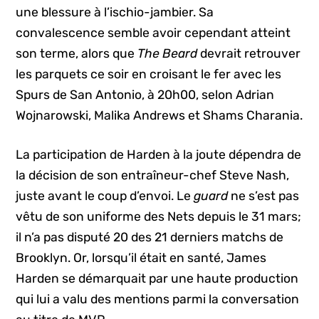
une blessure à l’ischio-jambier. Sa
convalescence semble avoir cependant atteint
son terme, alors que
The Beard
devrait retrouver
les parquets ce soir en croisant le fer avec les
Spurs de San Antonio, à 20h00, selon Adrian
Wojnarowski, Malika Andrews et Shams Charania.
La participation de Harden à la joute dépendra de
la décision de son entraîneur-chef Steve Nash,
juste avant le coup d’envoi. Le
guard
ne s’est pas
vêtu de son uniforme des Nets depuis le 31 mars;
il n’a pas disputé 20 des 21 derniers matchs de
Brooklyn. Or, lorsqu’il était en santé, James
Harden se démarquait par une haute production
qui lui a valu des mentions parmi la conversation