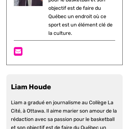
objectif est de faire du
Québec un endroit où ce
sport est un élément clé de
la culture.
Liam Houde
Liam a gradué en journalisme au Collège La
Cité, à Ottawa. Il aime marier son amour de la
rédaction avec sa passion pour le basketball
et son objectif est de faire du Québec un