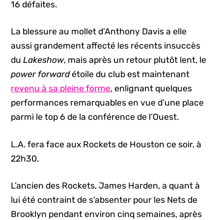
16 défaites.
La blessure au mollet d’Anthony Davis a elle
aussi grandement affecté les récents insuccès
du
Lakeshow
, mais après un retour plutôt lent, le
power forward
étoile du club est maintenant
revenu à sa pleine forme
, enlignant quelques
performances remarquables en vue d’une place
parmi le top 6 de la conférence de l’Ouest.
L.A. fera face aux Rockets de Houston ce soir, à
22h30.
L’ancien des Rockets, James Harden, a quant à
lui été contraint de s’absenter pour les Nets de
Brooklyn pendant environ cinq semaines, après