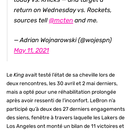
return on Wednesday vs. Rockets,
sources tell
@mcten
and me.
— Adrian Wojnarowski (@wojespn)
May 11, 2021
Le
King
avait testé l’état de sa cheville lors de
deux rencontres, les 30 avril et 2 mai derniers,
mais a opté pour une réhabilitation prolongée
après avoir ressenti de l’inconfort. LeBron n’a
participé qu’à deux des 27 derniers engagements
des siens, fenêtre à travers laquelle les Lakers de
Los Angeles ont monté un bilan de 11 victoires et