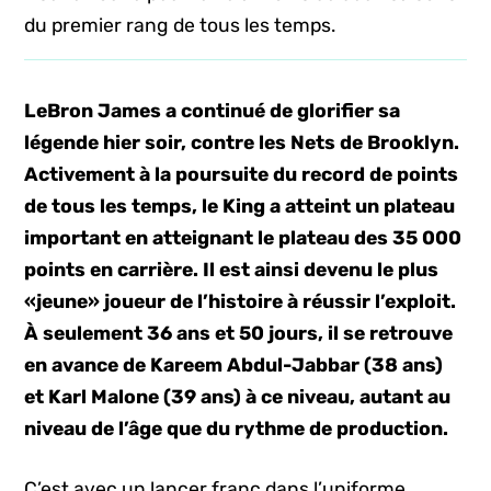
du premier rang de tous les temps.
LeBron James a continué de glorifier sa
légende hier soir, contre les Nets de Brooklyn.
Activement à la poursuite du record de points
de tous les temps, le King a atteint un plateau
important en atteignant le plateau des 35 000
points en carrière. Il est ainsi devenu le plus
«jeune» joueur de l’histoire à réussir l’exploit.
À seulement 36 ans et 50 jours, il se retrouve
en avance de Kareem Abdul-Jabbar (38 ans)
et Karl Malone (39 ans) à ce niveau, autant au
niveau de l’âge que du rythme de production.
C’est avec un lancer franc dans l’uniforme