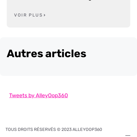
VOIR PLUS
Autres articles
Tweets by AlleyOop360
TOUS DROITS RÉSERVÉS © 2023 ALLEYOOP360