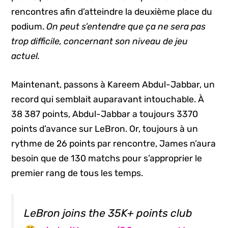
rencontres afin d’atteindre la deuxième place du
podium.
On peut s’entendre que ça ne sera pas
trop difficile, concernant son niveau de jeu
actuel.
Maintenant, passons à Kareem Abdul-Jabbar, un
record qui semblait auparavant intouchable. À
38 387 points, Abdul-Jabbar a toujours 3370
points d’avance sur LeBron. Or, toujours à un
rythme de 26 points par rencontre, James n’aura
besoin que de 130 matchs pour s’approprier le
premier rang de tous les temps.
LeBron joins the 35K+ points club