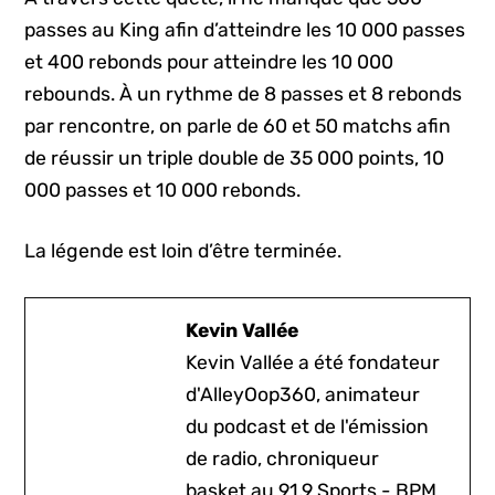
passes au King afin d’atteindre les 10 000 passes
et 400 rebonds pour atteindre les 10 000
rebounds. À un rythme de 8 passes et 8 rebonds
par rencontre, on parle de 60 et 50 matchs afin
de réussir un triple double de 35 000 points, 10
000 passes et 10 000 rebonds.
La légende est loin d’être terminée.
Kevin Vallée
Kevin Vallée a été fondateur
d'AlleyOop360, animateur
du podcast et de l'émission
de radio, chroniqueur
basket au 91,9 Sports - BPM