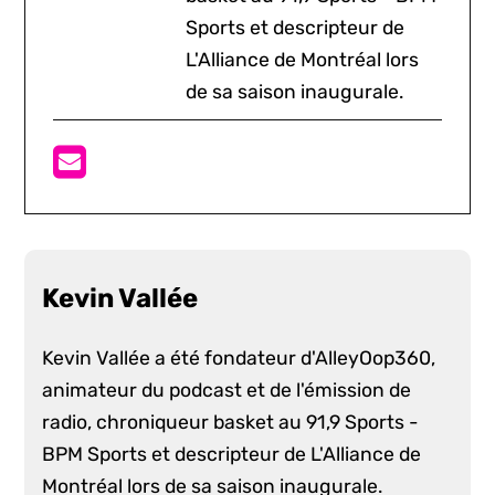
Sports et descripteur de
L'Alliance de Montréal lors
de sa saison inaugurale.
Kevin Vallée
Kevin Vallée a été fondateur d'AlleyOop360,
animateur du podcast et de l'émission de
radio, chroniqueur basket au 91,9 Sports -
BPM Sports et descripteur de L'Alliance de
Montréal lors de sa saison inaugurale.