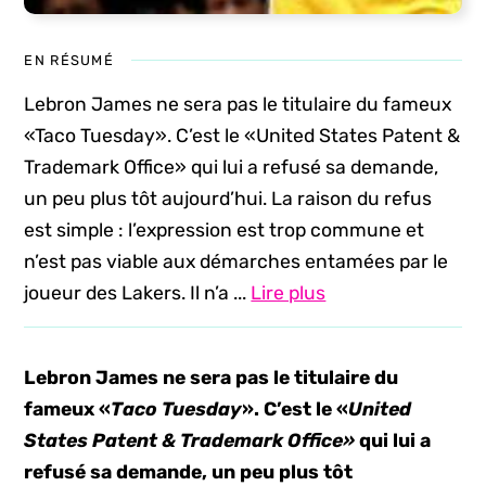
EN RÉSUMÉ
Lebron James ne sera pas le titulaire du fameux
«Taco Tuesday». C’est le «United States Patent &
Trademark Office» qui lui a refusé sa demande,
un peu plus tôt aujourd’hui. La raison du refus
est simple : l’expression est trop commune et
n’est pas viable aux démarches entamées par le
joueur des Lakers. Il n’a ...
Lire plus
Lebron James ne sera pas le titulaire du
fameux «
Taco Tuesday
». C’est le «
United
States Patent & Trademark Office»
qui lui a
refusé sa demande, un peu plus tôt