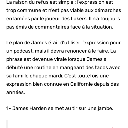
La raison du refus est simple : l’expression est
trop commune et n’est pas viable aux démarches
entamées par le joueur des Lakers. Il n’a toujours
pas émis de commentaires face à la situation.
Le plan de James était d’utiliser l’expression pour
un podcast, mais il devra renoncer à le faire. La
phrase est devenue virale lorsque James a
débuté une routine en mangeant des tacos avec
sa famille chaque mardi. C’est toutefois une
expression bien connue en Californie depuis des
années.
1- James Harden se met au tir sur une jambe.