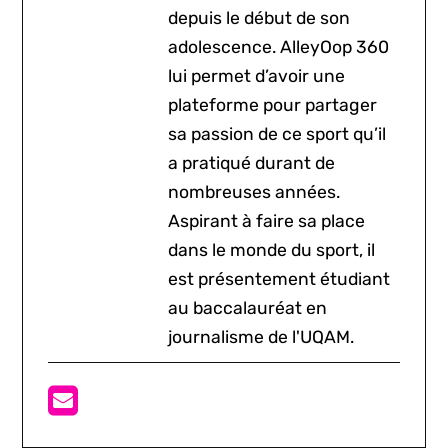
depuis le début de son
adolescence. AlleyOop 360
lui permet d’avoir une
plateforme pour partager
sa passion de ce sport qu’il
a pratiqué durant de
nombreuses années.
Aspirant à faire sa place
dans le monde du sport, il
est présentement étudiant
au baccalauréat en
journalisme de l'UQAM.