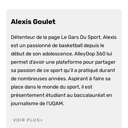
Alexis Goulet
Détenteur de la page Le Gars Du Sport, Alexis
est un passionné de basketball depuis le
début de son adolescence. AlleyOop 360 lui
permet d’avoir une plateforme pour partager
sa passion de ce sport qu’il a pratiqué durant
de nombreuses années. Aspirant à faire sa
place dans le monde du sport, il est
présentement étudiant au baccalauréat en
journalisme de l'UQAM.
VOIR PLUS