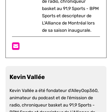
de radio, chroniqueur
basket au 91,9 Sports - BPM
Sports et descripteur de
L'Alliance de Montréal lors
de sa saison inaugurale.
Kevin Vallée
Kevin Vallée a été fondateur d'AlleyOop360,
animateur du podcast et de l'émission de
radio, chroniqueur basket au 91,9 Sports -