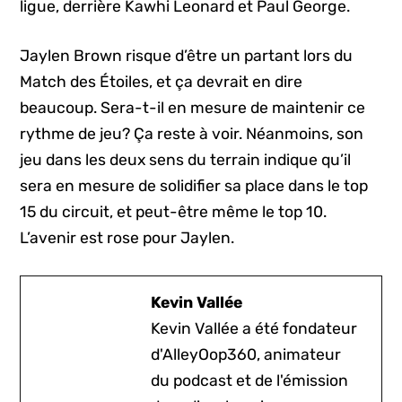
ligue, derrière Kawhi Leonard et Paul George.
Jaylen Brown risque d’être un partant lors du
Match des Étoiles, et ça devrait en dire
beaucoup. Sera-t-il en mesure de maintenir ce
rythme de jeu? Ça reste à voir. Néanmoins, son
jeu dans les deux sens du terrain indique qu’il
sera en mesure de solidifier sa place dans le top
15 du circuit, et peut-être même le top 10.
L’avenir est rose pour Jaylen.
Kevin Vallée
Kevin Vallée a été fondateur
d'AlleyOop360, animateur
du podcast et de l'émission