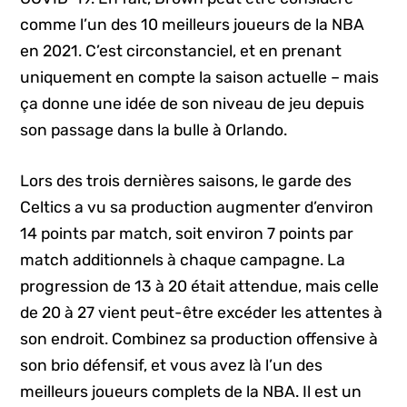
comme l’un des 10 meilleurs joueurs de la NBA
en 2021. C’est circonstanciel, et en prenant
uniquement en compte la saison actuelle – mais
ça donne une idée de son niveau de jeu depuis
son passage dans la bulle à Orlando.
Lors des trois dernières saisons, le garde des
Celtics a vu sa production augmenter d’environ
14 points par match, soit environ 7 points par
match additionnels à chaque campagne. La
progression de 13 à 20 était attendue, mais celle
de 20 à 27 vient peut-être excéder les attentes à
son endroit. Combinez sa production offensive à
son brio défensif, et vous avez là l’un des
meilleurs joueurs complets de la NBA. Il est un