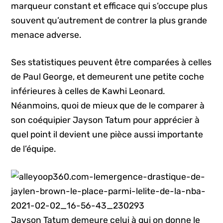
marqueur constant et efficace qui s’occupe plus
souvent qu’autrement de contrer la plus grande
menace adverse.
Ses statistiques peuvent être comparées à celles
de Paul George, et demeurent une petite coche
inférieures à celles de Kawhi Leonard.
Néanmoins, quoi de mieux que de le comparer à
son coéquipier Jayson Tatum pour apprécier à
quel point il devient une pièce aussi importante
de l’équipe.
Jayson Tatum demeure celui à qui on donne le