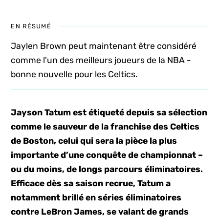
EN RÉSUMÉ
Jaylen Brown peut maintenant être considéré
comme l'un des meilleurs joueurs de la NBA -
bonne nouvelle pour les Celtics.
Jayson Tatum est étiqueté depuis sa sélection
comme le sauveur de la franchise des Celtics
de Boston, celui qui sera la pièce la plus
importante d’une conquête de championnat –
ou du moins, de longs parcours éliminatoires.
Efficace dès sa saison recrue, Tatum a
notamment brillé en séries éliminatoires
contre LeBron James, se valant de grands