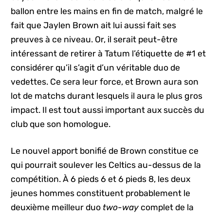
ballon entre les mains en fin de match, malgré le
fait que Jaylen Brown ait lui aussi fait ses
preuves à ce niveau. Or, il serait peut-être
intéressant de retirer à Tatum l’étiquette de #1 et
considérer qu’il s’agit d’un véritable duo de
vedettes. Ce sera leur force, et Brown aura son
lot de matchs durant lesquels il aura le plus gros
impact. Il est tout aussi important aux succès du
club que son homologue.
Le nouvel apport bonifié de Brown constitue ce
qui pourrait soulever les Celtics au-dessus de la
compétition. À 6 pieds 6 et 6 pieds 8, les deux
jeunes hommes constituent probablement le
deuxième meilleur duo
two-way
complet de la