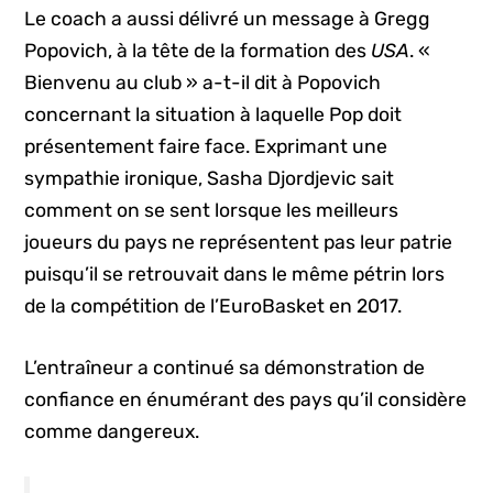
Le coach a aussi délivré un message à Gregg
Popovich, à la tête de la formation des
USA
. «
Bienvenu au club » a-t-il dit à Popovich
concernant la situation à laquelle Pop doit
présentement faire face. Exprimant une
sympathie ironique, Sasha Djordjevic sait
comment on se sent lorsque les meilleurs
joueurs du pays ne représentent pas leur patrie
puisqu’il se retrouvait dans le même pétrin lors
de la compétition de l’EuroBasket en 2017.
L’entraîneur a continué sa démonstration de
confiance en énumérant des pays qu’il considère
comme dangereux.