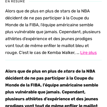
EN RÉSUMÉ
Alors que de plus en plus de stars de la NBA
décident de ne pas participer à la Coupe du
Monde de la FIBA, l’équipe américaine semble
plus vulnérable que jamais. Cependant, plusieurs
athlètes d’expérience et des jeunes prodiges
vont tout de même enfiler le maillot bleu et
rouge. C’est le cas de Kemba Walker, ...
Lire plus
Alors que de plus en plus de
stars
de la NBA
décident de ne pas participer à la Coupe du
Monde de la FIBA, l’équipe américaine semble
plus vulnérable que jamais. Cependant,
plusieurs athlètes d’expérience et des jeunes
prodiges vont tout de même enfiler le maillot