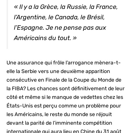
« Il y a la Grèce, la Russie, la France,
l’Argentine, le Canada, le Brésil,
l’Espagne. Je ne pense pas aux
Américains du tout. »
Une assurance qui frôle l’arrogance mènera-t-
elle la Serbie vers une deuxième apparition
consécutive en Finale de la Coupe du Monde de
la FIBA? Les chances sont définitivement de leur
côté et même si le manque de vedettes chez les
États-Unis est perçu comme un problème pour
les Américains, le reste du monde se réjouit
devant la parité de l’imminente compétition
internationale qui aura lieu en Chine du 31 août