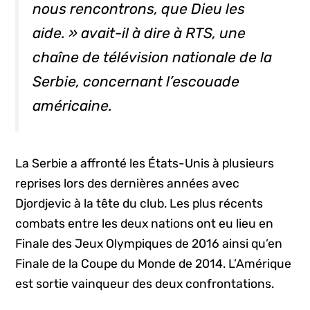
nous rencontrons, que Dieu les
aide. » avait-il à dire à RTS, une
chaîne de télévision nationale de la
Serbie, concernant l’escouade
américaine.
La Serbie a affronté les États-Unis à plusieurs
reprises lors des dernières années avec
Djordjevic à la tête du club. Les plus récents
combats entre les deux nations ont eu lieu en
Finale des Jeux Olympiques de 2016 ainsi qu’en
Finale de la Coupe du Monde de 2014. L’Amérique
est sortie vainqueur des deux confrontations.