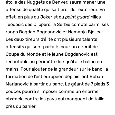
étoile des Nuggets de Denver, saura mener une
offense de qualité qui sait tirer de l’extérieur. En
effet, en plus du Joker et du
point guard
Milos
Teodosic des Clippers, la Serbie compte parmi ses
rangs Bogdan Bogdanovic et Nemanja Bjelica.
Les deux tireurs d’élite ont plusieurs talents
offensifs qui sont parfaits pour un circuit de
Coupe du Monde et le jeune Bogdanovic est
redoutable au périmètre lorsqu’il a le ballon en
mains. Pour ajouter de la grandeur sur le banc, la
formation de l’est européen déploieront Boban
Marjanovic à partir du banc. Le géant de 7 pieds 3
pouces pourra s’imposer comme un énorme
obstacle contre les pays qui manquent de taille
près du panier.