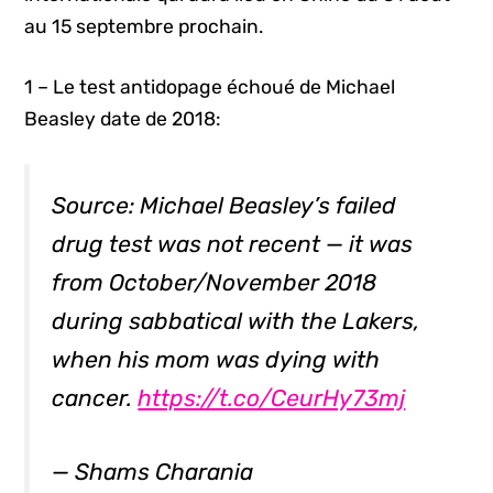
au 15 septembre prochain.
1 – Le test antidopage échoué de Michael
Beasley date de 2018:
Source: Michael Beasley’s failed
drug test was not recent — it was
from October/November 2018
during sabbatical with the Lakers,
when his mom was dying with
cancer.
https://t.co/CeurHy73mj
— Shams Charania