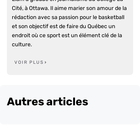
Cité, à Ottawa. Il aime marier son amour de la
rédaction avec sa passion pour le basketball
et son objectif est de faire du Québec un
endroit où ce sport est un élément clé de la
culture.
VOIR PLUS
Autres articles