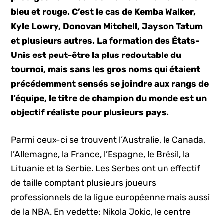
bleu et rouge. C’est le cas de Kemba Walker,
Kyle Lowry, Donovan Mitchell, Jayson Tatum
et plusieurs autres. La formation des États-
Unis est peut-être la plus redoutable du
tournoi, mais sans les gros noms qui étaient
précédemment sensés se joindre aux rangs de
l’équipe, le titre de champion du monde est un
objectif réaliste pour plusieurs pays.
Parmi ceux-ci se trouvent l’Australie, le Canada,
l’Allemagne, la France, l’Espagne, le Brésil, la
Lituanie et la Serbie. Les Serbes ont un effectif
de taille comptant plusieurs joueurs
professionnels de la ligue européenne mais aussi
de la NBA. En vedette: Nikola Jokic, le centre