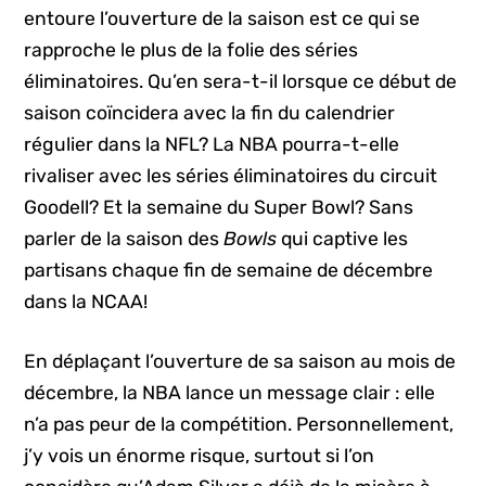
entoure l’ouverture de la saison est ce qui se
rapproche le plus de la folie des séries
éliminatoires. Qu’en sera-t-il lorsque ce début de
saison coïncidera avec la fin du calendrier
régulier dans la NFL? La NBA pourra-t-elle
rivaliser avec les séries éliminatoires du circuit
Goodell? Et la semaine du Super Bowl? Sans
parler de la saison des
Bowls
qui captive les
partisans chaque fin de semaine de décembre
dans la NCAA!
En déplaçant l’ouverture de sa saison au mois de
décembre, la NBA lance un message clair : elle
n’a pas peur de la compétition. Personnellement,
j’y vois un énorme risque, surtout si l’on