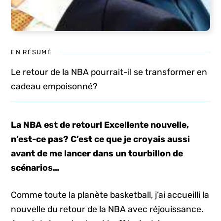
EN RÉSUMÉ
Le retour de la NBA pourrait-il se transformer en
cadeau empoisonné?
La NBA est de retour! Excellente nouvelle,
n’est-ce pas? C’est ce que je croyais aussi
avant de me lancer dans un tourbillon de
scénarios…
Comme toute la planète basketball, j’ai accueilli la
nouvelle du retour de la NBA avec réjouissance.