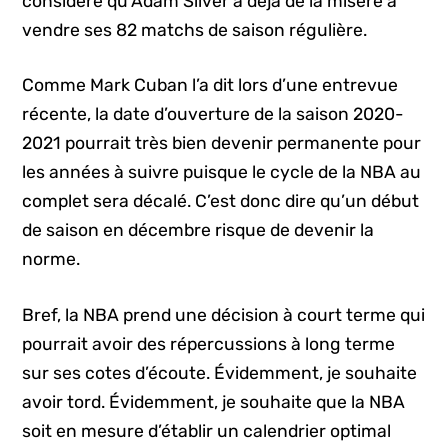
considère qu’Adam Silver a déjà de la misère à
vendre ses 82 matchs de saison régulière.
Comme Mark Cuban l’a dit lors d’une entrevue
récente, la date d’ouverture de la saison 2020-
2021 pourrait très bien devenir permanente pour
les années à suivre puisque le cycle de la NBA au
complet sera décalé. C’est donc dire qu’un début
de saison en décembre risque de devenir la
norme.
Bref, la NBA prend une décision à court terme qui
pourrait avoir des répercussions à long terme
sur ses cotes d’écoute. Évidemment, je souhaite
avoir tord. Évidemment, je souhaite que la NBA
soit en mesure d’établir un calendrier optimal