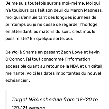
Je me suis toutefois surpris moi-même. Moi qui
n’a toujours pas fait son deuil du March Madness,
moi qui s’ennuie tant des longues journées de
printemps où je ne cesse de regarder l’horloge
en attendant les matchs du soir… c’est moi, le
pessimiste? En quelque sorte, oui.
De Woj à Shams en passant Zach Lowe et Kevin
O’Connor, j’ai tout consommé l’information
accessible quant au retour de la NBA et un détail
me hante. Voici les dates importantes du nouvel
échéancier :
Target NBA schedule from '19-'20 to
'20-'21 season