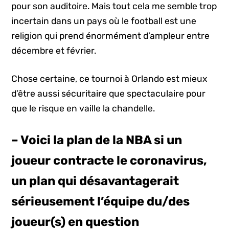
pour son auditoire. Mais tout cela me semble trop
incertain dans un pays où le football est une
religion qui prend énormément d’ampleur entre
décembre et février.
Chose certaine, ce tournoi à Orlando est mieux
d’être aussi sécuritaire que spectaculaire pour
que le risque en vaille la chandelle.
– Voici la plan de la NBA si un
joueur contracte le coronavirus,
un plan qui désavantagerait
sérieusement l’équipe du/des
joueur(s) en question