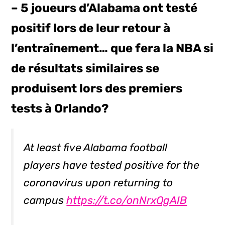
– 5 joueurs d’Alabama ont testé
positif lors de leur retour à
l’entraînement… que fera la NBA si
de résultats similaires se
produisent lors des premiers
tests à Orlando?
At least five Alabama football
players have tested positive for the
coronavirus upon returning to
campus
https://t.co/onNrxQgAIB