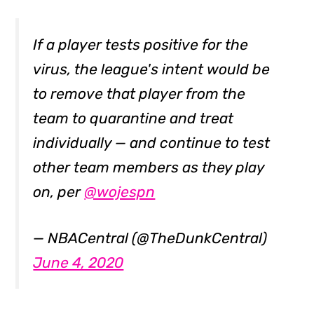
If a player tests positive for the
virus, the league's intent would be
to remove that player from the
team to quarantine and treat
individually — and continue to test
other team members as they play
on, per
@wojespn
— NBACentral (@TheDunkCentral)
June 4, 2020