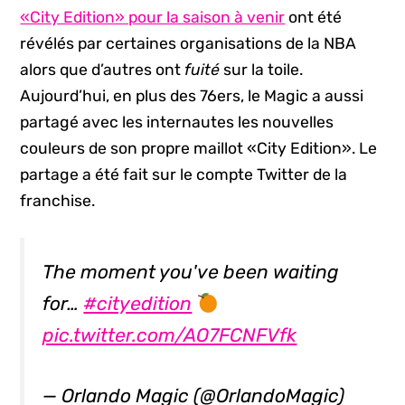
«City Edition» pour la saison à venir
ont été
révélés par certaines organisations de la NBA
alors que d’autres ont
fuité
sur la toile.
Aujourd’hui, en plus des 76ers, le Magic a aussi
partagé avec les internautes les nouvelles
couleurs de son propre maillot «City Edition». Le
partage a été fait sur le compte Twitter de la
franchise.
The moment you've been waiting
for…
#cityedition
pic.twitter.com/AO7FCNFVfk
— Orlando Magic (@OrlandoMagic)