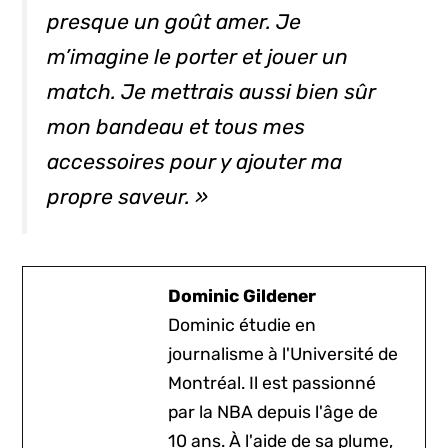
presque un goût amer. Je
m’imagine le porter et jouer un
match. Je mettrais aussi bien sûr
mon bandeau et tous mes
accessoires pour y ajouter ma
propre saveur. »
Dominic Gildener
Dominic étudie en
journalisme à l'Université de
Montréal. Il est passionné
par la NBA depuis l'âge de
10 ans. À l'aide de sa plume,