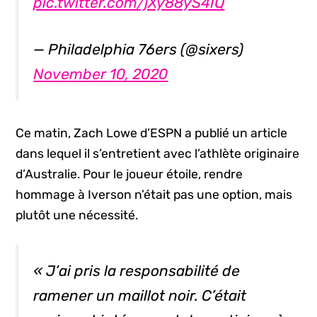
pic.twitter.com/jXy88yS4IQ
— Philadelphia 76ers (@sixers)
November 10, 2020
Ce matin, Zach Lowe d’ESPN a publié un article
dans lequel il s’entretient avec l’athlète originaire
d’Australie. Pour le joueur étoile, rendre
hommage à Iverson n’était pas une option, mais
plutôt une nécessité.
« J’ai pris la responsabilité de
ramener un maillot noir. C’était