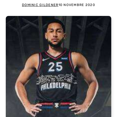
DOMINIC GILDENER
10 NOVEMBRE 2020