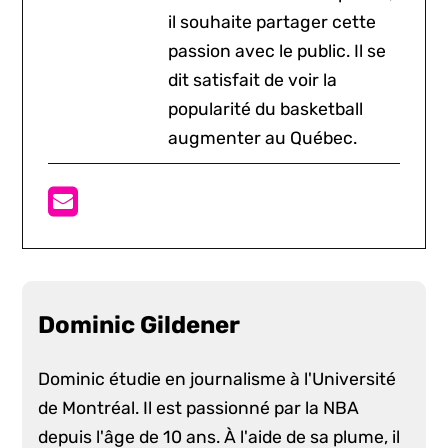
il souhaite partager cette
passion avec le public. Il se
dit satisfait de voir la
popularité du basketball
augmenter au Québec.
Dominic Gildener
Dominic étudie en journalisme à l'Université
de Montréal. Il est passionné par la NBA
depuis l'âge de 10 ans. À l'aide de sa plume, il