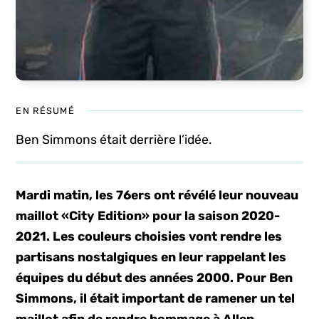
EN RÉSUMÉ
Ben Simmons était derrière l’idée.
Mardi matin, les 76ers ont révélé leur nouveau
maillot «City Edition» pour la saison 2020-
2021. Les couleurs choisies vont rendre les
partisans nostalgiques en leur rappelant les
équipes du début des années 2000. Pour Ben
Simmons, il était important de ramener un tel