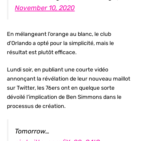
November 10, 2020
En mélangeant l’orange au blanc, le club
d’Orlando a opté pour la simplicité, mais le
résultat est plutôt efficace.
Lundi soir, en publiant une courte vidéo
annonçant la révélation de leur nouveau maillot
sur Twitter, les 76ers ont en quelque sorte
dévoilé l’implication de Ben Simmons dans le
processus de création.
Tomorrow…