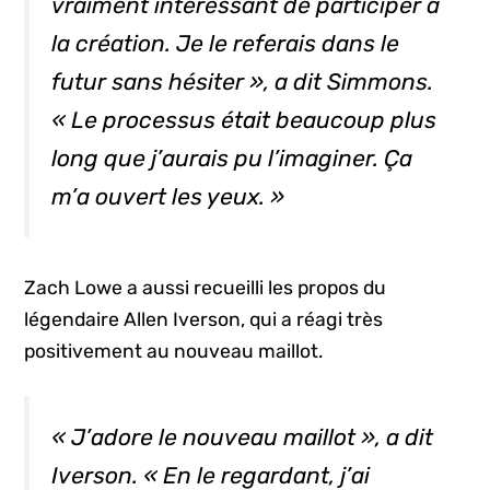
vraiment intéressant de participer à
la création. Je le referais dans le
futur sans hésiter », a dit Simmons.
« Le processus était beaucoup plus
long que j’aurais pu l’imaginer. Ça
m’a ouvert les yeux. »
Zach Lowe a aussi recueilli les propos du
légendaire Allen Iverson, qui a réagi très
positivement au nouveau maillot.
« J’adore le nouveau maillot », a dit
Iverson. « En le regardant, j’ai