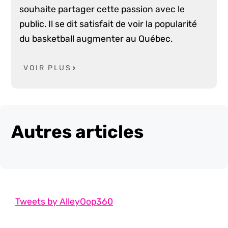
souhaite partager cette passion avec le
public. Il se dit satisfait de voir la popularité
du basketball augmenter au Québec.
VOIR PLUS
Autres articles
Tweets by AlleyOop360