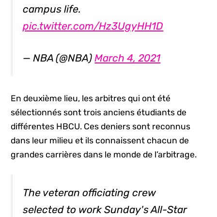
campus life.
pic.twitter.com/Hz3UgyHH1D
— NBA (@NBA)
March 4, 2021
En deuxième lieu, les arbitres qui ont été
sélectionnés sont trois anciens étudiants de
différentes HBCU. Ces deniers sont reconnus
dans leur milieu et ils connaissent chacun de
grandes carrières dans le monde de l’arbitrage.
The veteran officiating crew
selected to work Sunday's All-Star