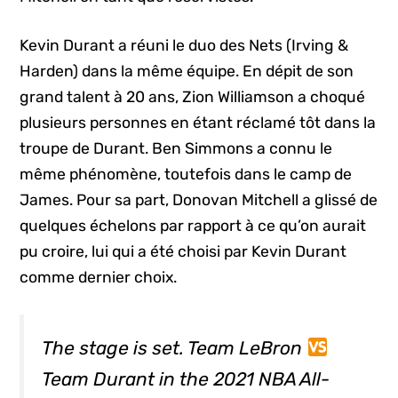
Kevin Durant a réuni le duo des Nets (Irving &
Harden) dans la même équipe. En dépit de son
grand talent à 20 ans, Zion Williamson a choqué
plusieurs personnes en étant réclamé tôt dans la
troupe de Durant. Ben Simmons a connu le
même phénomène, toutefois dans le camp de
James. Pour sa part, Donovan Mitchell a glissé de
quelques échelons par rapport à ce qu’on aurait
pu croire, lui qui a été choisi par Kevin Durant
comme dernier choix.
The stage is set. Team LeBron
Team Durant in the 2021 NBA All-