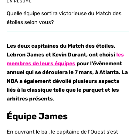
EN RÉSUMÉ
Quelle équipe sortira victorieuse du Match des
étoiles selon vous?
Les deux capitaines du Match des étoiles,
Lebron James et Kevin Durant, ont choisi
les
membres de leurs équipes
pour l’évènement
annuel qui se déroulera le 7 mars, à Atlanta. La
NBA a également dévoilé plusieurs aspects
liés à la classique telle que le parquet et les
arbitres présents
.
Équipe James
En ouvrant le bal, le capitaine de l’Ouest s’est