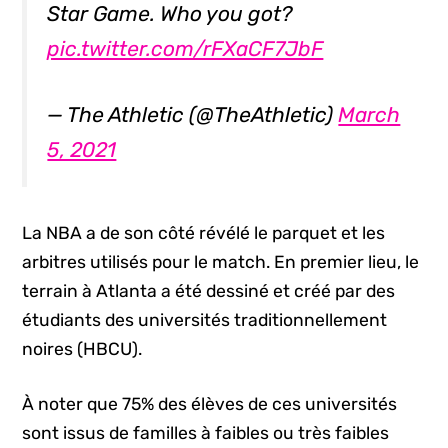
Star Game. Who you got?
pic.twitter.com/rFXaCF7JbF
— The Athletic (@TheAthletic)
March
5, 2021
La NBA a de son côté révélé le parquet et les
arbitres utilisés pour le match. En premier lieu, le
terrain à Atlanta a été dessiné et créé par des
étudiants des universités traditionnellement
noires (HBCU).
À noter que 75% des élèves de ces universités
sont issus de familles à faibles ou très faibles