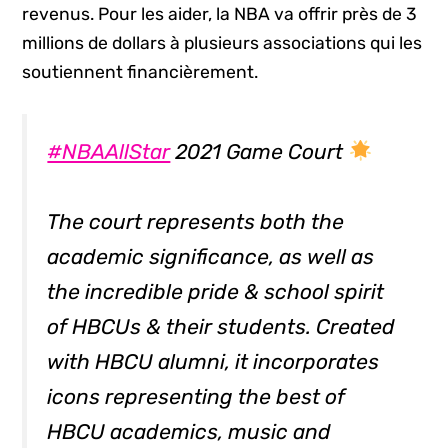
revenus. Pour les aider, la NBA va offrir près de 3
millions de dollars à plusieurs associations qui les
soutiennent financièrement.
#NBAAllStar
2021 Game Court
The court represents both the
academic significance, as well as
the incredible pride & school spirit
of HBCUs & their students. Created
with HBCU alumni, it incorporates
icons representing the best of
HBCU academics, music and