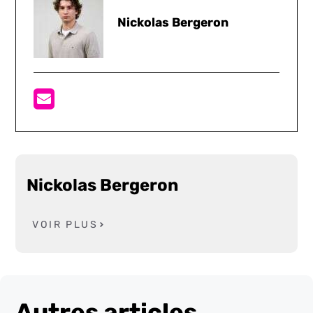
Nickolas Bergeron
Nickolas Bergeron
VOIR PLUS
Autres articles