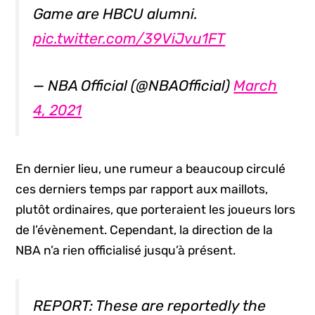
Game are HBCU alumni.
pic.twitter.com/39ViJvu1FT
— NBA Official (@NBAOfficial)
March
4, 2021
En dernier lieu, une rumeur a beaucoup circulé
ces derniers temps par rapport aux maillots,
plutôt ordinaires, que porteraient les joueurs lors
de l’évènement. Cependant, la direction de la
NBA n’a rien officialisé jusqu’à présent.
REPORT: These are reportedly the