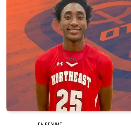
EN RÉSUMÉ