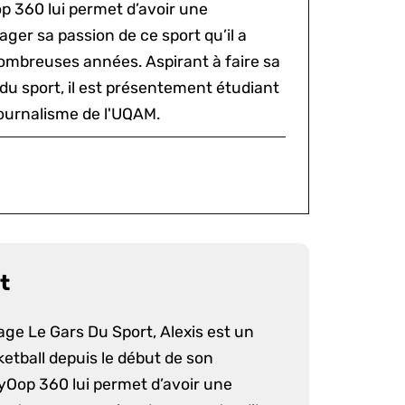
p 360 lui permet d’avoir une
ger sa passion de ce sport qu’il a
ombreuses années. Aspirant à faire sa
du sport, il est présentement étudiant
ournalisme de l'UQAM.
t
age Le Gars Du Sport, Alexis est un
etball depuis le début de son
yOop 360 lui permet d’avoir une