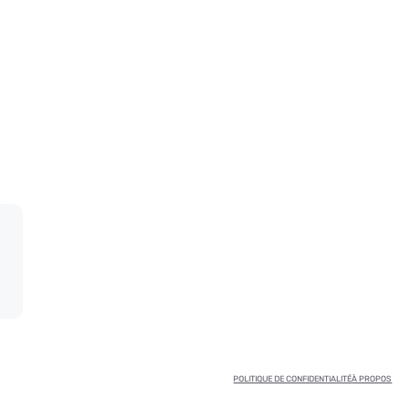
POLITIQUE DE CONFIDENTIALITÉ
À PROPOS