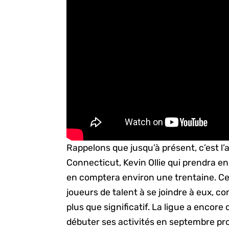
Rappelons que jusqu’à présent, c’est l’
Connecticut, Kevin Ollie qui prendra e
en comptera environ une trentaine. Ce
joueurs de talent à se joindre à eux, co
plus que significatif. La ligue a encore 
débuter ses activités en septembre pr