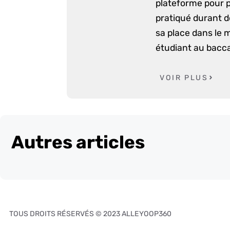
plateforme pour p
pratiqué durant d
sa place dans le 
étudiant au bacca
VOIR PLUS
Autres articles
TOUS DROITS RÉSERVÉS © 2023 ALLEYOOP360