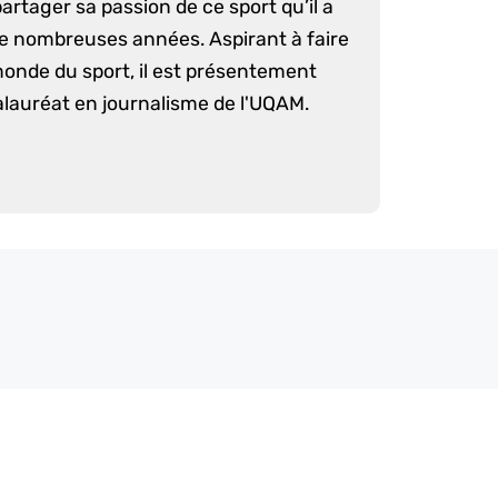
artager sa passion de ce sport qu’il a
e nombreuses années. Aspirant à faire
monde du sport, il est présentement
lauréat en journalisme de l'UQAM.