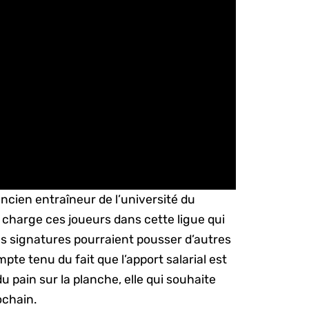
ancien entraîneur de l’université du
n charge ces joueurs dans cette ligue qui
s signatures pourraient pousser d’autres
mpte tenu du fait que l’apport salarial est
du pain sur la planche, elle qui souhaite
ochain.