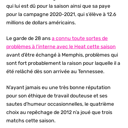
qui lui est dû pour la saison ainsi que sa paye
pour la campagne 2020-2021, qui s’élève à 12.6
millions de dollars américains.
Le garde de 28 ans
a connu toute sortes de
problèmes à l’interne avec le Heat cette saison
avant d’être échangé à Memphis, problèmes qui
sont fort probablement la raison pour laquelle il a
été relâché dès son arrivée au Tennessee.
N’ayant jamais eu une très bonne réputation
pour son éthique de travail douteuse et ses
sautes d’humeur occasionnelles, le quatrième
choix au repêchage de 2012 n’a joué que trois
matchs cette saison.