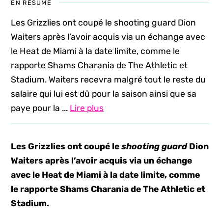
EN RÉSUMÉ
Les Grizzlies ont coupé le shooting guard Dion
Waiters après l’avoir acquis via un échange avec
le Heat de Miami à la date limite, comme le
rapporte Shams Charania de The Athletic et
Stadium. Waiters recevra malgré tout le reste du
salaire qui lui est dû pour la saison ainsi que sa
paye pour la ...
Lire plus
Les Grizzlies ont coupé le
shooting guard
Dion
Waiters après l’avoir acquis via un échange
avec le Heat de Miami à la date limite, comme
le rapporte Shams Charania de The Athletic et
Stadium.