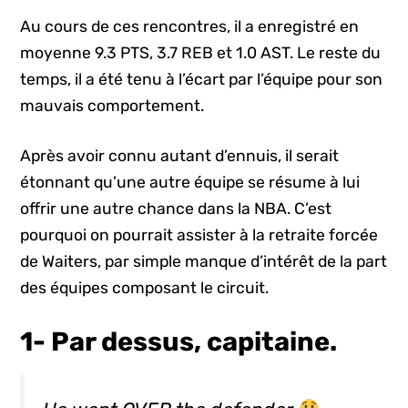
Au cours de ces rencontres, il a enregistré en
moyenne 9.3 PTS, 3.7 REB et 1.0 AST. Le reste du
temps, il a été tenu à l’écart par l’équipe pour son
mauvais comportement.
Après avoir connu autant d’ennuis, il serait
étonnant qu’une autre équipe se résume à lui
offrir une autre chance dans la NBA. C’est
pourquoi on pourrait assister à la retraite forcée
de Waiters, par simple manque d’intérêt de la part
des équipes composant le circuit.
1- Par dessus, capitaine.