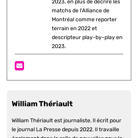
2023, en plus de décrire les
matchs de l'Alliance de
Montréal comme reporter
terrain en 2022 et
descripteur play-by-play en
2023.
William Thériault
William Thériault est journaliste. Il écrit pour
le journal La Presse depuis 2022. Il travaille