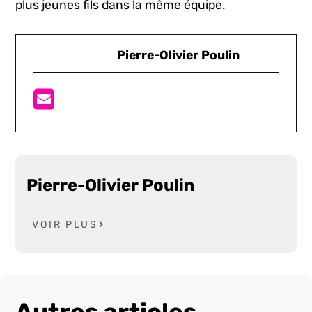
plus jeunes fils dans la même équipe.
Pierre-Olivier Poulin
Pierre-Olivier Poulin
VOIR PLUS
Autres articles