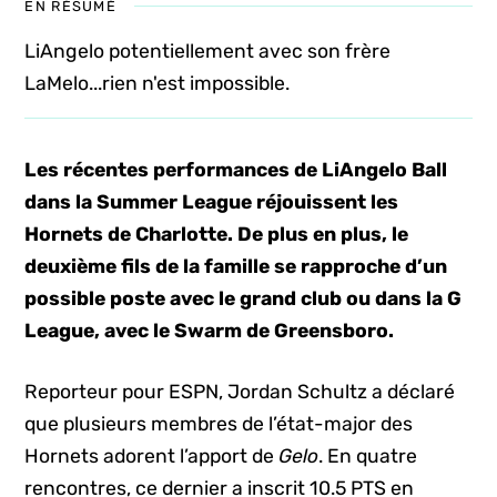
EN RÉSUMÉ
LiAngelo potentiellement avec son frère
LaMelo...rien n'est impossible.
Les récentes performances de LiAngelo Ball
dans la Summer League réjouissent les
Hornets de Charlotte. De plus en plus, le
deuxième fils de la famille se rapproche d’un
possible poste avec le grand club ou dans la G
League, avec le Swarm de Greensboro.
Reporteur pour ESPN, Jordan Schultz a déclaré
que plusieurs membres de l’état-major des
Hornets adorent l’apport de
Gelo
. En quatre
rencontres, ce dernier a inscrit 10.5 PTS en