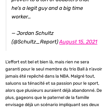
he’s a legit guy and a big time
worker…
— Jordan Schultz
(@Schultz_Report)
August 15, 2021
L’effort est bel et bien là, mais rien ne sera
garanti pour le seul membre du trio Ball à n’avoir
jamais été repêché dans la NBA. Malgré tout,
saluons sa ténacité et sa passion pour le sport,
alors que plusieurs auraient déjà abandonné. De
plus, gageons que le paternel de la famille
envisage déjà un scénario impliquant ses deux