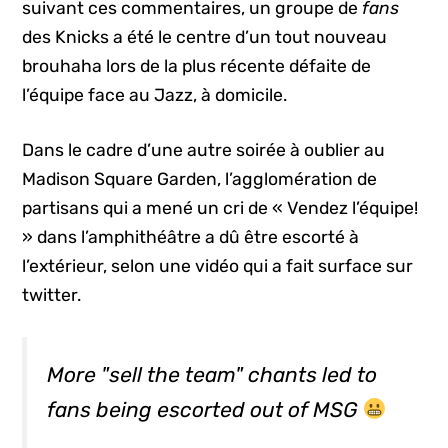
suivant ces commentaires, un groupe de
fans
des Knicks a été le centre d’un tout nouveau
brouhaha lors de la plus récente défaite de
l’équipe face au Jazz, à domicile.
Dans le cadre d’une autre soirée à oublier au
Madison Square Garden, l’agglomération de
partisans qui a mené un cri de « Vendez l’équipe!
» dans l’amphithéâtre a dû être escorté à
l’extérieur, selon une vidéo qui a fait surface sur
twitter.
More "sell the team" chants led to
fans being escorted out of MSG