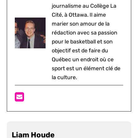
journalisme au Collège La
Cité, à Ottawa. Il aime
marier son amour de la
rédaction avec sa passion
pour le basketball et son
objectif est de faire du
Québec un endroit où ce
sport est un élément clé de
la culture.
Liam Houde