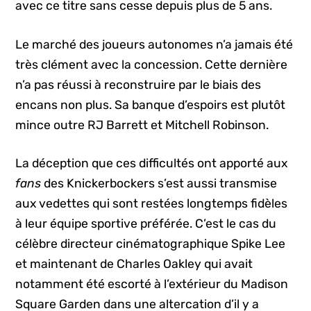
avec ce titre sans cesse depuis plus de 5 ans.
Le marché des joueurs autonomes n’a jamais été
très clément avec la concession. Cette dernière
n’a pas réussi à reconstruire par le biais des
encans non plus. Sa banque d’espoirs est plutôt
mince outre RJ Barrett et Mitchell Robinson.
La déception que ces difficultés ont apporté aux
fans
des Knickerbockers s’est aussi transmise
aux vedettes qui sont restées longtemps fidèles
à leur équipe sportive préférée. C’est le cas du
célèbre directeur cinématographique Spike Lee
et maintenant de Charles Oakley qui avait
notamment été escorté à l’extérieur du Madison
Square Garden dans une altercation d’il y a