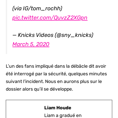
(via IG/tom_rochh)
pic.twitter.com/QuvzZ2XGpn
— Knicks Videos (@sny_knicks)
March 5, 2020
L’un des fans impliqué dans la débâcle dit avoir
été interrogé par la sécurité, quelques minutes
suivant l’incident. Nous en aurons plus sur le
dossier alors qu’il se développe.
Liam Houde
Liam a gradué en