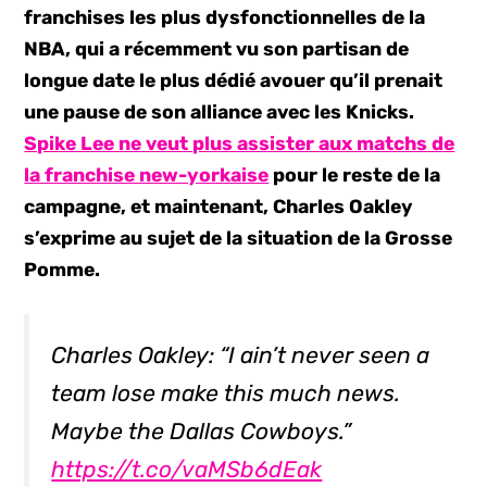
franchises les plus dysfonctionnelles de la
NBA, qui a récemment vu son partisan de
longue date le plus dédié avouer qu’il prenait
une pause de son alliance avec les Knicks.
Spike Lee ne veut plus assister aux matchs de
la franchise new-yorkaise
pour le reste de la
campagne, et maintenant, Charles Oakley
s’exprime au sujet de la situation de la Grosse
Pomme.
Charles Oakley: “I ain’t never seen a
team lose make this much news.
Maybe the Dallas Cowboys.”
https://t.co/vaMSb6dEak