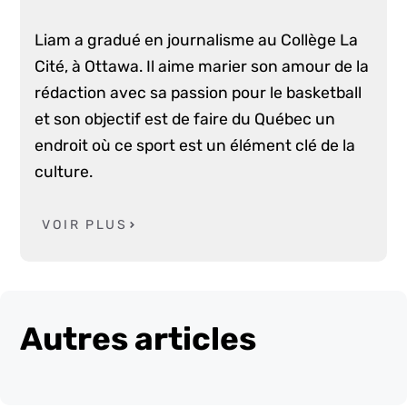
Liam a gradué en journalisme au Collège La
Cité, à Ottawa. Il aime marier son amour de la
rédaction avec sa passion pour le basketball
et son objectif est de faire du Québec un
endroit où ce sport est un élément clé de la
culture.
VOIR PLUS
Autres articles