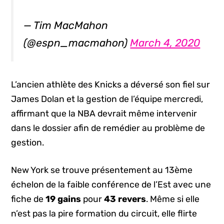
— Tim MacMahon
(@espn_macmahon)
March 4, 2020
L’ancien athlète des Knicks a déversé son fiel sur
James Dolan et la gestion de l’équipe mercredi,
affirmant que la NBA devrait même intervenir
dans le dossier afin de remédier au problème de
gestion.
New York se trouve présentement au 13ème
échelon de la faible conférence de l’Est avec une
fiche de
19 gains
pour
43 revers
. Même si elle
n’est pas la pire formation du circuit, elle flirte