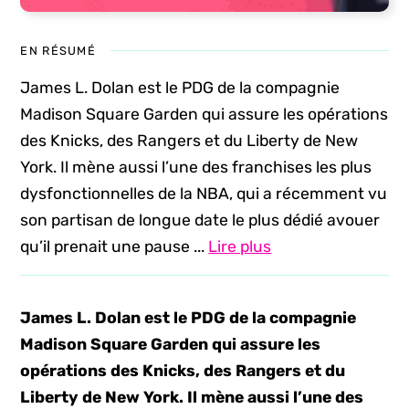
EN RÉSUMÉ
James L. Dolan est le PDG de la compagnie
Madison Square Garden qui assure les opérations
des Knicks, des Rangers et du Liberty de New
York. Il mène aussi l’une des franchises les plus
dysfonctionnelles de la NBA, qui a récemment vu
son partisan de longue date le plus dédié avouer
qu’il prenait une pause ...
Lire plus
James L. Dolan est le PDG de la compagnie
Madison Square Garden qui assure les
opérations des Knicks, des Rangers et du
Liberty de New York. Il mène aussi l’une des