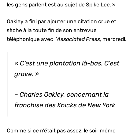
les gens parlent est au sujet de Spike Lee. »
Oakley a fini par ajouter une citation crue et
sèche à la toute fin de son entrevue
téléphonique avec l’
Associated Press
, mercredi.
« C’est une plantation là-bas. C’est
grave. »
– Charles Oakley, concernant la
franchise des Knicks de New York
Comme si ce n’était pas assez, le soir même