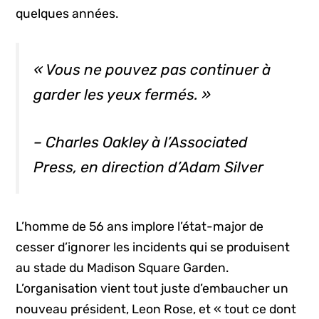
quelques années.
« Vous ne pouvez pas continuer à
garder les yeux fermés. »
– Charles Oakley à l’
Associated
Press
, en direction d’Adam Silver
L’homme de 56 ans implore l’état-major de
cesser d’ignorer les incidents qui se produisent
au stade du Madison Square Garden.
L’organisation vient tout juste d’embaucher un
nouveau président, Leon Rose, et « tout ce dont