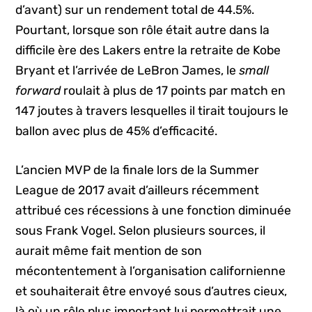
d’avant) sur un rendement total de 44.5%.
Pourtant, lorsque son rôle était autre dans la
difficile ère des Lakers entre la retraite de Kobe
Bryant et l’arrivée de LeBron James, le
small
forward
roulait à plus de 17 points par match en
147 joutes à travers lesquelles il tirait toujours le
ballon avec plus de 45% d’efficacité.
L’ancien MVP de la finale lors de la Summer
League de 2017 avait d’ailleurs récemment
attribué ces récessions à une fonction diminuée
sous Frank Vogel. Selon plusieurs sources, il
aurait même fait mention de son
mécontentement à l’organisation californienne
et souhaiterait être envoyé sous d’autres cieux,
là où un rôle plus important lui permettrait une