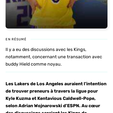
EN RÉSUMÉ
Il y a eu des discussions avec les Kings,
notamment, concernant une transaction avec
buddy Hield comme noyau.
Les Lakers de Los Angeles auraient l’intention
de trouver preneurs à travers la ligue pour
Kyle Kuzma et Kentavious Caldwell-Pope,
selon Adrian Wojnarowski d’ESPN. Au cœur