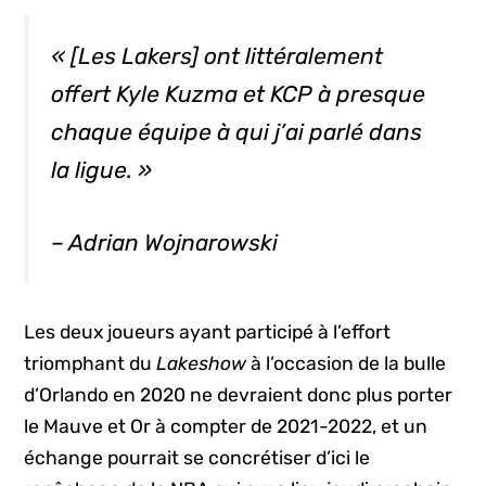
« [Les Lakers] ont littéralement
offert Kyle Kuzma et KCP à presque
chaque équipe à qui j’ai parlé dans
la ligue. »
– Adrian Wojnarowski
Les deux joueurs ayant participé à l’effort
triomphant du
Lakeshow
à l’occasion de la bulle
d’Orlando en 2020 ne devraient donc plus porter
le Mauve et Or à compter de 2021-2022, et un
échange pourrait se concrétiser d’ici le