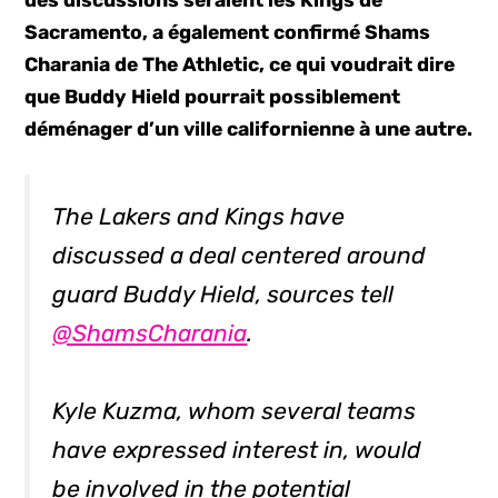
des discussions seraient les Kings de
Sacramento, a également confirmé Shams
Charania de The Athletic, ce qui voudrait dire
que Buddy Hield pourrait possiblement
déménager d’un ville californienne à une autre.
The Lakers and Kings have
discussed a deal centered around
guard Buddy Hield, sources tell
@ShamsCharania
.
Kyle Kuzma, whom several teams
have expressed interest in, would
be involved in the potential