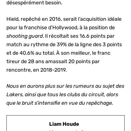
désespérément besoin.
Hield, repêché en 2016, serait l’acquisition idéale
pour la franchise d’Hollywood, à la position de
shooting guard
. Il récoltait ses 16.6 points par
match au rythme de 39% de la ligne des 3 points
et de 40.6% au total. À son meilleur, le franc
tireur de 28 ans amassait 20 points par
rencontre, en 2018-2019.
Nous en aurons plus sur les rumeurs au sujet des
Lakers, ainsi que tous les clubs du circuit, alors
que le bruit s’intensifie en vue du repêchage.
Liam Houde