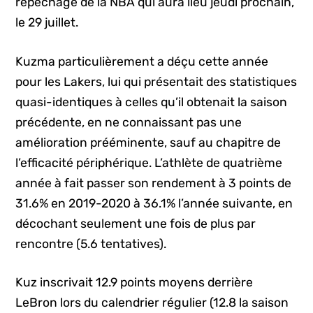
repêchage de la NBA qui aura lieu jeudi prochain,
le 29 juillet.
Kuzma particulièrement a déçu cette année
pour les Lakers, lui qui présentait des statistiques
quasi-identiques à celles qu’il obtenait la saison
précédente, en ne connaissant pas une
amélioration prééminente, sauf au chapitre de
l’efficacité périphérique. L’athlète de quatrième
année à fait passer son rendement à 3 points de
31.6% en 2019-2020 à 36.1% l’année suivante, en
décochant seulement une fois de plus par
rencontre (5.6 tentatives).
Kuz inscrivait 12.9 points moyens derrière
LeBron lors du calendrier régulier (12.8 la saison