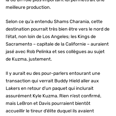
meilleure production.
Selon ce qu’a entendu Shams Charania, cette
destination pourrait très bien être vers le nord de
l’état, non loin de Los Angeles; les Kings de
Sacramento – capitale de la Californie – auraient
jasé avec Rob Pelinka et ses collègues au sujet
de Kuzma, justement.
Il y aurait eu des pour-parlers entourant une
transaction qui verrait Buddy Hield aller aux
Lakers en retour d’un paquet qui inclurait
assurément Kyle Kuzma. Rien n’est confirmé,
mais LeBron et Davis pourraient bientôt
accueillir le tireur d’élite duquel ils avaient