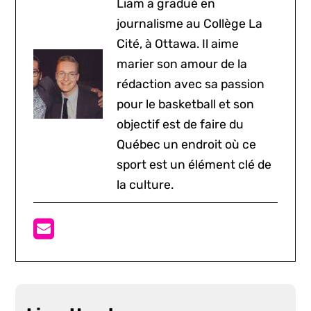
Liam a gradué en
journalisme au Collège La
Cité, à Ottawa. Il aime
marier son amour de la
rédaction avec sa passion
pour le basketball et son
objectif est de faire du
Québec un endroit où ce
sport est un élément clé de
la culture.