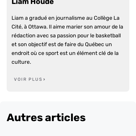
Liam Houde
Liam a gradué en journalisme au Collège La
Cité, à Ottawa. Il aime marier son amour de la
rédaction avec sa passion pour le basketball
et son objectif est de faire du Québec un
endroit où ce sport est un élément clé de la
culture.
VOIR PLUS
Autres articles