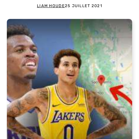
LIAM HOUDE
25 JUILLET 2021