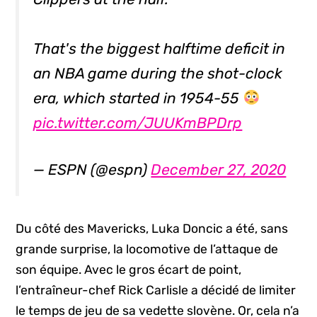
That's the biggest halftime deficit in
an NBA game during the shot-clock
era, which started in 1954-55
pic.twitter.com/JUUKmBPDrp
— ESPN (@espn)
December 27, 2020
Du côté des Mavericks, Luka Doncic a été, sans
grande surprise, la locomotive de l’attaque de
son équipe. Avec le gros écart de point,
l’entraîneur-chef Rick Carlisle a décidé de limiter
le temps de jeu de sa vedette slovène. Or, cela n’a