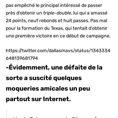
pas empêché le principal intéressé de passer
près d’obtenir un
triple-double
, lui qui a amassé
24 points, neuf rebonds et huit passes. Pas mal
pour la formation du Texas, qui tentait d’obtenir
une première victoire en ce début de campagne.
https://twitter.com/dallasmavs/status/1343334
648139681794
-Évidemment, une défaite de la
sorte a suscité quelques
moqueries amicales un peu
partout sur Internet.