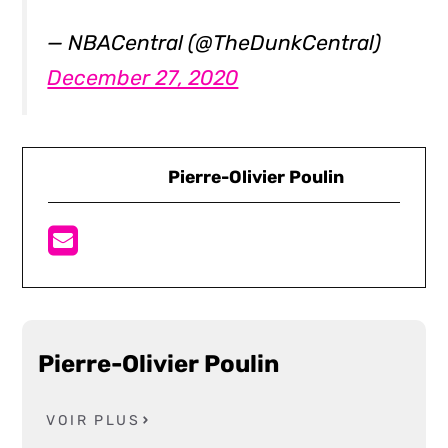
— NBACentral (@TheDunkCentral)
December 27, 2020
Pierre-Olivier Poulin
Pierre-Olivier Poulin
VOIR PLUS