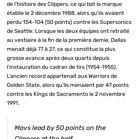
de l’histoire des Clippers, ce qui bat la marque
établie le 2 décembre 1988, alors qu’ils avaient
perdu 154-104 (50 points) contre les Supersonics
de Seattle. Lorsque les deux équipes ont retraité
au vestiaire à la fin de la première demie, Dallas
menait déjà 77 à 27, ce qui constitue la plus
grosse avance après deux quarts depuis
l’instauration du cadran de tirs (1954-1955).
L’ancien record appartenait aux Warriors de
Golden State, alors qu’ils menaient par 47 points
contre les Kings de Sacramento le 2 novembre
1991.
Mavs lead by 50 points on the
Clippers at the half.