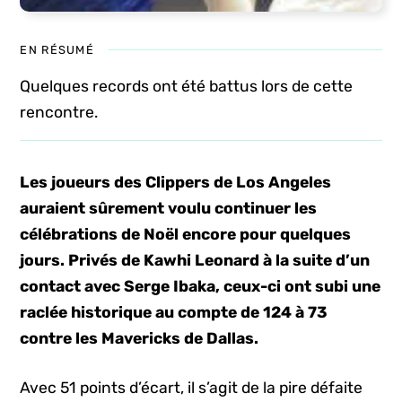
EN RÉSUMÉ
Quelques records ont été battus lors de cette
rencontre.
Les joueurs des Clippers de Los Angeles
auraient sûrement voulu continuer les
célébrations de Noël encore pour quelques
jours. Privés de Kawhi Leonard à la suite d’un
contact avec Serge Ibaka, ceux-ci ont subi une
raclée historique au compte de 124 à 73
contre les Mavericks de Dallas.
Avec 51 points d’écart, il s’agit de la pire défaite